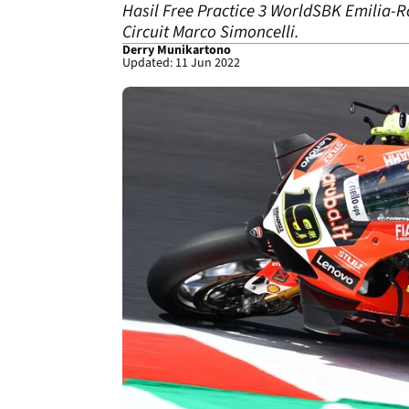
Hasil Free Practice 3 WorldSBK Emilia
Circuit Marco Simoncelli.
Derry Munikartono
Updated: 11 Jun 2022