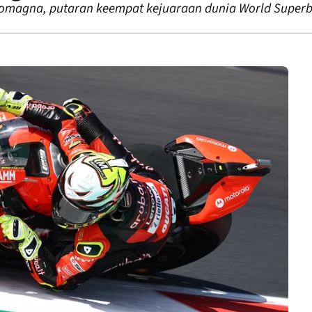
-Romagna, putaran keempat kejuaraan dunia World Superb