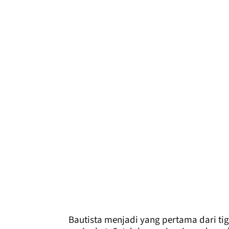
Bautista menjadi yang pertama dari ti