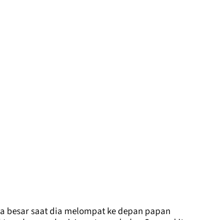
ga besar saat dia melompat ke depan papan