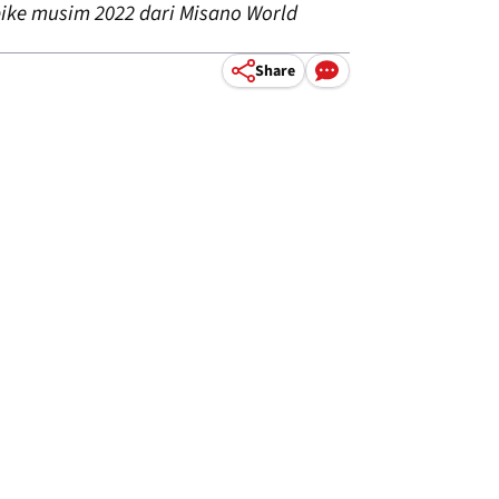
ike musim 2022 dari Misano World
Share