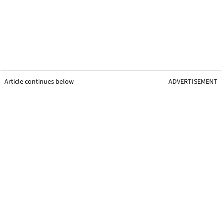
Article continues below
ADVERTISEMENT