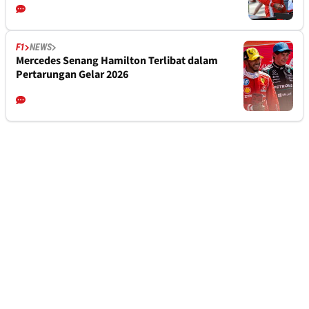
F1
NEWS
Mercedes Senang Hamilton Terlibat dalam
Pertarungan Gelar 2026