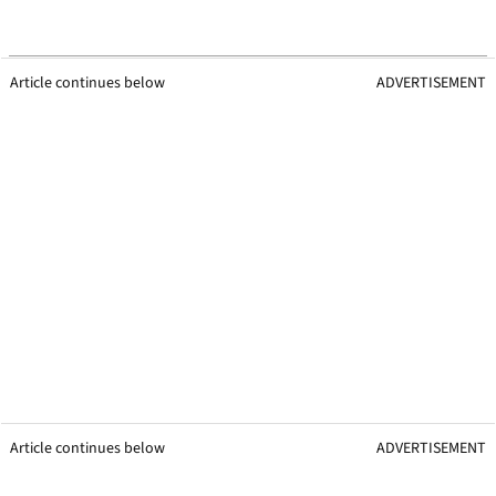
Article continues below
ADVERTISEMENT
Article continues below
ADVERTISEMENT