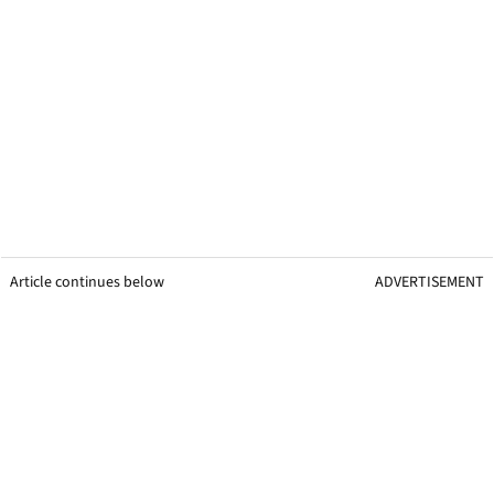
Article continues below
ADVERTISEMENT