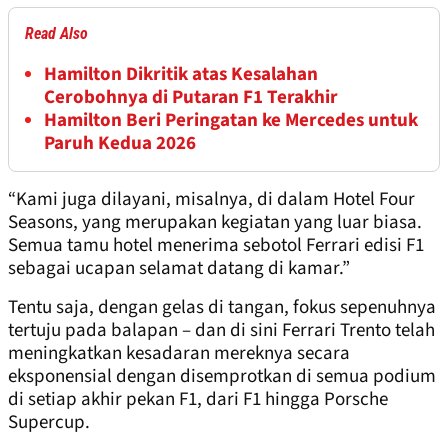
Read Also
Hamilton Dikritik atas Kesalahan
Cerobohnya di Putaran F1 Terakhir
Hamilton Beri Peringatan ke Mercedes untuk
Paruh Kedua 2026
“Kami juga dilayani, misalnya, di dalam Hotel Four
Seasons, yang merupakan kegiatan yang luar biasa.
Semua tamu hotel menerima sebotol Ferrari edisi F1
sebagai ucapan selamat datang di kamar.”
Tentu saja, dengan gelas di tangan, fokus sepenuhnya
tertuju pada balapan – dan di sini Ferrari Trento telah
meningkatkan kesadaran mereknya secara
eksponensial dengan disemprotkan di semua podium
di setiap akhir pekan F1, dari F1 hingga Porsche
Supercup.