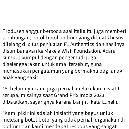
Produsen anggur bersoda asal Italia itu juga memberi
sumbangan; botol-botol podium yang dibuat khusus
dilelang di situs penjualan F1 Authentics dan hasilnya
disumbangkan ke Make a Wish Foundation. Acara
kumpul-kumpul dengan pengemudi juga
diselenggarakan untuk amal tersebut, guna
memastikan pengalaman yang bermakna bagi anak-
anak yang sakit.
“Sebelumnya kami juga pernah melakukan inisiatif
serupa, misalnya saat Grand Prix Imola 2023
dibatalkan, sayangnya karena banjir,” kata Lunelli.
“Kami pikir ini adalah inisiatif yang bagus untuk
melelang botol-botol yang tidak pernah digunakan di
podium dan kami mendapat respons yang sangat