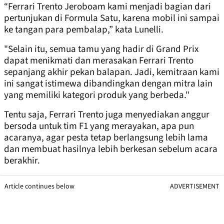
“Ferrari Trento Jeroboam kami menjadi bagian dari
pertunjukan di Formula Satu, karena mobil ini sampai
ke tangan para pembalap,” kata Lunelli.
"Selain itu, semua tamu yang hadir di Grand Prix
dapat menikmati dan merasakan Ferrari Trento
sepanjang akhir pekan balapan. Jadi, kemitraan kami
ini sangat istimewa dibandingkan dengan mitra lain
yang memiliki kategori produk yang berbeda."
Tentu saja, Ferrari Trento juga menyediakan anggur
bersoda untuk tim F1 yang merayakan, apa pun
acaranya, agar pesta tetap berlangsung lebih lama
dan membuat hasilnya lebih berkesan sebelum acara
berakhir.
Article continues below
ADVERTISEMENT