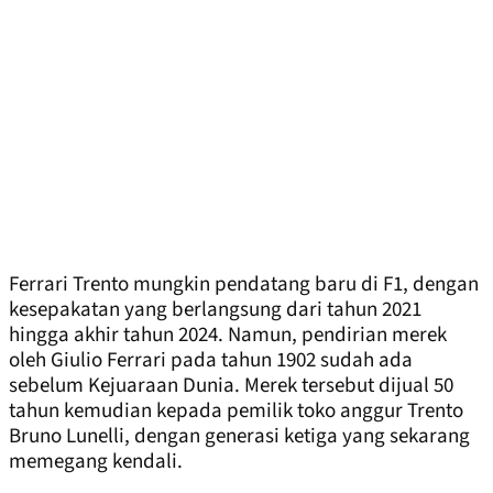
Ferrari Trento mungkin pendatang baru di F1, dengan
kesepakatan yang berlangsung dari tahun 2021
hingga akhir tahun 2024. Namun, pendirian merek
oleh Giulio Ferrari pada tahun 1902 sudah ada
sebelum Kejuaraan Dunia. Merek tersebut dijual 50
tahun kemudian kepada pemilik toko anggur Trento
Bruno Lunelli, dengan generasi ketiga yang sekarang
memegang kendali.