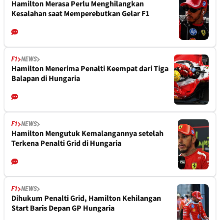
Hamilton Merasa Perlu Menghilangkan
Kesalahan saat Memperebutkan Gelar F1
F1
NEWS
Hamilton Menerima Penalti Keempat dari Tiga
Balapan di Hungaria
F1
NEWS
Hamilton Mengutuk Kemalangannya setelah
Terkena Penalti Grid di Hungaria
F1
NEWS
Dihukum Penalti Grid, Hamilton Kehilangan
Start Baris Depan GP Hungaria