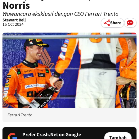
Norris
Wawancara eksklusif dengan CEO Ferrari Trento
Stewart Bell
Share
15 Oct 2024
Ferrari Trento
Prefer Crash.Net on Google
Tambah