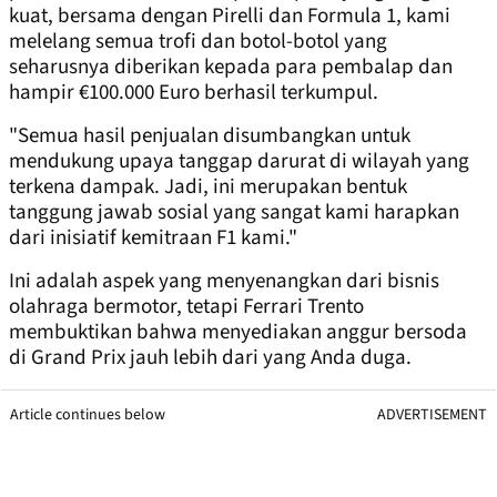
kuat, bersama dengan Pirelli dan Formula 1, kami
melelang semua trofi dan botol-botol yang
seharusnya diberikan kepada para pembalap dan
hampir €100.000 Euro berhasil terkumpul.
"Semua hasil penjualan disumbangkan untuk
mendukung upaya tanggap darurat di wilayah yang
terkena dampak. Jadi, ini merupakan bentuk
tanggung jawab sosial yang sangat kami harapkan
dari inisiatif kemitraan F1 kami."
Ini adalah aspek yang menyenangkan dari bisnis
olahraga bermotor, tetapi Ferrari Trento
membuktikan bahwa menyediakan anggur bersoda
di Grand Prix jauh lebih dari yang Anda duga.
Article continues below
ADVERTISEMENT