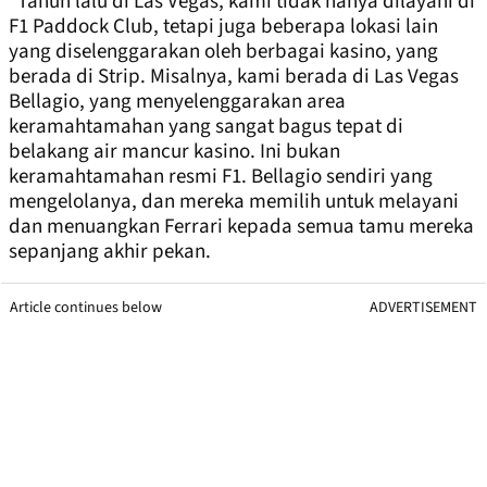
“Tahun lalu di Las Vegas, kami tidak hanya dilayani di
F1 Paddock Club, tetapi juga beberapa lokasi lain
yang diselenggarakan oleh berbagai kasino, yang
berada di Strip. Misalnya, kami berada di Las Vegas
Bellagio, yang menyelenggarakan area
keramahtamahan yang sangat bagus tepat di
belakang air mancur kasino. Ini bukan
keramahtamahan resmi F1. Bellagio sendiri yang
mengelolanya, dan mereka memilih untuk melayani
dan menuangkan Ferrari kepada semua tamu mereka
sepanjang akhir pekan.
Article continues below
ADVERTISEMENT