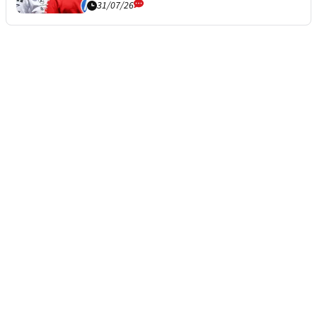
31/07/26