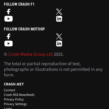
FOLLOW CRASH F1
FOLLOW CRASH MOTOGP
©
Crash Media Group Ltd
2025.
The total or partial reproduction of text,
photographs or illustrations is not permitted in any
form.
CRASH.NET
Contact
Crash RSS Newsfeeds
Privacy Policy
Privacy Settings
Login