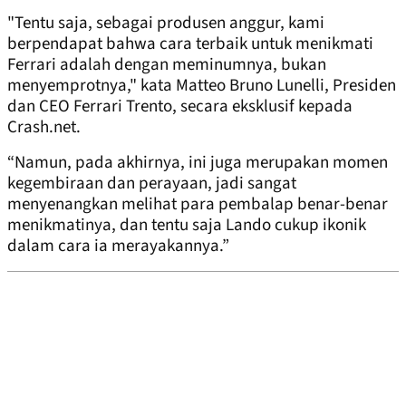
"Tentu saja, sebagai produsen anggur, kami
berpendapat bahwa cara terbaik untuk menikmati
Ferrari adalah dengan meminumnya, bukan
menyemprotnya," kata Matteo Bruno Lunelli, Presiden
dan CEO Ferrari Trento, secara eksklusif kepada
Crash.net.
“Namun, pada akhirnya, ini juga merupakan momen
kegembiraan dan perayaan, jadi sangat
menyenangkan melihat para pembalap benar-benar
menikmatinya, dan tentu saja Lando cukup ikonik
dalam cara ia merayakannya.”