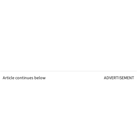
Article continues below
ADVERTISEMENT