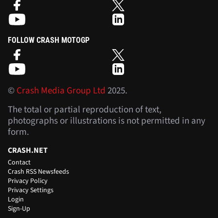
FOLLOW CRASH MOTOGP
©
Crash Media Group Ltd
2025.
The total or partial reproduction of text,
photographs or illustrations is not permitted in any
form.
CRASH.NET
Contact
Crash RSS Newsfeeds
Privacy Policy
Privacy Settings
Login
Sign-Up