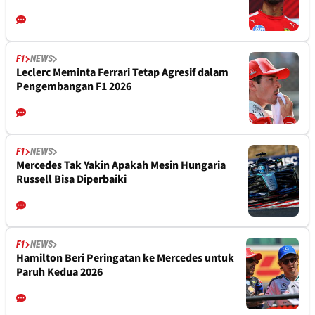
F1
NEWS
Leclerc Meminta Ferrari Tetap Agresif dalam
Pengembangan F1 2026
F1
NEWS
Mercedes Tak Yakin Apakah Mesin Hungaria
Russell Bisa Diperbaiki
F1
NEWS
Hamilton Beri Peringatan ke Mercedes untuk
Paruh Kedua 2026