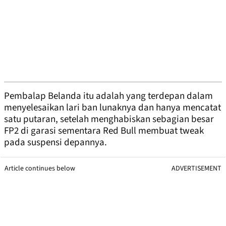
Pembalap Belanda itu adalah yang terdepan dalam
menyelesaikan lari ban lunaknya dan hanya mencatat
satu putaran, setelah menghabiskan sebagian besar
FP2 di garasi sementara Red Bull membuat tweak
pada suspensi depannya.
Article continues below
ADVERTISEMENT