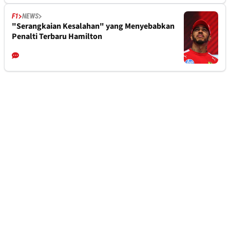
F1
NEWS
"Serangkaian Kesalahan" yang Menyebabkan
Penalti Terbaru Hamilton