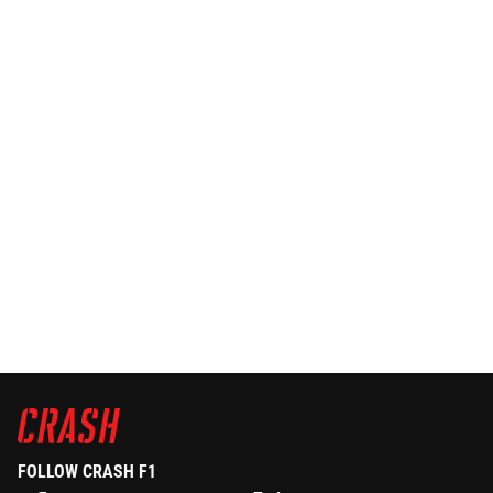
FOLLOW CRASH F1