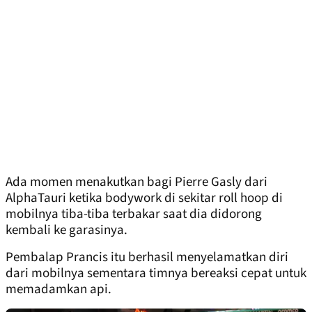
Ada momen menakutkan bagi Pierre Gasly dari
AlphaTauri ketika bodywork di sekitar roll hoop di
mobilnya tiba-tiba terbakar saat dia didorong
kembali ke garasinya.
Pembalap Prancis itu berhasil menyelamatkan diri
dari mobilnya sementara timnya bereaksi cepat untuk
memadamkan api.