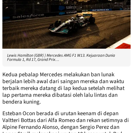
Lewis Hamilton (GBR) ) Mercedes AMG F1 W13. Kejuaraan Dunia
Formula 1, Rd 17, Grand Prix…
Kedua pebalap Mercedes melakukan ban lunak
berjalan lebih awal dari saingan mereka dan waktu
terbaik mereka datang di lap kedua setelah melihat
lap pertama mereka dibatasi oleh lalu lintas dan
bendera kuning.
Esteban Ocon berada di urutan keenam di depan
Valtteri Bottas dari Alfa Romeo dan rekan setimnya di
Alpine Fernando Alonso, dengan Sergio Perez dan