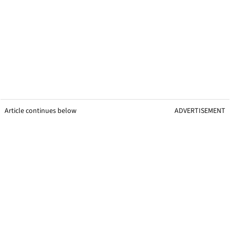
Article continues below
ADVERTISEMENT