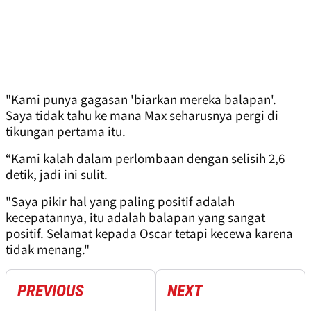
"Kami punya gagasan 'biarkan mereka balapan'.
Saya tidak tahu ke mana Max seharusnya pergi di
tikungan pertama itu.
“Kami kalah dalam perlombaan dengan selisih 2,6
detik, jadi ini sulit.
"Saya pikir hal yang paling positif adalah
kecepatannya, itu adalah balapan yang sangat
positif. Selamat kepada Oscar tetapi kecewa karena
tidak menang."
PREVIOUS
NEXT