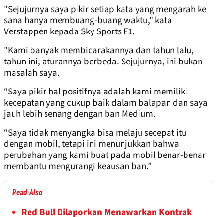
"Sejujurnya saya pikir setiap kata yang mengarah ke
sana hanya membuang-buang waktu," kata
Verstappen kepada Sky Sports F1.
"Kami banyak membicarakannya dan tahun lalu,
tahun ini, aturannya berbeda. Sejujurnya, ini bukan
masalah saya.
“Saya pikir hal positifnya adalah kami memiliki
kecepatan yang cukup baik dalam balapan dan saya
jauh lebih senang dengan ban Medium.
“Saya tidak menyangka bisa melaju secepat itu
dengan mobil, tetapi ini menunjukkan bahwa
perubahan yang kami buat pada mobil benar-benar
membantu mengurangi keausan ban.”
Read Also
Red Bull Dilaporkan Menawarkan Kontrak