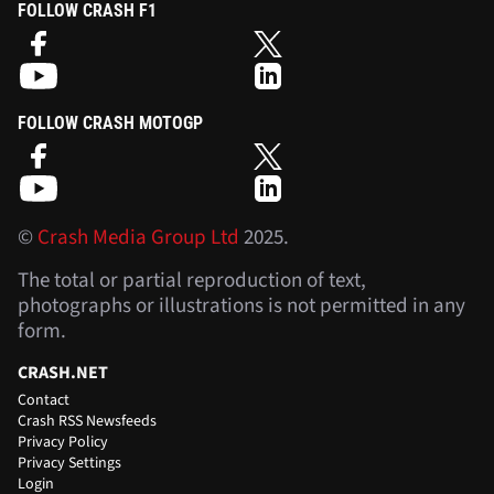
FOLLOW CRASH F1
FOLLOW CRASH MOTOGP
©
Crash Media Group Ltd
2025.
The total or partial reproduction of text,
photographs or illustrations is not permitted in any
form.
CRASH.NET
Contact
Crash RSS Newsfeeds
Privacy Policy
Privacy Settings
Login