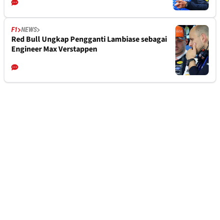
F1
NEWS
Red Bull Ungkap Pengganti Lambiase sebagai
Engineer Max Verstappen