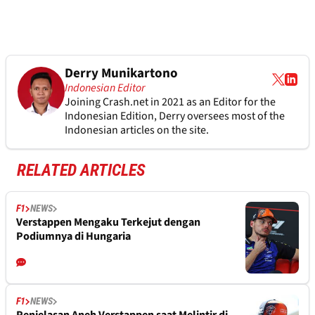
Derry Munikartono
Indonesian Editor
Joining Crash.net in 2021 as an Editor for the
Indonesian Edition, Derry oversees most of the
Indonesian articles on the site.
RELATED ARTICLES
F1
NEWS
Verstappen Mengaku Terkejut dengan
Podiumnya di Hungaria
F1
NEWS