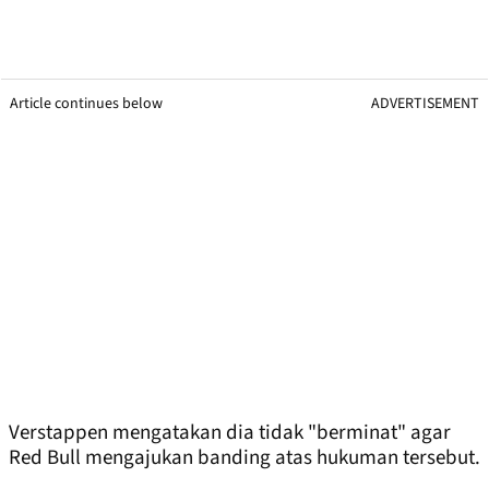
Article continues below
ADVERTISEMENT
Verstappen mengatakan dia tidak "berminat" agar
Red Bull mengajukan banding atas hukuman tersebut.