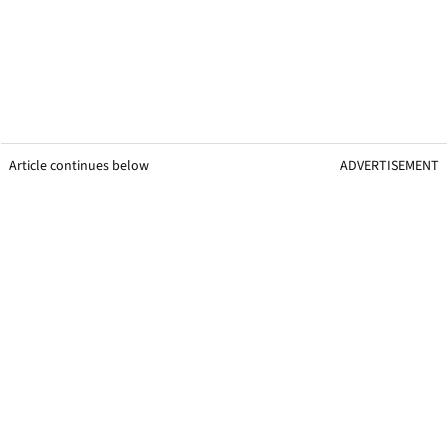
Article continues below
ADVERTISEMENT