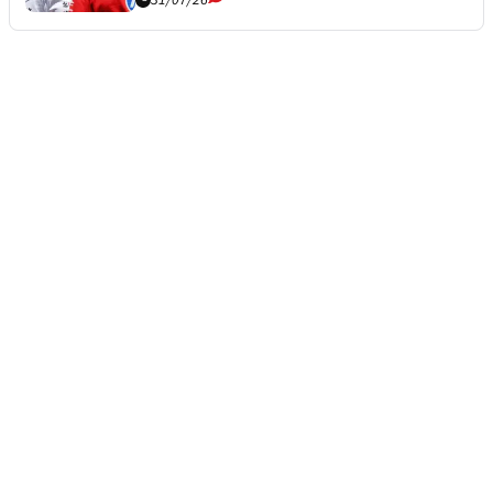
31/07/26