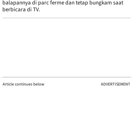
balapannya di parc ferme dan tetap bungkam saat
berbicara di TV.
Article continues below
ADVERTISEMENT