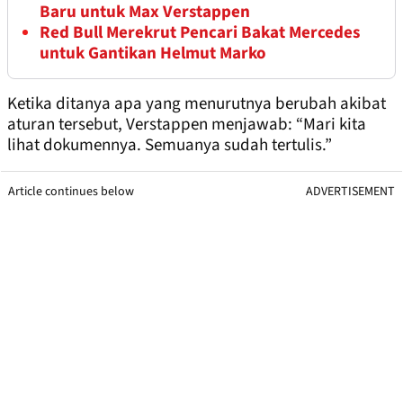
Baru untuk Max Verstappen
Red Bull Merekrut Pencari Bakat Mercedes
untuk Gantikan Helmut Marko
Ketika ditanya apa yang menurutnya berubah akibat
aturan tersebut, Verstappen menjawab: “Mari kita
lihat dokumennya. Semuanya sudah tertulis.”
Article continues below
ADVERTISEMENT