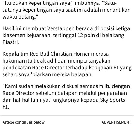
"Itu bukan kepentingan saya," imbuhnya. "Satu-
satunya kepentingan saya saat ini adalah menantikan
waktu pulang."
Hasil ini membuat Verstappen berada di posisi ketiga
klasemen kejuaraan, tertinggal 12 poin di belakang
Piastri.
Kepala tim Red Bull Christian Horner merasa
hukuman itu tidak adil dan mempertanyakan
pendekatan Race Director terhadap kebijakan F1 yang
seharusnya 'biarkan mereka balapan'.
"Kami sudah melakukan diskusi semacam itu dengan
Race Director sebelum balapan melalui pengarahan
dan hal-hal lainnya," ungkapnya kepada Sky Sports
F1.
Article continues below
ADVERTISEMENT