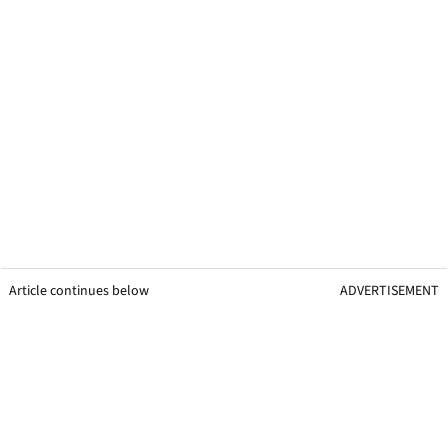
Article continues below
ADVERTISEMENT