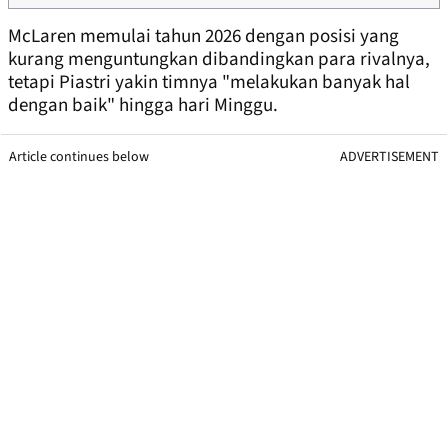
McLaren memulai tahun 2026 dengan posisi yang
kurang menguntungkan dibandingkan para rivalnya,
tetapi Piastri yakin timnya "melakukan banyak hal
dengan baik" hingga hari Minggu.
Article continues below
ADVERTISEMENT