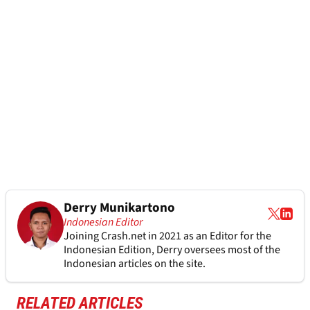
Derry Munikartono
Indonesian Editor
Joining Crash.net in 2021 as an Editor for the
Indonesian Edition, Derry oversees most of the
Indonesian articles on the site.
RELATED ARTICLES