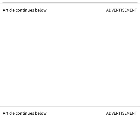
Article continues below
ADVERTISEMENT
Article continues below
ADVERTISEMENT