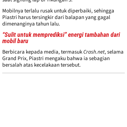
Mobilnya terlalu rusak untuk diperbaiki, sehingga
Piastri harus tersingkir dari balapan yang gagal
dimenanginya tahun lalu.
“Sulit untuk memprediksi” energi tambahan dari
mobil baru
Berbicara kepada media, termasuk
Crash.net
, selama
Grand Prix, Piastri mengaku bahwa ia sebagian
bersalah atas kecelakaan tersebut.