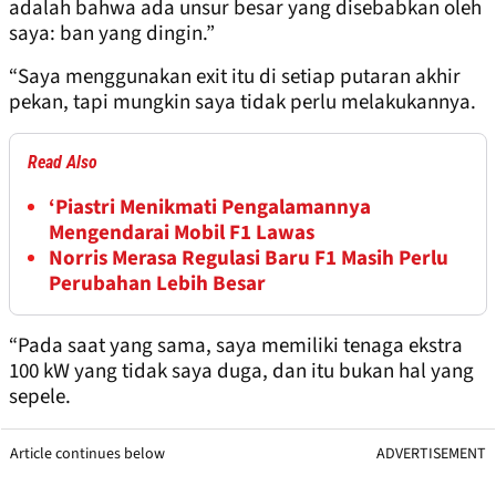
adalah bahwa ada unsur besar yang disebabkan oleh
saya: ban yang dingin.”
“Saya menggunakan exit itu di setiap putaran akhir
pekan, tapi mungkin saya tidak perlu melakukannya.
Read Also
‘Piastri Menikmati Pengalamannya
Mengendarai Mobil F1 Lawas
Norris Merasa Regulasi Baru F1 Masih Perlu
Perubahan Lebih Besar
“Pada saat yang sama, saya memiliki tenaga ekstra
100 kW yang tidak saya duga, dan itu bukan hal yang
sepele.
Article continues below
ADVERTISEMENT