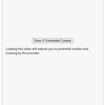
Show X Embedded Content
Loading this video will expose you to potential cookies and
tracking by the provider