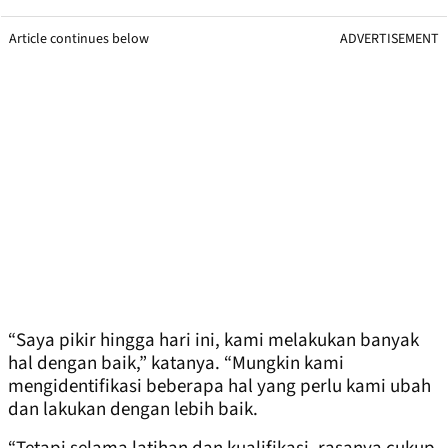
Article continues below
ADVERTISEMENT
“Saya pikir hingga hari ini, kami melakukan banyak
hal dengan baik,” katanya. “Mungkin kami
mengidentifikasi beberapa hal yang perlu kami ubah
dan lakukan dengan lebih baik.