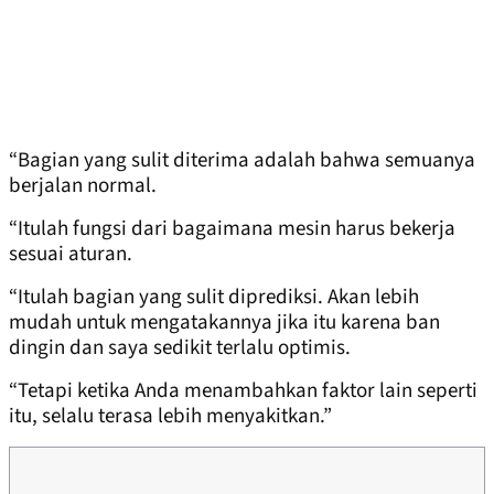
“Bagian yang sulit diterima adalah bahwa semuanya
berjalan normal.
“Itulah fungsi dari bagaimana mesin harus bekerja
sesuai aturan.
“Itulah bagian yang sulit diprediksi. Akan lebih
mudah untuk mengatakannya jika itu karena ban
dingin dan saya sedikit terlalu optimis.
“Tetapi ketika Anda menambahkan faktor lain seperti
itu, selalu terasa lebih menyakitkan.”