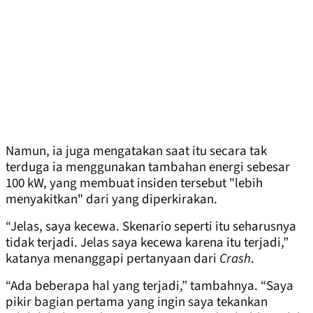
Namun, ia juga mengatakan saat itu secara tak
terduga ia menggunakan tambahan energi sebesar
100 kW, yang membuat insiden tersebut "lebih
menyakitkan" dari yang diperkirakan.
“Jelas, saya kecewa. Skenario seperti itu seharusnya
tidak terjadi. Jelas saya kecewa karena itu terjadi,”
katanya menanggapi pertanyaan dari
Crash
.
“Ada beberapa hal yang terjadi,” tambahnya. “Saya
pikir bagian pertama yang ingin saya tekankan