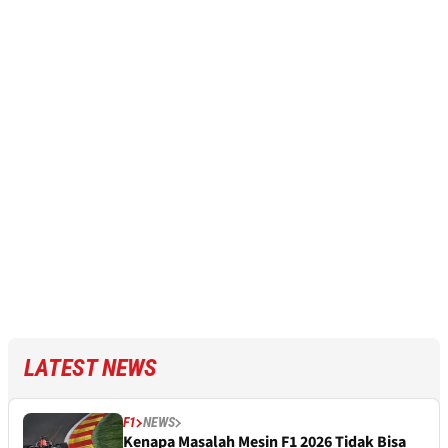
LATEST NEWS
F1
NEWS
Kenapa Masalah Mesin F1 2026 Tidak Bisa