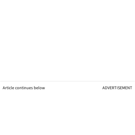
Article continues below
ADVERTISEMENT