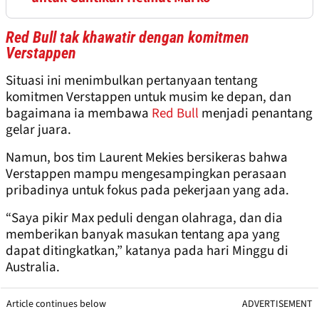
Red Bull tak khawatir dengan komitmen
Verstappen
Situasi ini menimbulkan pertanyaan tentang
komitmen Verstappen untuk musim ke depan, dan
bagaimana ia membawa
Red Bull
menjadi penantang
gelar juara.
Namun, bos tim Laurent Mekies bersikeras bahwa
Verstappen mampu mengesampingkan perasaan
pribadinya untuk fokus pada pekerjaan yang ada.
“Saya pikir Max peduli dengan olahraga, dan dia
memberikan banyak masukan tentang apa yang
dapat ditingkatkan,” katanya pada hari Minggu di
Australia.
Article continues below
ADVERTISEMENT