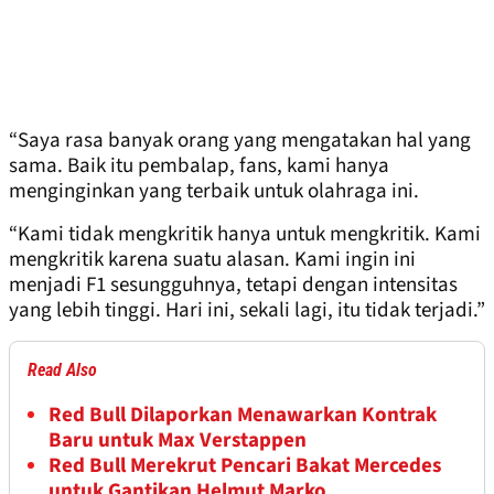
“Saya rasa banyak orang yang mengatakan hal yang
sama. Baik itu pembalap, fans, kami hanya
menginginkan yang terbaik untuk olahraga ini.
“Kami tidak mengkritik hanya untuk mengkritik. Kami
mengkritik karena suatu alasan. Kami ingin ini
menjadi F1 sesungguhnya, tetapi dengan intensitas
yang lebih tinggi. Hari ini, sekali lagi, itu tidak terjadi.”
Read Also
Red Bull Dilaporkan Menawarkan Kontrak
Baru untuk Max Verstappen
Red Bull Merekrut Pencari Bakat Mercedes
untuk Gantikan Helmut Marko