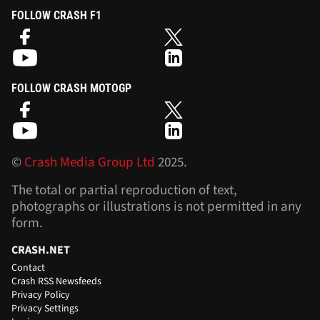
FOLLOW CRASH F1
FOLLOW CRASH MOTOGP
©
Crash Media Group Ltd
2025.
The total or partial reproduction of text,
photographs or illustrations is not permitted in any
form.
CRASH.NET
Contact
Crash RSS Newsfeeds
Privacy Policy
Privacy Settings