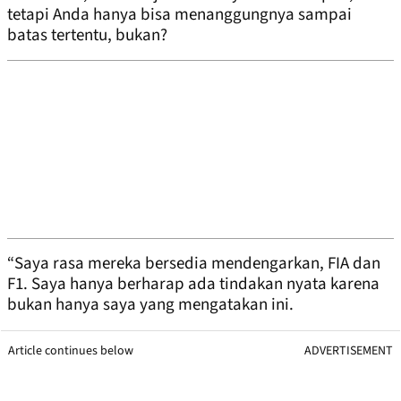
tetapi Anda hanya bisa menanggungnya sampai
batas tertentu, bukan?
“Saya rasa mereka bersedia mendengarkan, FIA dan
F1. Saya hanya berharap ada tindakan nyata karena
bukan hanya saya yang mengatakan ini.
Article continues below
ADVERTISEMENT