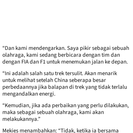
“Dan kami mendengarkan. Saya pikir sebagai sebuah
olahraga, kami sedang berbicara dengan tim dan
dengan FIA dan F1 untuk menemukan jalan ke depan.
“Ini adalah salah satu trek tersulit. Akan menarik
untuk melihat setelah China seberapa besar
perbedaannya jika balapan di trek yang tidak terlalu
mengandalkan energi.
“Kemudian, jika ada perbaikan yang perlu dilakukan,
maka sebagai sebuah olahraga, kami akan
melakukannya.”
Mekies menambahkan: “Tidak, ketika ia bersama