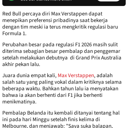
Red Bull percaya diri Max Verstappen dapat
menepikan preferensi pribadinya saat bekerja
dengan tim meski ia terus mengkritik regulasi baru
Formula 1.
Perubahan besar pada regulasi F1 2026 masih sulit
diterima sebagian besar pembalap dan penggemar
setelah melakukan debutnya di Grand Prix Australia
akhir pekan lalu.
Juara dunia empat kali,
Max Verstappen
, adalah
salah satu yang paling vokal dalam kritiknya selama
beberapa waktu. Bahkan tahun lalu ia menyatakan
bahwa ia akan berhenti dari F1 jika berhenti
menikmatinya.
Pembalap Belanda itu kembali ditanyai tentang hal
ini pada hari Minggu setelah finis kelima di
Melbourne, dan menjawab: "Saya suka balapan,