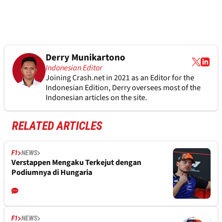
Derry Munikartono
Indonesian Editor
Joining Crash.net in 2021 as an Editor for the
Indonesian Edition, Derry oversees most of the
Indonesian articles on the site.
RELATED ARTICLES
F1
NEWS
Verstappen Mengaku Terkejut dengan
Podiumnya di Hungaria
F1
NEWS