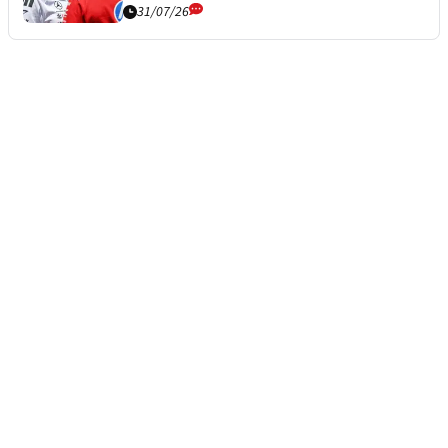
31/07/26