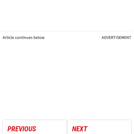
Article continues below
ADVERTISEMENT
PREVIOUS
NEXT