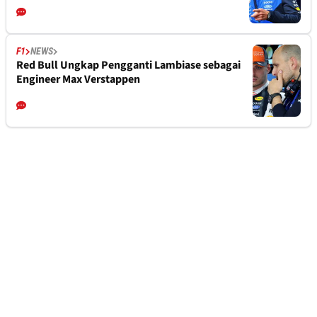
F1
NEWS
Red Bull Ungkap Pengganti Lambiase sebagai
Engineer Max Verstappen