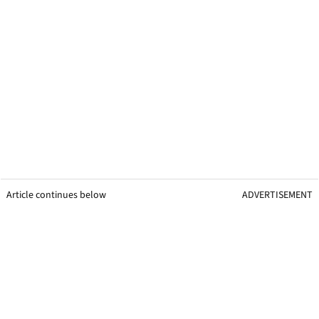
Article continues below
ADVERTISEMENT