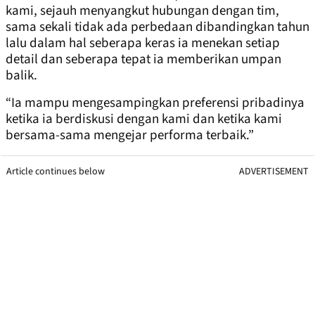
kami, sejauh menyangkut hubungan dengan tim,
sama sekali tidak ada perbedaan dibandingkan tahun
lalu dalam hal seberapa keras ia menekan setiap
detail dan seberapa tepat ia memberikan umpan
balik.
“Ia mampu mengesampingkan preferensi pribadinya
ketika ia berdiskusi dengan kami dan ketika kami
bersama-sama mengejar performa terbaik.”
Article continues below
ADVERTISEMENT