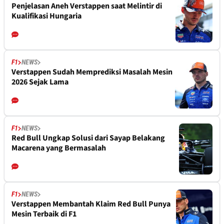
Penjelasan Aneh Verstappen saat Melintir di
Kualifikasi Hungaria
F1
NEWS
Verstappen Sudah Memprediksi Masalah Mesin
2026 Sejak Lama
F1
NEWS
Red Bull Ungkap Solusi dari Sayap Belakang
Macarena yang Bermasalah
F1
NEWS
Verstappen Membantah Klaim Red Bull Punya
Mesin Terbaik di F1