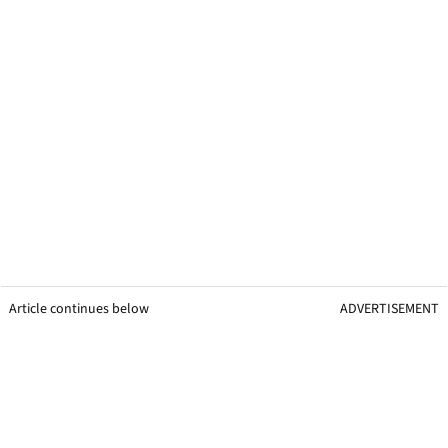
Article continues below
ADVERTISEMENT