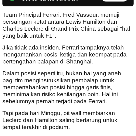
Team Principal Ferrari, Fred Vasseur, memuji
persaingan ketat antara Lewis Hamilton dan
Charles Leclerc di Grand Prix China sebagai "hal
yang baik untuk F1".
Jika tidak ada insiden, Ferrari tampaknya telah
mengamankan posisi ketiga dan keempat pada
pertengahan balapan di Shanghai.
Dalam posisi seperti itu, bukan hal yang aneh
bagi tim menginstruksikan pembalap untuk
mempertahankan posisi hingga garis finis,
meminimalkan risiko kehilangan poin. Hal ini
sebelumnya pernah terjadi pada Ferrari.
Tapi pada hari Minggu, pit wall membiarkan
Leclerc dan Hamilton saling bertarung untuk
tempat terakhir di podium.