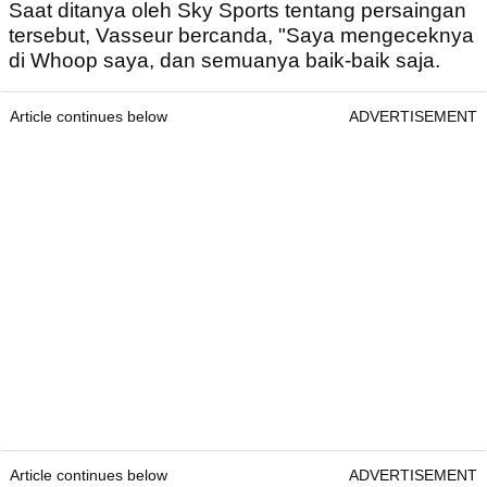
Saat ditanya oleh Sky Sports tentang persaingan
tersebut, Vasseur bercanda, "Saya mengeceknya
di Whoop saya, dan semuanya baik-baik saja.
Article continues below
ADVERTISEMENT
Article continues below
ADVERTISEMENT