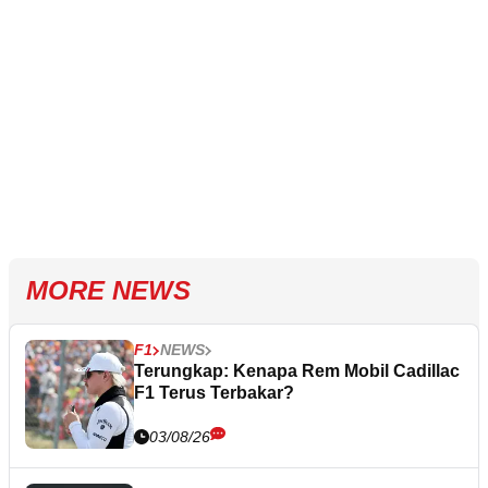
MORE NEWS
F1
NEWS
Terungkap: Kenapa Rem Mobil Cadillac
F1 Terus Terbakar?
03/08/26