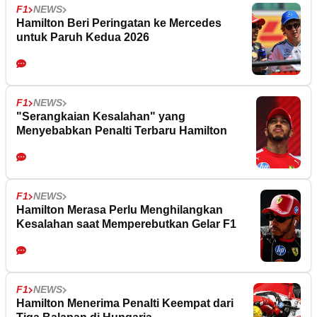
F1
NEWS
Hamilton Beri Peringatan ke Mercedes
untuk Paruh Kedua 2026
F1
NEWS
"Serangkaian Kesalahan" yang
Menyebabkan Penalti Terbaru Hamilton
F1
NEWS
Hamilton Merasa Perlu Menghilangkan
Kesalahan saat Memperebutkan Gelar F1
F1
NEWS
Hamilton Menerima Penalti Keempat dari