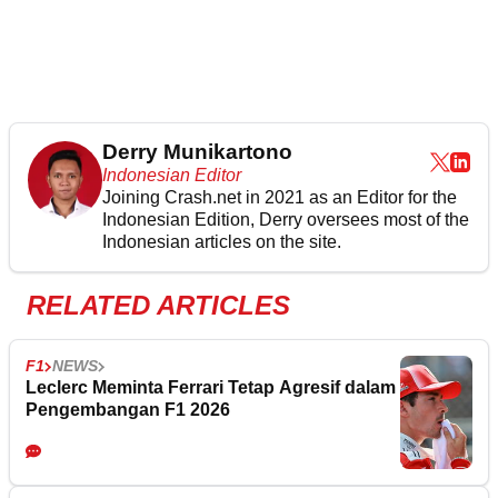
Derry Munikartono
Indonesian Editor
Joining Crash.net in 2021 as an Editor for the
Indonesian Edition, Derry oversees most of the
Indonesian articles on the site.
RELATED ARTICLES
F1
NEWS
Leclerc Meminta Ferrari Tetap Agresif dalam
Pengembangan F1 2026