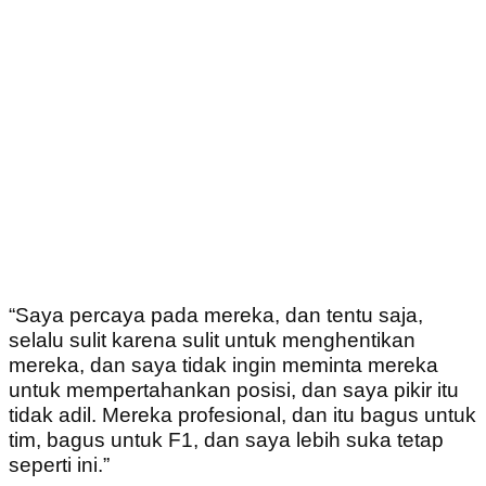
“Saya percaya pada mereka, dan tentu saja,
selalu sulit karena sulit untuk menghentikan
mereka, dan saya tidak ingin meminta mereka
untuk mempertahankan posisi, dan saya pikir itu
tidak adil. Mereka profesional, dan itu bagus untuk
tim, bagus untuk F1, dan saya lebih suka tetap
seperti ini.”