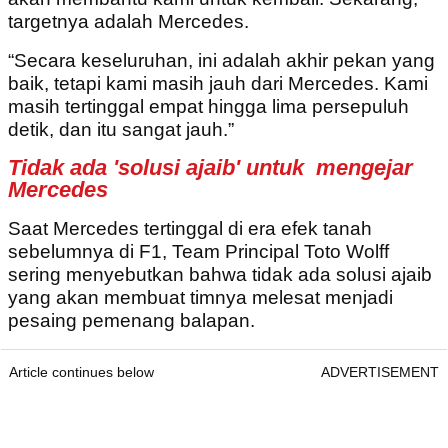
targetnya adalah Mercedes.
“Secara keseluruhan, ini adalah akhir pekan yang
baik, tetapi kami masih jauh dari Mercedes. Kami
masih tertinggal empat hingga lima persepuluh
detik, dan itu sangat jauh.”
Tidak ada 'solusi ajaib' untuk mengejar
Mercedes
Saat Mercedes tertinggal di era efek tanah
sebelumnya di F1, Team Principal Toto Wolff
sering menyebutkan bahwa tidak ada solusi ajaib
yang akan membuat timnya melesat menjadi
pesaing pemenang balapan.
Article continues below
ADVERTISEMENT