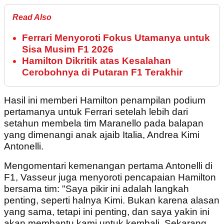
Read Also
Ferrari Menyoroti Fokus Utamanya untuk
Sisa Musim F1 2026
Hamilton Dikritik atas Kesalahan
Cerobohnya di Putaran F1 Terakhir
Hasil ini memberi Hamilton penampilan podium
pertamanya untuk Ferrari setelah lebih dari
setahun membela tim Maranello pada balapan
yang dimenangi anak ajaib Italia, Andrea Kimi
Antonelli.
Mengomentari kemenangan pertama Antonelli di
F1, Vasseur juga menyoroti pencapaian Hamilton
bersama tim: "Saya pikir ini adalah langkah
penting, seperti halnya Kimi. Bukan karena alasan
yang sama, tetapi ini penting, dan saya yakin ini
akan membantu kami untuk kembali. Sekarang,