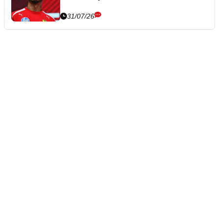
31/07/26