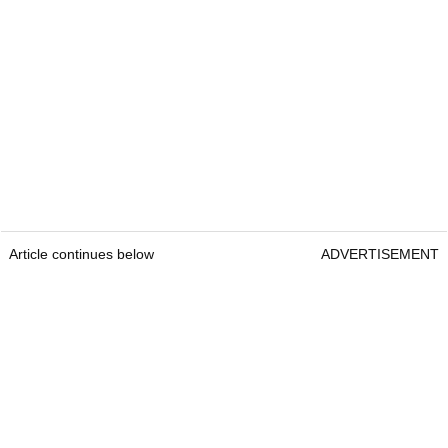
Article continues below
ADVERTISEMENT