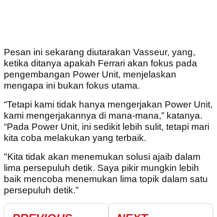
Pesan ini sekarang diutarakan Vasseur, yang,
ketika ditanya apakah Ferrari akan fokus pada
pengembangan Power Unit, menjelaskan
mengapa ini bukan fokus utama.
“Tetapi kami tidak hanya mengerjakan Power Unit,
kami mengerjakannya di mana-mana,” katanya.
“Pada Power Unit, ini sedikit lebih sulit, tetapi mari
kita coba melakukan yang terbaik.
"Kita tidak akan menemukan solusi ajaib dalam
lima persepuluh detik. Saya pikir mungkin lebih
baik mencoba menemukan lima topik dalam satu
persepuluh detik.”