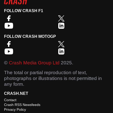
FOLLOW CRASH F1
FOLLOW CRASH MOTOGP
©
Crash Media Group Ltd
2025.
The total or partial reproduction of text,
photographs or illustrations is not permitted in
any form.
CRASH.NET
Contact
Crash RSS Newsfeeds
Privacy Policy