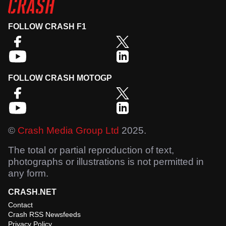
FOLLOW CRASH F1
FOLLOW CRASH MOTOGP
©
Crash Media Group Ltd
2025.
The total or partial reproduction of text,
photographs or illustrations is not permitted in
any form.
CRASH.NET
Contact
Crash RSS Newsfeeds
Privacy Policy