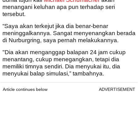
menangani keluhan apa pun terhadap seri
tersebut.
“Saya akan terkejut jika dia benar-benar
meninggalkannya. Sangat menyenangkan berada
di Nurburgring, saya pernah melakukannya.
"Dia akan menganggap balapan 24 jam cukup
menantang, cukup menegangkan, tetapi dia
memiliki timnya sendiri. Dia menyukai itu, dia
menyukai balap simulasi,” tambahnya.
Article continues below
ADVERTISEMENT