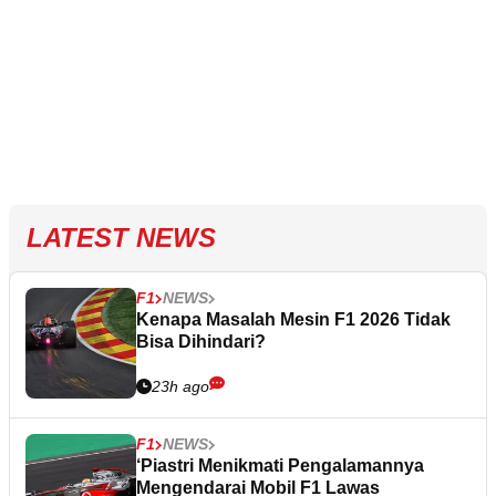
LATEST NEWS
F1
NEWS
Kenapa Masalah Mesin F1 2026 Tidak
Bisa Dihindari?
23h ago
F1
NEWS
‘Piastri Menikmati Pengalamannya
Mengendarai Mobil F1 Lawas