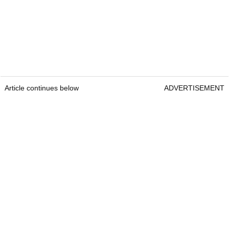
Article continues below
ADVERTISEMENT