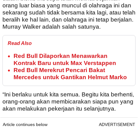
orang luar biasa yang muncul di olahraga ini dan
sekarang sudah tidak bersama kita lagi, atau telah
beralih ke hal lain, dan olahraga ini tetap berjalan.
Murray Walker adalah salah satunya.
Read Also
Red Bull Dilaporkan Menawarkan
Kontrak Baru untuk Max Verstappen
Red Bull Merekrut Pencari Bakat
Mercedes untuk Gantikan Helmut Marko
“Ini berlaku untuk kita semua. Begitu kita berhenti,
orang-orang akan membicarakan siapa pun yang
akan melakukan pekerjaan itu selanjutnya.
Article continues below
ADVERTISEMENT