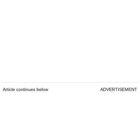
Article continues below
ADVERTISEMENT