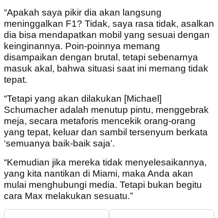
“Apakah saya pikir dia akan langsung
meninggalkan F1? Tidak, saya rasa tidak, asalkan
dia bisa mendapatkan mobil yang sesuai dengan
keinginannya. Poin-poinnya memang
disampaikan dengan brutal, tetapi sebenarnya
masuk akal, bahwa situasi saat ini memang tidak
tepat.
“Tetapi yang akan dilakukan [Michael]
Schumacher adalah menutup pintu, menggebrak
meja, secara metaforis mencekik orang-orang
yang tepat, keluar dan sambil tersenyum berkata
‘semuanya baik-baik saja’.
“Kemudian jika mereka tidak menyelesaikannya,
yang kita nantikan di Miami, maka Anda akan
mulai menghubungi media. Tetapi bukan begitu
cara Max melakukan sesuatu.”