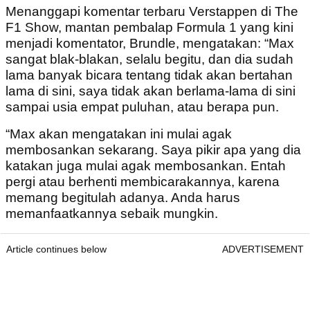
Menanggapi komentar terbaru Verstappen di The
F1 Show, mantan pembalap Formula 1 yang kini
menjadi komentator, Brundle, mengatakan: “Max
sangat blak-blakan, selalu begitu, dan dia sudah
lama banyak bicara tentang tidak akan bertahan
lama di sini, saya tidak akan berlama-lama di sini
sampai usia empat puluhan, atau berapa pun.
“Max akan mengatakan ini mulai agak
membosankan sekarang. Saya pikir apa yang dia
katakan juga mulai agak membosankan. Entah
pergi atau berhenti membicarakannya, karena
memang begitulah adanya. Anda harus
memanfaatkannya sebaik mungkin.
Article continues below
ADVERTISEMENT