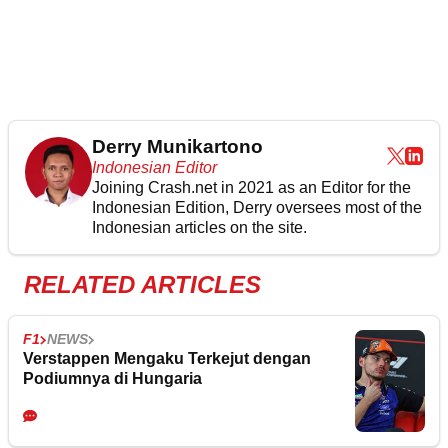
Derry Munikartono
Indonesian Editor
Joining Crash.net in 2021 as an Editor for the
Indonesian Edition, Derry oversees most of the
Indonesian articles on the site.
RELATED ARTICLES
F1
NEWS
Verstappen Mengaku Terkejut dengan
Podiumnya di Hungaria