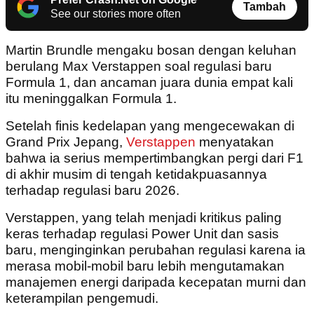
Tambah
See our stories more often
Martin Brundle mengaku bosan dengan keluhan
berulang Max Verstappen soal regulasi baru
Formula 1, dan ancaman juara dunia empat kali
itu meninggalkan Formula 1.
Setelah finis kedelapan yang mengecewakan di
Grand Prix Jepang,
Verstappen
menyatakan
bahwa ia serius mempertimbangkan pergi dari F1
di akhir musim di tengah ketidakpuasannya
terhadap regulasi baru 2026.
Verstappen, yang telah menjadi kritikus paling
keras terhadap regulasi Power Unit dan sasis
baru, menginginkan perubahan regulasi karena ia
merasa mobil-mobil baru lebih mengutamakan
manajemen energi daripada kecepatan murni dan
keterampilan pengemudi.