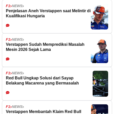
F1
NEWS
Penjelasan Aneh Verstappen saat Melintir di
Kualifikasi Hungaria
F1
NEWS
Verstappen Sudah Memprediksi Masalah
Mesin 2026 Sejak Lama
F1
NEWS
Red Bull Ungkap Solusi dari Sayap
Belakang Macarena yang Bermasalah
F1
NEWS
Verstappen Membantah Klaim Red Bull