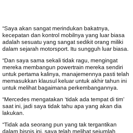
“Saya akan sangat merindukan bakatnya,
kecepatan dan kontrol mobilnya yang luar biasa
adalah sesuatu yang sangat sedikit orang miliki
dalam sejarah motorsport. Itu sungguh luar biasa.
“Dan saya sama sekali tidak ragu, mengingat
mereka membangun powertrain mereka sendiri
untuk pertama kalinya, manajemennya pasti telah
memasukkan klausul keluar untuk akhir tahun ini
untuk melihat bagaimana perkembangannya.
“Mercedes mengatakan ‘tidak ada tempat di tim’
saat ini, jadi saya tidak tahu apa yang akan dia
lakukan.
“Tidak ada seorang pun yang tak tergantikan
dalam bisnis ini, saya telah melihat sejumlah