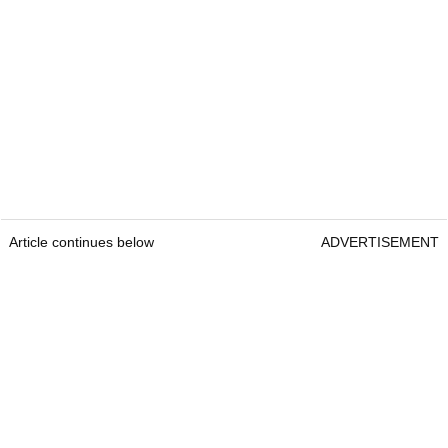
Article continues below
ADVERTISEMENT