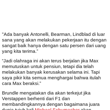
"Ada banyak Antonelli, Bearman, Lindblad di luar
sana yang akan melakukan pekerjaan itu dengan
sangat baik hanya dengan satu persen dari uang
yang kita terima.”
“Jadi olahraga ini akan terus berjalan jika Max
memutuskan untuk pensiun, tetapi dia telah
melakukan banyak kerusakan selama ini. Tapi
saya pikir kita semua menghargai bahwa itulah
cara Max beraksi.”
Brundle mengatakan dia akan terkejut jika
Verstappen berhenti dari F1 dan
membandingkannya dengan bagaimana juara
dunia tujuh kali
Michael Schumacher
akan