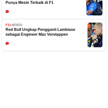
Punya Mesin Terbaik di F1
F1
NEWS
Red Bull Ungkap Pengganti Lambiase
sebagai Engineer Max Verstappen