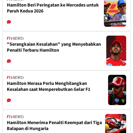
Hamilton Beri Peringatan ke Mercedes untuk
Paruh Kedua 2026
F1
NEWS
"Serangkaian Kesalahan" yang Menyebabkan
Penalti Terbaru Hamilton
F1
NEWS
Hamilton Merasa Perlu Menghilangkan
Kesalahan saat Memperebutkan Gelar F1
F1
NEWS
Hamilton Menerima Penalti Keempat dari Tiga
Balapan di Hungaria