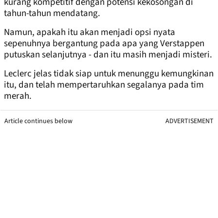
kurang kompetitif dengan potensi kekosongan di
tahun-tahun mendatang.
Namun, apakah itu akan menjadi opsi nyata
sepenuhnya bergantung pada apa yang Verstappen
putuskan selanjutnya - dan itu masih menjadi misteri.
Leclerc jelas tidak siap untuk menunggu kemungkinan
itu, dan telah mempertaruhkan segalanya pada tim
merah.
Article continues below
ADVERTISEMENT