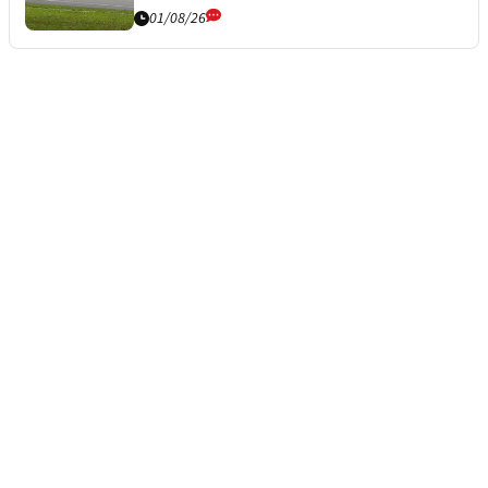
01/08/26