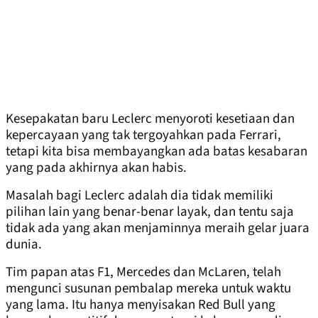
Kesepakatan baru Leclerc menyoroti kesetiaan dan
kepercayaan yang tak tergoyahkan pada Ferrari,
tetapi kita bisa membayangkan ada batas kesabaran
yang pada akhirnya akan habis.
Masalah bagi Leclerc adalah dia tidak memiliki
pilihan lain yang benar-benar layak, dan tentu saja
tidak ada yang akan menjaminnya meraih gelar juara
dunia.
Tim papan atas F1, Mercedes dan McLaren, telah
mengunci susunan pembalap mereka untuk waktu
yang lama. Itu hanya menyisakan Red Bull yang