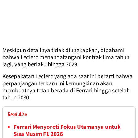
Meskipun detailnya tidak diungkapkan, dipahami
bahwa Leclerc menandatangani kontrak lima tahun
lagi, yang berlaku hingga 2029.
Kesepakatan Leclerc yang ada saat ini berarti bahwa
perpanjangan terbaru ini kemungkinan akan
membuatnya tetap berada di Ferrari hingga setelah
tahun 2030.
Read Also
Ferrari Menyoroti Fokus Utamanya untuk
Sisa Musim F1 2026