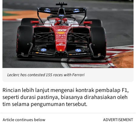
Leclerc has contested 155 races with Ferrari
Rincian lebih lanjut mengenai kontrak pembalap F1,
seperti durasi pastinya, biasanya dirahasiakan oleh
tim selama pengumuman tersebut.
Article continues below
ADVERTISEMENT