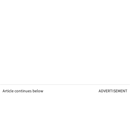
Article continues below
ADVERTISEMENT