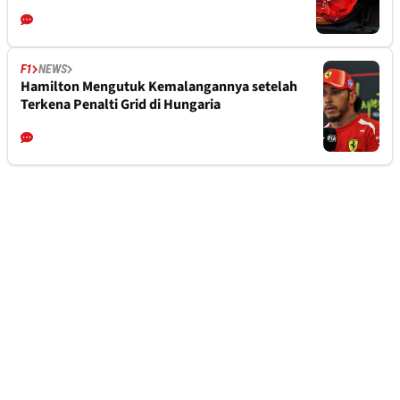
F1
NEWS
Hamilton Mengutuk Kemalangannya setelah
Terkena Penalti Grid di Hungaria