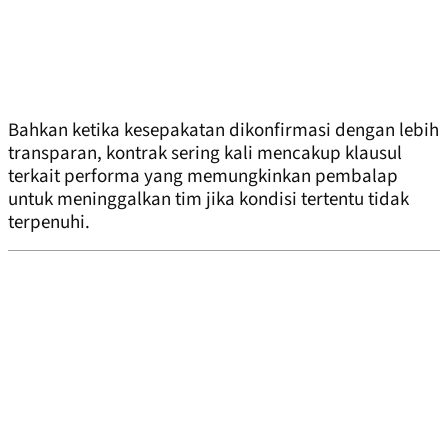
Bahkan ketika kesepakatan dikonfirmasi dengan lebih
transparan, kontrak sering kali mencakup klausul
terkait performa yang memungkinkan pembalap
untuk meninggalkan tim jika kondisi tertentu tidak
terpenuhi.