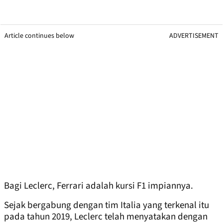
Article continues below
ADVERTISEMENT
Bagi Leclerc, Ferrari adalah kursi F1 impiannya.
Sejak bergabung dengan tim Italia yang terkenal itu
pada tahun 2019, Leclerc telah menyatakan dengan