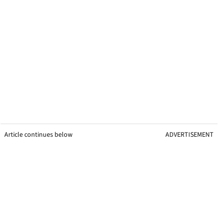
Article continues below
ADVERTISEMENT