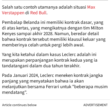
Salah satu contoh utamanya adalah situasi
Max
Verstappen
di
Red Bull
.
Pembalap Belanda ini memiliki kontrak dasar, yang
di atas kertas, yang mengikatnya dengan tim Milton
Kenyes sampai akhir 2028. Namun, beredar detail
bahwa kontrak tersebut memiliki klausul keluar yang
memberinya celah untuk pergi lebih awal.
Yang kita ketahui dalam kasus Leclerc adalah ini
merupakan perpanjangan kontrak kedua yang ia
tandatangani dalam dua tahun terakhir.
Pada Januari 2024, Leclerc meneken kontrak jangka
panjang yang menyatakan bahwa ia akan
melanjutkan bersama Ferrari untuk "beberapa musim
mendatang".
Article continues below
ADVERTISEMENT