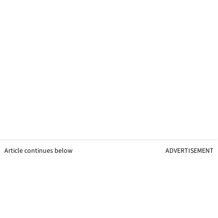
Article continues below
ADVERTISEMENT