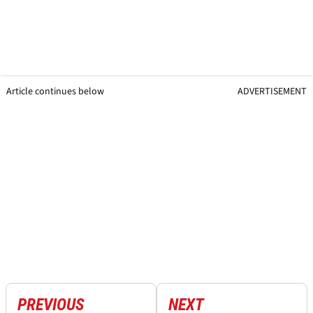
Article continues below
ADVERTISEMENT
PREVIOUS
NEXT