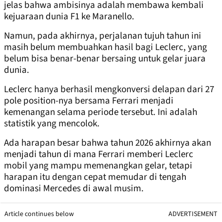
jelas bahwa ambisinya adalah membawa kembali
kejuaraan dunia F1 ke Maranello.
Namun, pada akhirnya, perjalanan tujuh tahun ini
masih belum membuahkan hasil bagi Leclerc, yang
belum bisa benar-benar bersaing untuk gelar juara
dunia.
Leclerc hanya berhasil mengkonversi delapan dari 27
pole position-nya bersama Ferrari menjadi
kemenangan selama periode tersebut. Ini adalah
statistik yang mencolok.
Ada harapan besar bahwa tahun 2026 akhirnya akan
menjadi tahun di mana Ferrari memberi Leclerc
mobil yang mampu memenangkan gelar, tetapi
harapan itu dengan cepat memudar di tengah
dominasi Mercedes di awal musim.
Article continues below
ADVERTISEMENT