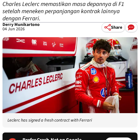
Charles Leclerc memastikan masa depannya di F1
setelah meneken perpanjangan kontrak lainnya
dengan Ferrari.
Derry Munikartono
Share
04 Jun 2026
Leclerc has signed a fresh contract with Ferrari