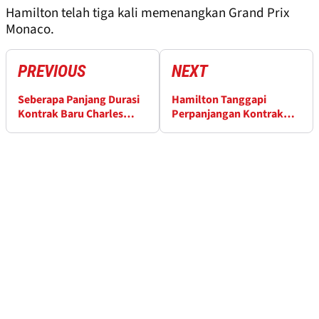
Hamilton telah tiga kali memenangkan Grand Prix
Monaco.
PREVIOUS
NEXT
Seberapa Panjang Durasi
Hamilton Tanggapi
Kontrak Baru Charles
Perpanjangan Kontrak
Leclerc di Ferrari?
Leclerc di Ferrari