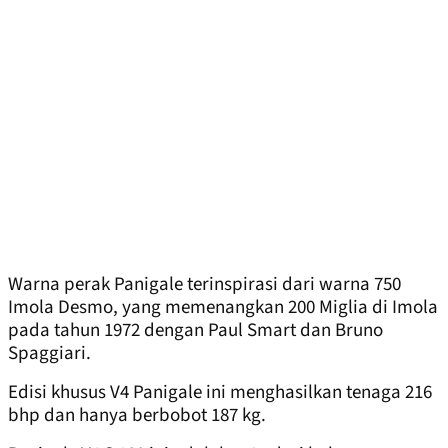
Warna perak Panigale terinspirasi dari warna 750
Imola Desmo, yang memenangkan 200 Miglia di Imola
pada tahun 1972 dengan Paul Smart dan Bruno
Spaggiari.
Edisi khusus V4 Panigale ini menghasilkan tenaga 216
bhp dan hanya berbobot 187 kg.