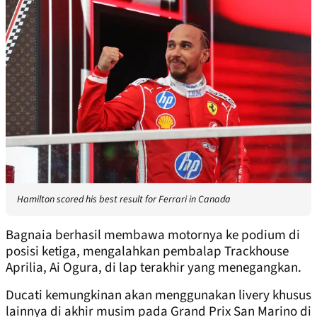
Hamilton scored his best result for Ferrari in Canada
Bagnaia berhasil membawa motornya ke podium di
posisi ketiga, mengalahkan pembalap Trackhouse
Aprilia, Ai Ogura, di lap terakhir yang menegangkan.
Ducati kemungkinan akan menggunakan livery khusus
lainnya di akhir musim pada Grand Prix San Marino di