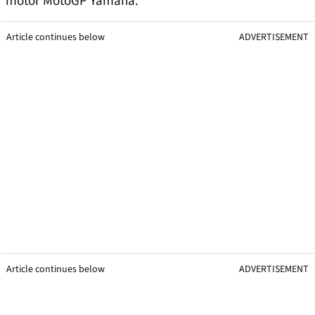
motor MotoGP Yamaha.
Article continues below
ADVERTISEMENT
Article continues below
ADVERTISEMENT