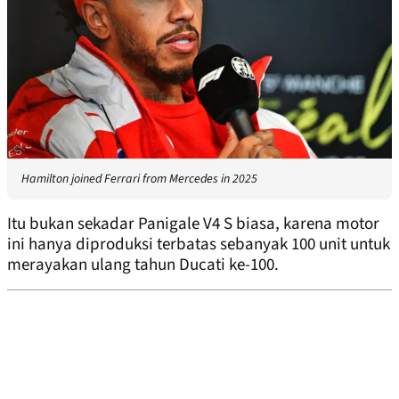
Hamilton joined Ferrari from Mercedes in 2025
Itu bukan sekadar Panigale V4 S biasa, karena motor
ini hanya diproduksi terbatas sebanyak 100 unit untuk
merayakan ulang tahun Ducati ke-100.