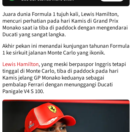
Juara dunia Formula 1 tujuh kali, Lewis Hamilton,
mencuri perhatian pada hari Kamis di Grand Prix
Monako saat ia tiba di paddock dengan mengendarai
Ducati yang sangat langka.
Akhir pekan ini menandai kunjungan tahunan Formula
1 ke sirkuit jalanan Monte Carlo yang ikonik.
Lewis Hamilton
, yang meski berpaspor Inggris tetapi
tinggal di Monte Carlo, tiba di paddock pada hari
Kamis jelang GP Monako keduanya sebagai
pembalap Ferrari dengan menunggangi Ducati
Panigale V4 S 100.