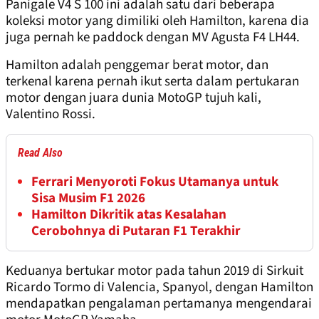
Panigale V4 S 100 ini adalah satu dari beberapa
koleksi motor yang dimiliki oleh Hamilton, karena dia
juga pernah ke paddock dengan MV Agusta F4 LH44.
Hamilton adalah penggemar berat motor, dan
terkenal karena pernah ikut serta dalam pertukaran
motor dengan juara dunia MotoGP tujuh kali,
Valentino Rossi.
Read Also
Ferrari Menyoroti Fokus Utamanya untuk
Sisa Musim F1 2026
Hamilton Dikritik atas Kesalahan
Cerobohnya di Putaran F1 Terakhir
Keduanya bertukar motor pada tahun 2019 di Sirkuit
Ricardo Tormo di Valencia, Spanyol, dengan Hamilton
mendapatkan pengalaman pertamanya mengendarai