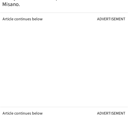
Misano.
Article continues below
ADVERTISEMENT
Article continues below
ADVERTISEMENT