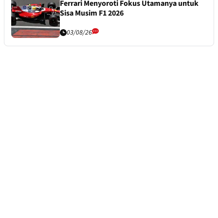
Ferrari Menyoroti Fokus Utamanya untuk
Sisa Musim F1 2026
03/08/26