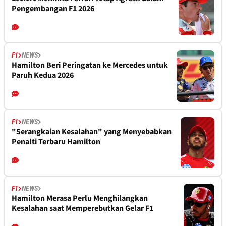
Pengembangan F1 2026
F1
NEWS
Hamilton Beri Peringatan ke Mercedes untuk
Paruh Kedua 2026
F1
NEWS
"Serangkaian Kesalahan" yang Menyebabkan
Penalti Terbaru Hamilton
F1
NEWS
Hamilton Merasa Perlu Menghilangkan
Kesalahan saat Memperebutkan Gelar F1