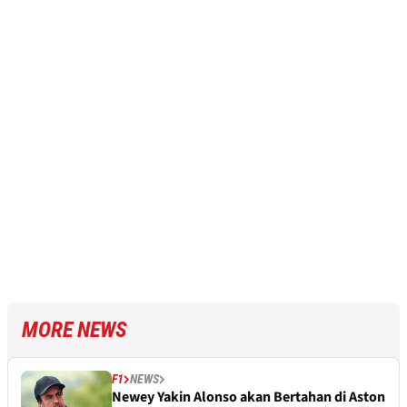
MORE NEWS
F1
NEWS
Newey Yakin Alonso akan Bertahan di Aston