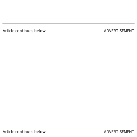
Article continues below
ADVERTISEMENT
Article continues below
ADVERTISEMENT