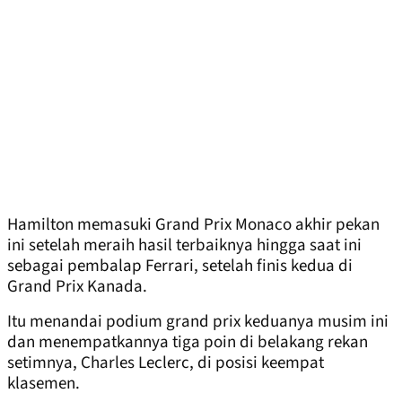
Hamilton memasuki Grand Prix Monaco akhir pekan
ini setelah meraih hasil terbaiknya hingga saat ini
sebagai pembalap Ferrari, setelah finis kedua di
Grand Prix Kanada.
Itu menandai podium grand prix keduanya musim ini
dan menempatkannya tiga poin di belakang rekan
setimnya, Charles Leclerc, di posisi keempat
klasemen.