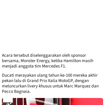
Acara tersebut diselenggarakan oleh sponsor
bersama, Monster Energy, ketika Hamilton masih
menjadi anggota tim Mercedes F1.
Ducati merayakan ulang tahun ke-100 mereka akhir
pekan lalu di Grand Prix Italia MotoGP, dengan
meluncurkan livery khusus untuk Marc Marquez dan
Pecco Bagnaia.