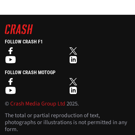
FOLLOW CRASH F1
FOLLOW CRASH MOTOGP
©
Crash Media Group Ltd
2025.
The total or partial reproduction of text,
photographs or illustrations is not permitted in any
form.