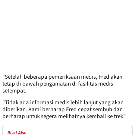
"Setelah beberapa pemeriksaan medis, Fred akan
tetap di bawah pengamatan di fasilitas medis
setempat.
"Tidak ada informasi medis lebih lanjut yang akan
diberikan. Kami berharap Fred cepat sembuh dan
berharap untuk segera melihatnya kembali ke trek."
Read Also