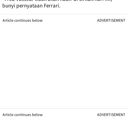
bunyi pernyataan Ferrari.
Article continues below
ADVERTISEMENT
Article continues below
ADVERTISEMENT