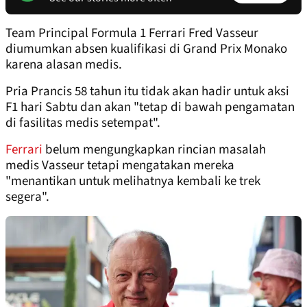
Team Principal Formula 1 Ferrari Fred Vasseur
diumumkan absen kualifikasi di Grand Prix Monako
karena alasan medis.
Pria Prancis 58 tahun itu tidak akan hadir untuk aksi
F1 hari Sabtu dan akan "tetap di bawah pengamatan
di fasilitas medis setempat".
Ferrari
belum mengungkapkan rincian masalah
medis Vasseur tetapi mengatakan mereka
"menantikan untuk melihatnya kembali ke trek
segera".