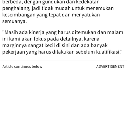
berbeda, dengan gundukan dan kedekatan
penghalang, jadi tidak mudah untuk menemukan
keseimbangan yang tepat dan menyatukan
semuanya.
"Masih ada kinerja yang harus ditemukan dan malam
ini kami akan fokus pada detailnya, karena
marginnya sangat kecil di sini dan ada banyak
pekerjaan yang harus dilakukan sebelum kualifikasi."
Article continues below
ADVERTISEMENT