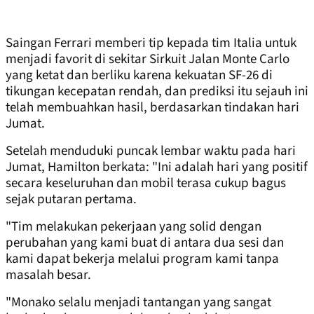
Saingan Ferrari memberi tip kepada tim Italia untuk
menjadi favorit di sekitar Sirkuit Jalan Monte Carlo
yang ketat dan berliku karena kekuatan SF-26 di
tikungan kecepatan rendah, dan prediksi itu sejauh ini
telah membuahkan hasil, berdasarkan tindakan hari
Jumat.
Setelah menduduki puncak lembar waktu pada hari
Jumat, Hamilton berkata: "Ini adalah hari yang positif
secara keseluruhan dan mobil terasa cukup bagus
sejak putaran pertama.
"Tim melakukan pekerjaan yang solid dengan
perubahan yang kami buat di antara dua sesi dan
kami dapat bekerja melalui program kami tanpa
masalah besar.
"Monako selalu menjadi tantangan yang sangat