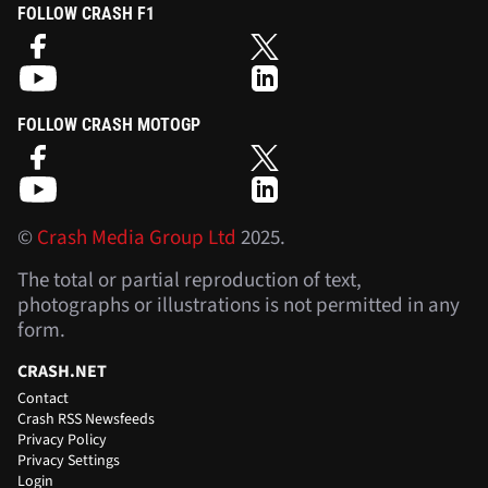
FOLLOW CRASH F1
FOLLOW CRASH MOTOGP
©
Crash Media Group Ltd
2025.
The total or partial reproduction of text,
photographs or illustrations is not permitted in any
form.
CRASH.NET
Contact
Crash RSS Newsfeeds
Privacy Policy
Privacy Settings
Login