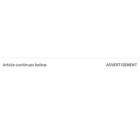
Article continues below
ADVERTISEMENT