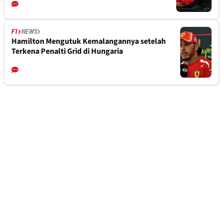
F1
NEWS
Hamilton Mengutuk Kemalangannya setelah
Terkena Penalti Grid di Hungaria