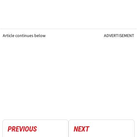
Article continues below
ADVERTISEMENT
PREVIOUS
NEXT