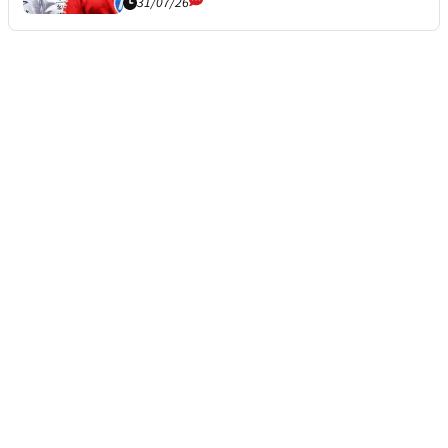
31/07/26