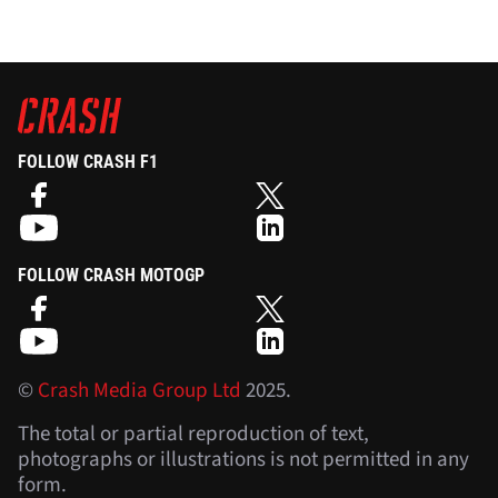
FOLLOW CRASH F1
FOLLOW CRASH MOTOGP
©
Crash Media Group Ltd
2025.
The total or partial reproduction of text,
photographs or illustrations is not permitted in any
form.