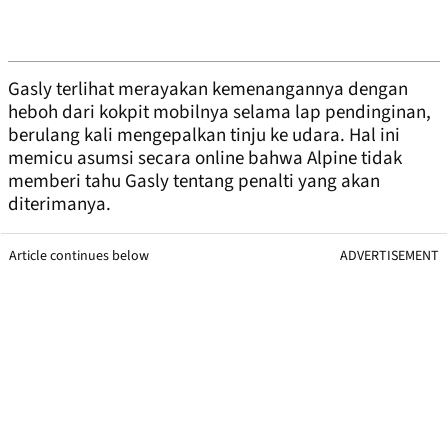
Gasly terlihat merayakan kemenangannya dengan
heboh dari kokpit mobilnya selama lap pendinginan,
berulang kali mengepalkan tinju ke udara. Hal ini
memicu asumsi secara online bahwa Alpine tidak
memberi tahu Gasly tentang penalti yang akan
diterimanya.
Article continues below
ADVERTISEMENT