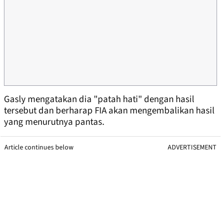
Gasly mengatakan dia "patah hati" dengan hasil
tersebut dan berharap FIA akan mengembalikan hasil
yang menurutnya pantas.
Article continues below
ADVERTISEMENT