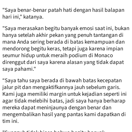
"Saya benar-benar patah hati dengan hasil balapan
hari ini," katanya.
"Saya merasakan begitu banyak emosi saat ini, bukan
hanya setelah akhir pekan yang penuh tantangan di
mana Anda sering berada di batas kemampuan dan
mendorong begitu keras, tetapi juga karena impian
seumur hidup untuk meraih podium di Monaco
direnggut dari saya karena alasan yang tidak dapat
saya pahami."
“Saya tahu saya berada di bawah batas kecepatan
jalur pit dan mengaktifkannya jauh sebelum garis.
Kami juga memiliki margin untuk kejadian seperti ini
agar tidak melebihi batas, jadi saya hanya berharap
mereka dapat meninjaunya dengan benar dan
mengembalikan hasil yang pantas kami dapatkan di
tim ini.