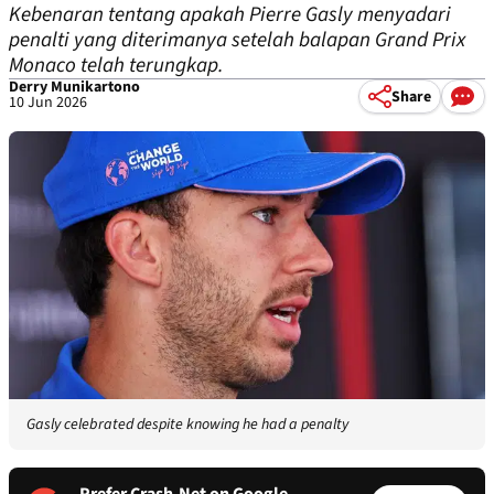
Kebenaran tentang apakah Pierre Gasly menyadari
penalti yang diterimanya setelah balapan Grand Prix
Monaco telah terungkap.
Derry Munikartono
Share
10 Jun 2026
Gasly celebrated despite knowing he had a penalty