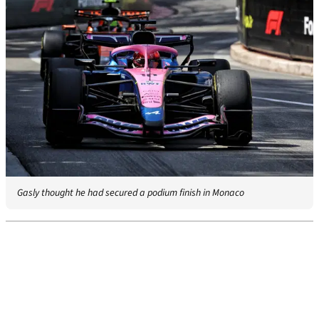
Gasly thought he had secured a podium finish in Monaco