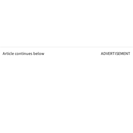
Article continues below
ADVERTISEMENT