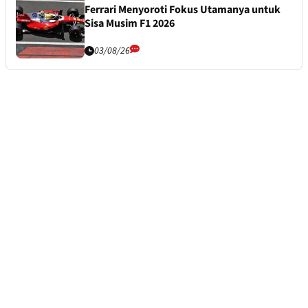
Ferrari Menyoroti Fokus Utamanya untuk
Sisa Musim F1 2026
03/08/26