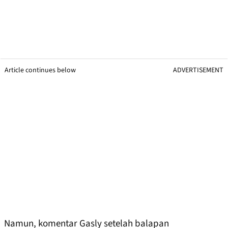
Article continues below
ADVERTISEMENT
Namun, komentar Gasly setelah balapan