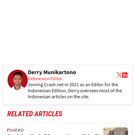
Derry Munikartono
Indonesian Editor
Joining Crash.net in 2021 as an Editor for the
Indonesian Edition, Derry oversees most of the
Indonesian articles on the site.
RELATED ARTICLES
F1
NEWS