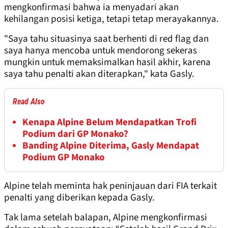
mengkonfirmasi bahwa ia menyadari akan
kehilangan posisi ketiga, tetapi tetap merayakannya.
"Saya tahu situasinya saat berhenti di red flag dan
saya hanya mencoba untuk mendorong sekeras
mungkin untuk memaksimalkan hasil akhir, karena
saya tahu penalti akan diterapkan," kata Gasly.
Read Also
Kenapa Alpine Belum Mendapatkan Trofi
Podium dari GP Monako?
Banding Alpine Diterima, Gasly Mendapat
Podium GP Monako
Alpine telah meminta hak peninjauan dari FIA terkait
penalti yang diberikan kepada Gasly.
Tak lama setelah balapan, Alpine mengkonfirmasi