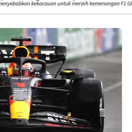
 menyebabkan kekacauan untuk meraih kemenangan F1 G