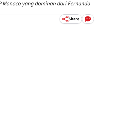
P Monaco yang dominan dari Fernando
Share