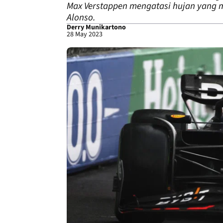
Max Verstappen mengatasi hujan yang
Alonso.
Derry Munikartono
28 May 2023