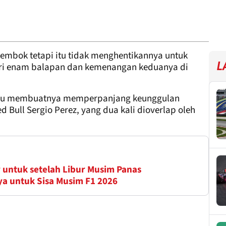
embok tetapi itu tidak menghentikannya untuk
L
i enam balapan dan kemenangan keduanya di
itu membuatnya memperpanjang keunggulan
d Bull Sergio Perez, yang dua kali dioverlap oleh
 untuk setelah Libur Musim Panas
a untuk Sisa Musim F1 2026