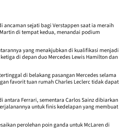
 ancaman sejati bagi Verstappen saat ia meraih
n Martin di tempat kedua, menandai podium
tarannya yang menakjubkan di kualifikasi menjadi
n ketiga di depan duo Mercedes Lewis Hamilton dan
tertinggal di belakang pasangan Mercedes selama
ngan favorit tuan rumah Charles Leclerc tidak dapat
 antara Ferrari, sementara Carlos Sainz dibiarkan
erjalanannya untuk finis kedelapan yang membuat
esaikan perolehan poin ganda untuk McLaren di