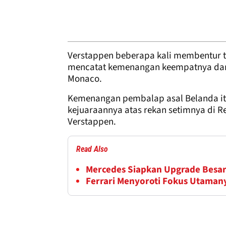
Verstappen beberapa kali membentur t
mencatat kemenangan keempatnya dar
Monaco.
Kemenangan pembalap asal Belanda 
kejuaraannya atas rekan setimnya di Re
Verstappen.
Read Also
Mercedes Siapkan Upgrade Besar
Ferrari Menyoroti Fokus Utamany