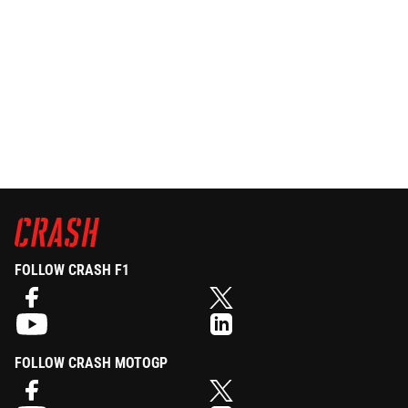
FOLLOW CRASH F1
FOLLOW CRASH MOTOGP