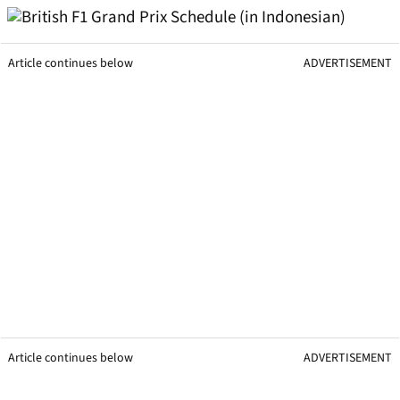
Article continues below
ADVERTISEMENT
Article continues below
ADVERTISEMENT