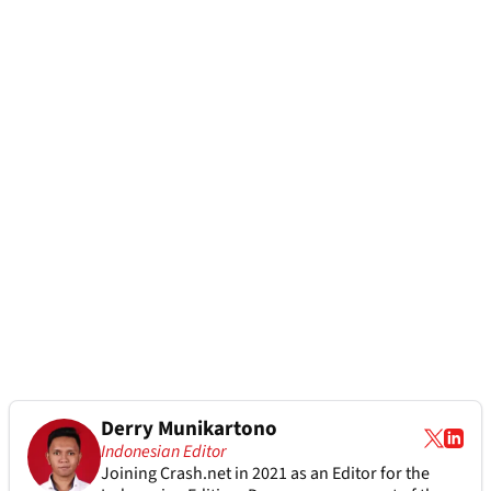
Derry Munikartono
Indonesian Editor
Joining Crash.net in 2021 as an Editor for the