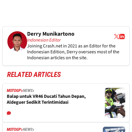
Derry Munikartono
Indonesian Editor
Joining Crash.net in 2021 as an Editor for the
Indonesian Edition, Derry oversees most of the
Indonesian articles on the site.
RELATED ARTICLES
MOTOGP
NEWS
Balap untuk VR46 Ducati Tahun Depan,
Aldeguer Sedikit Terintimidasi
MOTOGP
NEWS