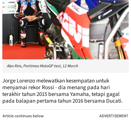
Alex Rins, Portimao MotoGP test, 12 March
Jorge Lorenzo melewatkan kesempatan untuk
menyamai rekor Rossi - dia menang pada hari
terakhir tahun 2015 bersama Yamaha, tetapi gagal
pada balapan pertama tahun 2016 bersama Ducati.
Article continues below
ADVERTISEMENT