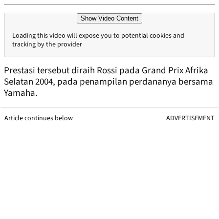
Show Video Content
Loading this video will expose you to potential cookies and
tracking by the provider
Prestasi tersebut diraih Rossi pada Grand Prix Afrika
Selatan 2004, pada penampilan perdananya bersama
Yamaha.
Article continues below
ADVERTISEMENT