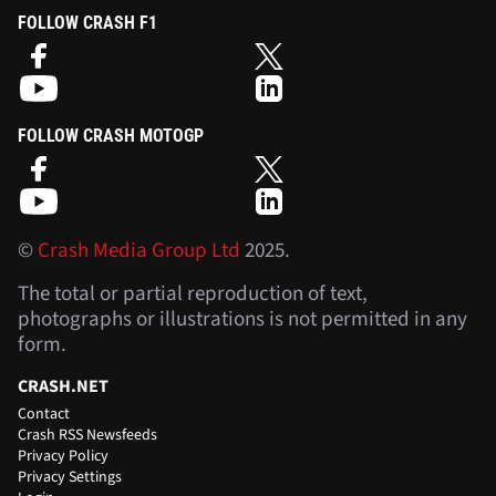
FOLLOW CRASH F1
FOLLOW CRASH MOTOGP
©
Crash Media Group Ltd
2025.
The total or partial reproduction of text,
photographs or illustrations is not permitted in any
form.
CRASH.NET
Contact
Crash RSS Newsfeeds
Privacy Policy
Privacy Settings