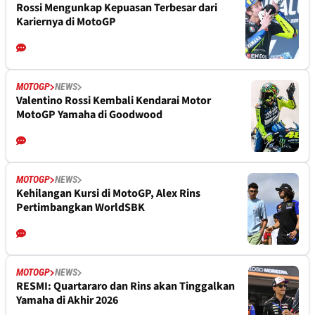
Rossi Mengunkap Kepuasan Terbesar dari
Kariernya di MotoGP
MOTOGP
NEWS
Valentino Rossi Kembali Kendarai Motor
MotoGP Yamaha di Goodwood
MOTOGP
NEWS
Kehilangan Kursi di MotoGP, Alex Rins
Pertimbangkan WorldSBK
MOTOGP
NEWS
RESMI: Quartararo dan Rins akan Tinggalkan
Yamaha di Akhir 2026