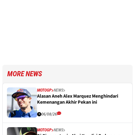
MORE NEWS
MOTOGP
NEWS
Alasan Aneh Alex Marquez Menghindari
Kemenangan Akhir Pekan ini
06/08/26
MOTOGP
NEWS