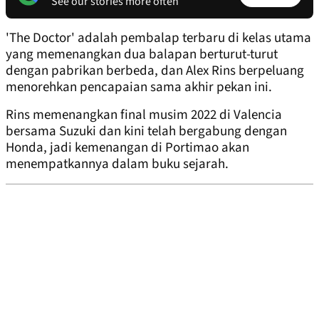
See our stories more often
'The Doctor' adalah pembalap terbaru di kelas utama
yang memenangkan dua balapan berturut-turut
dengan pabrikan berbeda, dan Alex Rins berpeluang
menorehkan pencapaian sama akhir pekan ini.
Rins memenangkan final musim 2022 di Valencia
bersama Suzuki dan kini telah bergabung dengan
Honda, jadi kemenangan di Portimao akan
menempatkannya dalam buku sejarah.