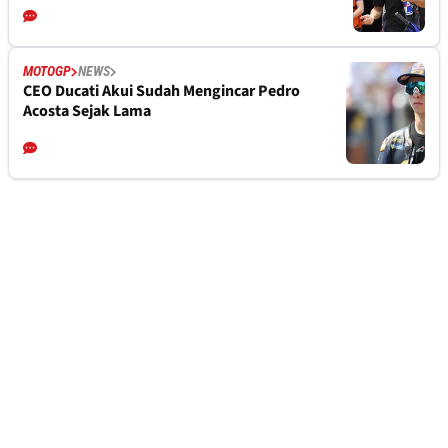
MOTOGP
NEWS
CEO Ducati Akui Sudah Mengincar Pedro
Acosta Sejak Lama