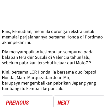
Rins, kemudian, memiliki dorongan ekstra untuk
memulai perjalanannya bersama Honda di Portimao
akhir pekan ini.
Dia menyampaikan kesimpulan sempurna pada
balapan terakhir Suzuki di Valencia tahun lalu,
sebelum pabrikan tersebut keluar dari MotoGP.
Kini, bersama LCR Honda, ia bersama duo Repsol
Honda, Marc Marquez dan Joan Mir,
berupaya mengembalikan pabrikan Jepang yang
tumbang itu kembali ke puncak.
PREVIOUS
NEXT