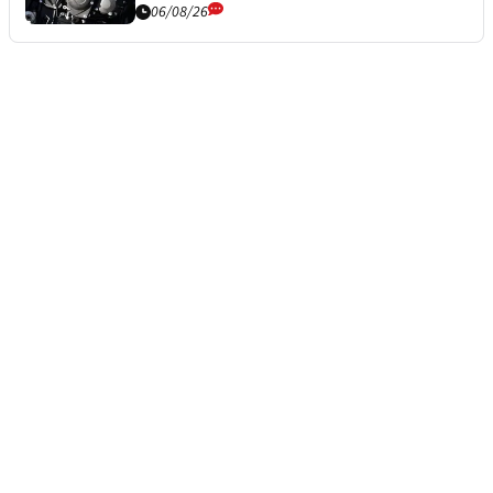
06/08/26