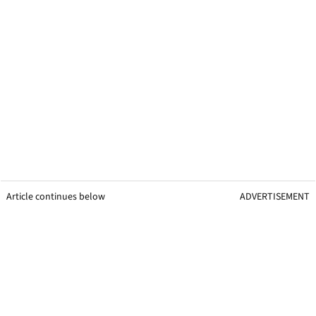
Article continues below
ADVERTISEMENT