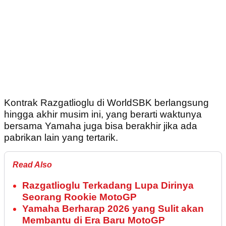
Kontrak Razgatlioglu di WorldSBK berlangsung
hingga akhir musim ini, yang berarti waktunya
bersama Yamaha juga bisa berakhir jika ada
pabrikan lain yang tertarik.
Read Also
Razgatlioglu Terkadang Lupa Dirinya
Seorang Rookie MotoGP
Yamaha Berharap 2026 yang Sulit akan
Membantu di Era Baru MotoGP