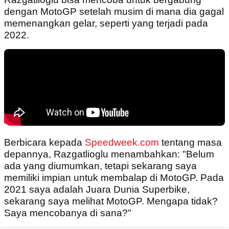
dengan MotoGP setelah musim di mana dia gagal
memenangkan gelar, seperti yang terjadi pada
2022.
Berbicara kepada
Speedweek.com
tentang masa
depannya, Razgatlioglu menambahkan: "Belum
ada yang diumumkan, tetapi sekarang saya
memiliki impian untuk membalap di MotoGP. Pada
2021 saya adalah Juara Dunia Superbike,
sekarang saya melihat MotoGP. Mengapa tidak?
Saya mencobanya di sana?"