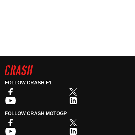
FOLLOW CRASH F1
FOLLOW CRASH MOTOGP