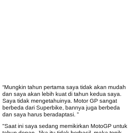
“Mungkin tahun pertama saya tidak akan mudah
dan saya akan lebih kuat di tahun kedua saya.
Saya tidak mengetahuinya. Motor GP sangat
berbeda dari Superbike, bannya juga berbeda
dan saya harus beradaptasi. ”
"Saat ini saya sedang memikirkan MotoGP untuk
tahun depan. Jika itu tidak berhasil, maka topik