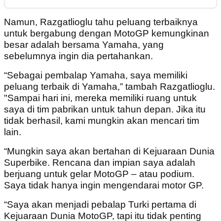
Namun, Razgatlioglu tahu peluang terbaiknya
untuk bergabung dengan MotoGP kemungkinan
besar adalah bersama Yamaha, yang
sebelumnya ingin dia pertahankan.
“Sebagai pembalap Yamaha, saya memiliki
peluang terbaik di Yamaha,” tambah Razgatlioglu.
"Sampai hari ini, mereka memiliki ruang untuk
saya di tim pabrikan untuk tahun depan. Jika itu
tidak berhasil, kami mungkin akan mencari tim
lain.
“Mungkin saya akan bertahan di Kejuaraan Dunia
Superbike. Rencana dan impian saya adalah
berjuang untuk gelar MotoGP – atau podium.
Saya tidak hanya ingin mengendarai motor GP.
“Saya akan menjadi pebalap Turki pertama di
Kejuaraan Dunia MotoGP, tapi itu tidak penting