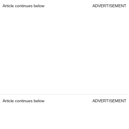
Article continues below
ADVERTISEMENT
Article continues below
ADVERTISEMENT