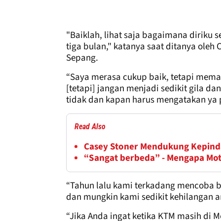
"Baiklah, lihat saja bagaimana diriku
tiga bulan," katanya saat ditanya oleh 
Sepang.
“Saya merasa cukup baik, tetapi mema
[tetapi] jangan menjadi sedikit gila
tidak dan kapan harus mengatakan ya 
Read Also
Casey Stoner Mendukung Kepinda
“Sangat berbeda” - Mengapa Mo
“Tahun lalu kami terkadang mencoba b
dan mungkin kami sedikit kehilangan a
“Jika Anda ingat ketika KTM masih di