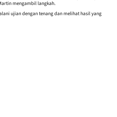
 Martin mengambil langkah.
ani ujian dengan tenang dan melihat hasil yang