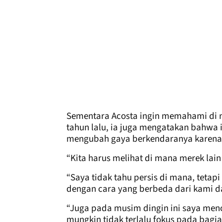
Sementara Acosta ingin memahami di 
tahun lalu, ia juga mengatakan bahwa 
mengubah gaya berkendaranya karena "
“Kita harus melihat di mana merek la
“Saya tidak tahu persis di mana, tet
dengan cara yang berbeda dari kami 
“Juga pada musim dingin ini saya men
mungkin tidak terlalu fokus pada bag