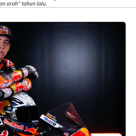
n arah" tahun lalu.