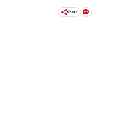
Share