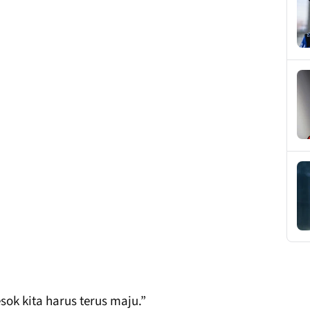
sok kita harus terus maju.”