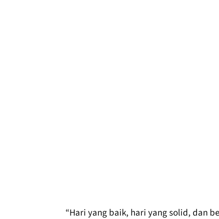
“Hari yang baik, hari yang solid, dan be