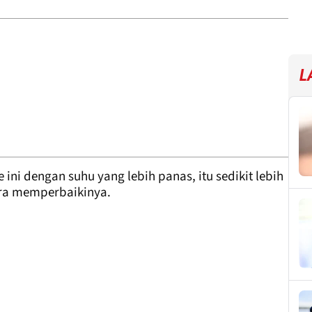
L
ini dengan suhu yang lebih panas, itu sedikit lebih
ara memperbaikinya.