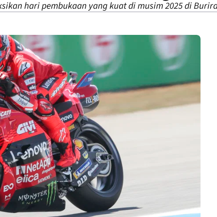
sikan hari pembukaan yang kuat di musim 2025 di Burir