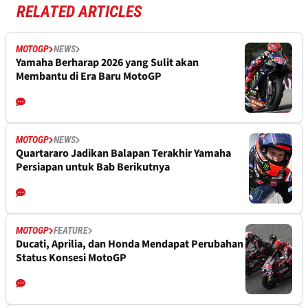
RELATED ARTICLES
MOTOGP
NEWS
Yamaha Berharap 2026 yang Sulit akan
Membantu di Era Baru MotoGP
MOTOGP
NEWS
Quartararo Jadikan Balapan Terakhir Yamaha
Persiapan untuk Bab Berikutnya
MOTOGP
FEATURE
Ducati, Aprilia, dan Honda Mendapat Perubahan
Status Konsesi MotoGP