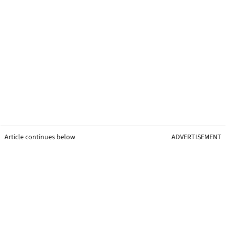
Article continues below
ADVERTISEMENT