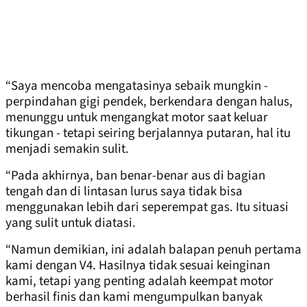
“Saya mencoba mengatasinya sebaik mungkin -
perpindahan gigi pendek, berkendara dengan halus,
menunggu untuk mengangkat motor saat keluar
tikungan - tetapi seiring berjalannya putaran, hal itu
menjadi semakin sulit.
“Pada akhirnya, ban benar-benar aus di bagian
tengah dan di lintasan lurus saya tidak bisa
menggunakan lebih dari seperempat gas. Itu situasi
yang sulit untuk diatasi.
“Namun demikian, ini adalah balapan penuh pertama
kami dengan V4. Hasilnya tidak sesuai keinginan
kami, tetapi yang penting adalah keempat motor
berhasil finis dan kami mengumpulkan banyak