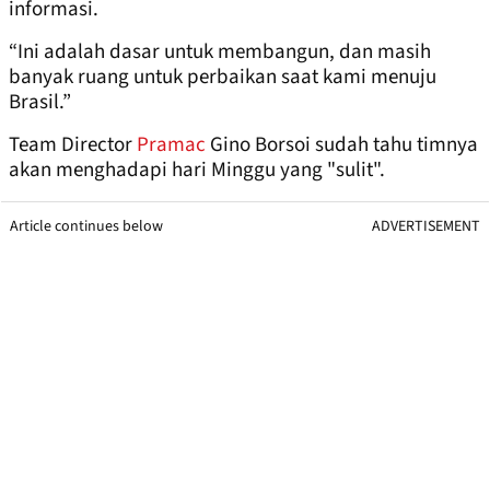
informasi.
“Ini adalah dasar untuk membangun, dan masih
banyak ruang untuk perbaikan saat kami menuju
Brasil.”
Team Director
Pramac
Gino Borsoi sudah tahu timnya
akan menghadapi hari Minggu yang "sulit".
Article continues below
ADVERTISEMENT