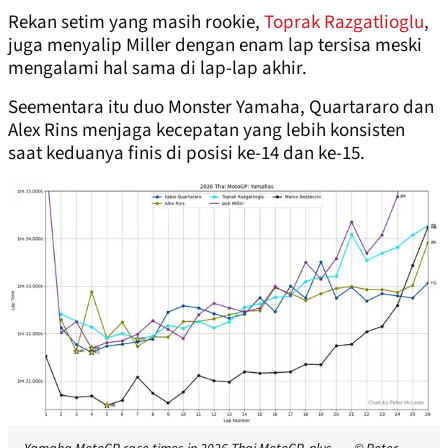
Rekan setim yang masih rookie,
Toprak Razgatlioglu
,
juga menyalip Miller dengan enam lap tersisa meski
mengalami hal sama di lap-lap akhir.
Seementara itu duo Monster Yamaha, Quartararo dan
Alex Rins menjaga kecepatan yang lebih konsisten
saat keduanya finis di posisi ke-14 dan ke-15.