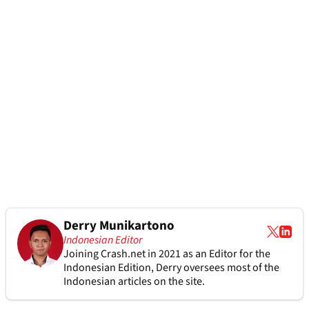
Derry Munikartono
Indonesian Editor
Joining Crash.net in 2021 as an Editor for the
Indonesian Edition, Derry oversees most of the
Indonesian articles on the site.