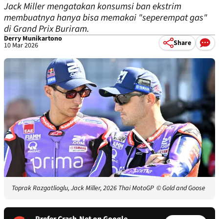
Jack Miller mengatakan konsumsi ban ekstrim
membuatnya hanya bisa memakai "seperempat gas"
di Grand Prix Buriram.
Derry Munikartono
Share
10 Mar 2026
Toprak Razgatlioglu, Jack Miller, 2026 Thai MotoGP
© Gold and Goose