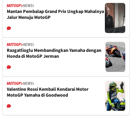
MOTOGP
NEWS
Mantan Pembalap Grand Prix Ungkap Mahalnya
Jalur Menuju MotoGP
MOTOGP
NEWS
Razgatlioglu Membandingkan Yamaha dengan
Honda di MotoGP Jerman
MOTOGP
NEWS
Valentino Rossi Kembali Kendarai Motor
MotoGP Yamaha di Goodwood