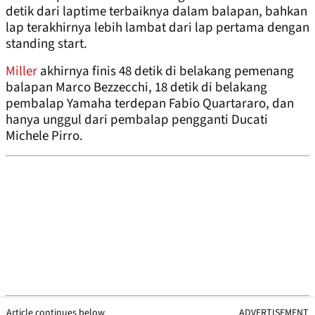
detik dari laptime terbaiknya dalam balapan, bahkan
lap terakhirnya lebih lambat dari lap pertama dengan
standing start.
Miller
akhirnya finis 48 detik di belakang pemenang
balapan Marco Bezzecchi, 18 detik di belakang
pembalap Yamaha terdepan Fabio Quartararo, dan
hanya unggul dari pembalap pengganti Ducati
Michele Pirro.
Article continues below
ADVERTISEMENT