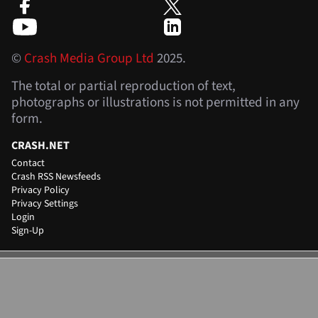
©
Crash Media Group Ltd
2025.
The total or partial reproduction of text,
photographs or illustrations is not permitted in any
form.
CRASH.NET
Contact
Crash RSS Newsfeeds
Privacy Policy
Privacy Settings
Login
Sign-Up