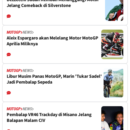
Jelang Comeback di Silverstone
MOTOGP
NEWS
Aleix Espargaro akan Melelang Motor MotoGP
Aprilia Miliknya
MOTOGP
NEWS
Libur Musim Panas MotoGP, Marin 'Tukar Sadel'
Jadi Pembalap Sepeda
MOTOGP
NEWS
Pembalap VR46 Trackday di Misano Jelang
Balapan Malam CIV