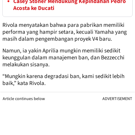
Casey Stoner Mendukung Kepindahan Pedro
Acosta ke Ducati
Rivola menyatakan bahwa para pabrikan memiliki
performa yang hampir setara, kecuali Yamaha yang
masih dalam pengembangan proyek V4 baru.
Namun, ia yakin Aprilia mungkin memiliki sedikit
keunggulan dalam manajemen ban, dan Bezzecchi
melakukan sisanya.
“Mungkin karena degradasi ban, kami sedikit lebih
baik,” kata Rivola.
Article continues below
ADVERTISEMENT