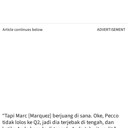
Article continues below
ADVERTISEMENT
“Tapi Marc [Marquez] berjuang di sana. Oke, Pecco
tidak lolos ke Q2, jadi dia terjebak di tengah, dan