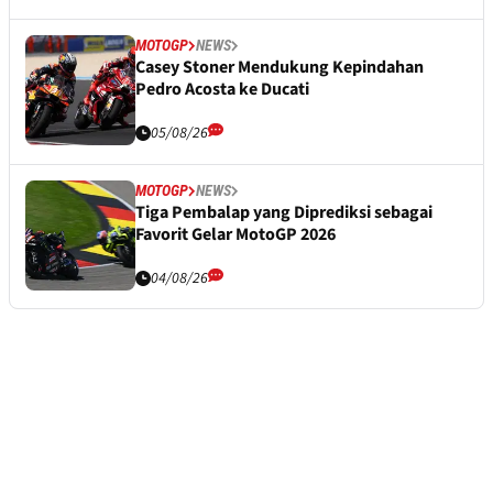
MOTOGP
NEWS
Casey Stoner Mendukung Kepindahan
Pedro Acosta ke Ducati
05/08/26
MOTOGP
NEWS
Tiga Pembalap yang Diprediksi sebagai
Favorit Gelar MotoGP 2026
04/08/26