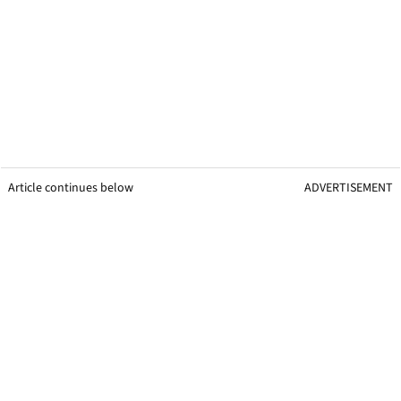
Article continues below
ADVERTISEMENT