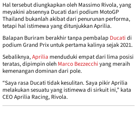
Hal tersebut diungkapkan oleh Massimo Rivola, yang
meyakini absennya Ducati dari podium MotoGP
Thailand bukanlah akibat dari penurunan performa,
tetapi hal istimewa yang ditunjukkan Aprilia.
Balapan Buriram berakhir tanpa pembalap
Ducati
di
podium Grand Prix untuk pertama kalinya sejak 2021.
Sebaliknya,
Aprilia
menduduki empat dari lima posisi
teratas, dipimpin oleh
Marco Bezzecchi
yang meraih
kemenangan dominan dari pole.
“Saya rasa Ducati tidak kesulitan. Saya pikir Aprilia
melakukan sesuatu yang istimewa di sirkuit ini,” kata
CEO Aprilia Racing, Rivola.