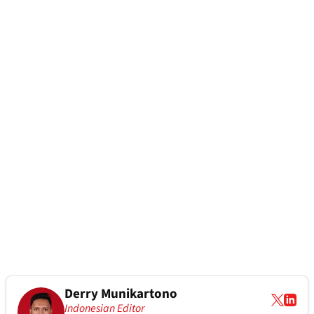
Derry Munikartono
Indonesian Editor