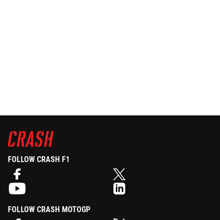
FOLLOW CRASH F1
FOLLOW CRASH MOTOGP