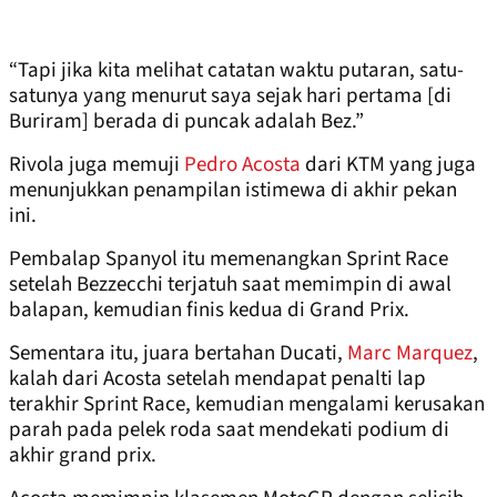
“Tapi jika kita melihat catatan waktu putaran, satu-
satunya yang menurut saya sejak hari pertama [di
Buriram] berada di puncak adalah Bez.”
Rivola juga memuji
Pedro Acosta
dari KTM yang juga
menunjukkan penampilan istimewa di akhir pekan
ini.
Pembalap Spanyol itu memenangkan Sprint Race
setelah Bezzecchi terjatuh saat memimpin di awal
balapan, kemudian finis kedua di Grand Prix.
Sementara itu, juara bertahan Ducati,
Marc Marquez
,
kalah dari Acosta setelah mendapat penalti lap
terakhir Sprint Race, kemudian mengalami kerusakan
parah pada pelek roda saat mendekati podium di
akhir grand prix.