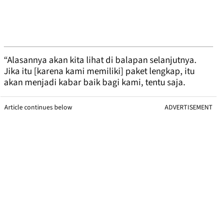
“Alasannya akan kita lihat di balapan selanjutnya.
Jika itu [karena kami memiliki] paket lengkap, itu
akan menjadi kabar baik bagi kami, tentu saja.
Article continues below
ADVERTISEMENT