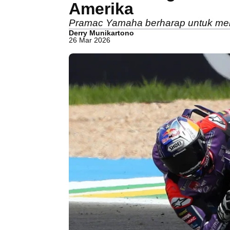
Amerika
Pramac Yamaha berharap untuk meliha
Derry Munikartono
26 Mar 2026