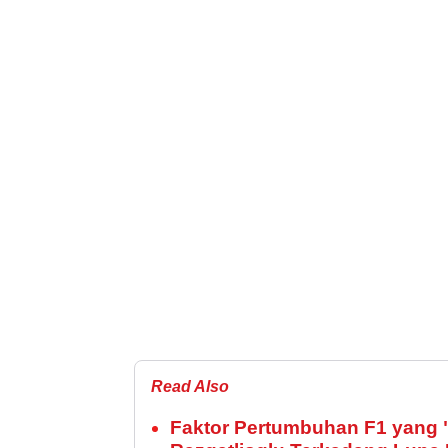
Read Also
Faktor Pertumbuhan F1 yang "