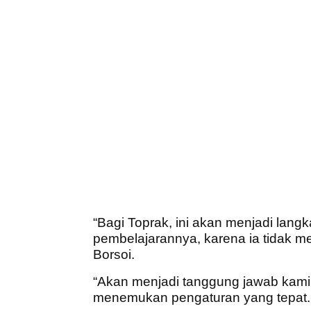
“Bagi Toprak, ini akan menjadi lang
pembelajarannya, karena ia tidak mem
Borsoi.
“Akan menjadi tanggung jawab kam
menemukan pengaturan yang tepat.