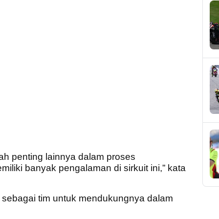
kah penting lainnya dalam proses
iliki banyak pengalaman di sirkuit ini,” kata
i sebagai tim untuk mendukungnya dalam