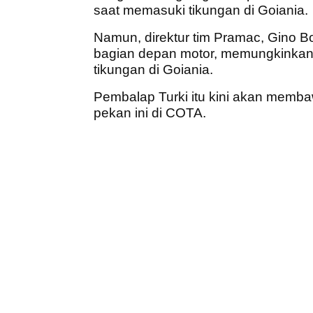
saat memasuki tikungan di Goiania.
Namun, direktur tim Pramac, Gino Bo
bagian depan motor, memungkinkan R
tikungan di Goiania.
Pembalap Turki itu kini akan memba
pekan ini di COTA.