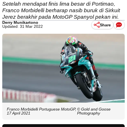
Setelah mendapat finis lima besar di Portimao,
Franco Morbidelli berharap nasib buruk di Sirkuit
Jerez berakhir pada MotoGP Spanyol pekan ini.
Derry Munikartono
Share
Updated: 31 Mar 2022
Franco Morbidelli Portuguese MotoGP,
© Gold and Goose
17 April 2021
Photography