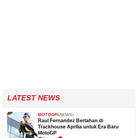
LATEST NEWS
MOTOGP
NEWS
Raul Fernandez Bertahan di
Trackhouse Aprilia untuk Era Baru
MotoGP