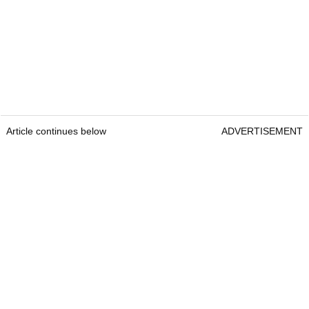
Article continues below
ADVERTISEMENT