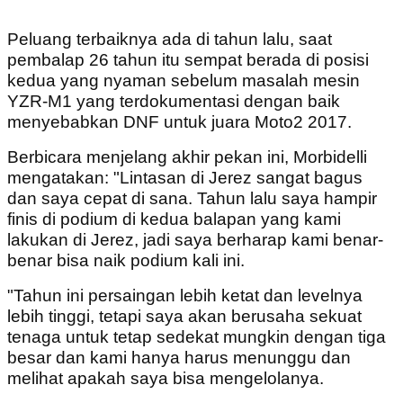
Peluang terbaiknya ada di tahun lalu, saat
pembalap 26 tahun itu sempat berada di posisi
kedua yang nyaman sebelum masalah mesin
YZR-M1 yang terdokumentasi dengan baik
menyebabkan DNF untuk juara Moto2 2017.
Berbicara menjelang akhir pekan ini, Morbidelli
mengatakan: "Lintasan di Jerez sangat bagus
dan saya cepat di sana. Tahun lalu saya hampir
finis di podium di kedua balapan yang kami
lakukan di Jerez, jadi saya berharap kami benar-
benar bisa naik podium kali ini.
"Tahun ini persaingan lebih ketat dan levelnya
lebih tinggi, tetapi saya akan berusaha sekuat
tenaga untuk tetap sedekat mungkin dengan tiga
besar dan kami hanya harus menunggu dan
melihat apakah saya bisa mengelolanya.