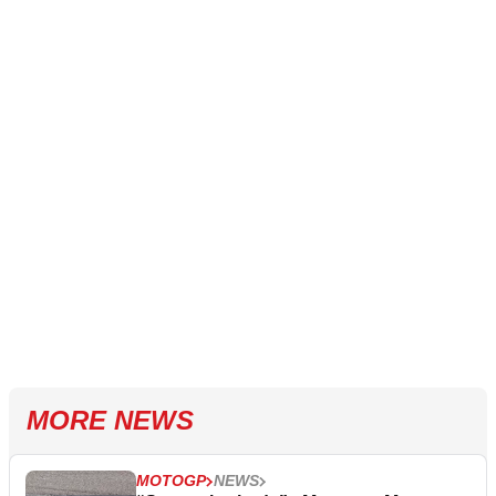
MORE NEWS
MOTOGP
NEWS