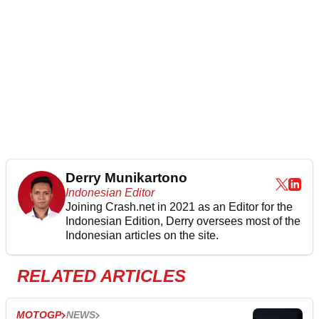
Derry Munikartono
Indonesian Editor
Joining Crash.net in 2021 as an Editor for the
Indonesian Edition, Derry oversees most of the
Indonesian articles on the site.
RELATED ARTICLES
MOTOGP
NEWS