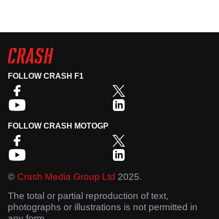
FOLLOW CRASH F1
FOLLOW CRASH MOTOGP
©
Crash Media Group Ltd
2025.
The total or partial reproduction of text,
photographs or illustrations is not permitted in
any form.