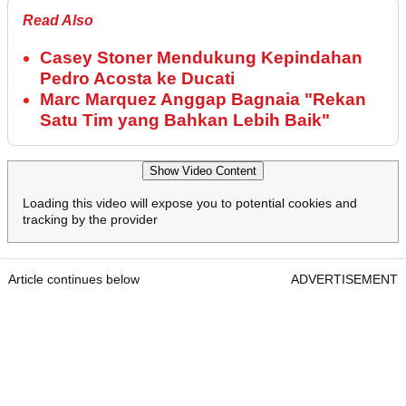
Read Also
Casey Stoner Mendukung Kepindahan
Pedro Acosta ke Ducati
Marc Marquez Anggap Bagnaia "Rekan
Satu Tim yang Bahkan Lebih Baik"
Show Video Content
Loading this video will expose you to potential cookies and
tracking by the provider
Article continues below
ADVERTISEMENT