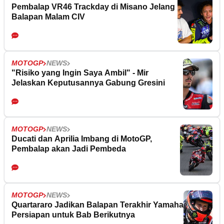
Pembalap VR46 Trackday di Misano Jelang
Balapan Malam CIV
MOTOGP
NEWS
"Risiko yang Ingin Saya Ambil" - Mir
Jelaskan Keputusannya Gabung Gresini
MOTOGP
NEWS
Ducati dan Aprilia Imbang di MotoGP,
Pembalap akan Jadi Pembeda
MOTOGP
NEWS
Quartararo Jadikan Balapan Terakhir Yamaha
Persiapan untuk Bab Berikutnya