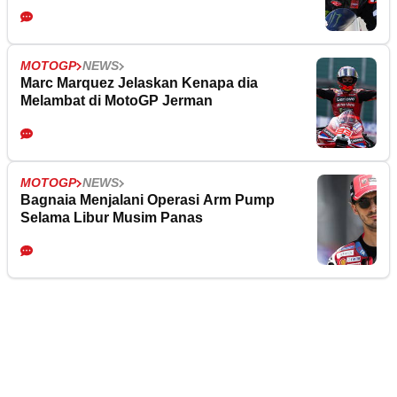
MOTOGP
NEWS
Marc Marquez Jelaskan Kenapa dia
Melambat di MotoGP Jerman
MOTOGP
NEWS
Bagnaia Menjalani Operasi Arm Pump
Selama Libur Musim Panas