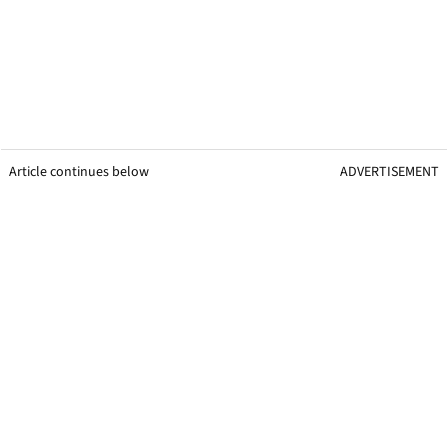
Article continues below
ADVERTISEMENT