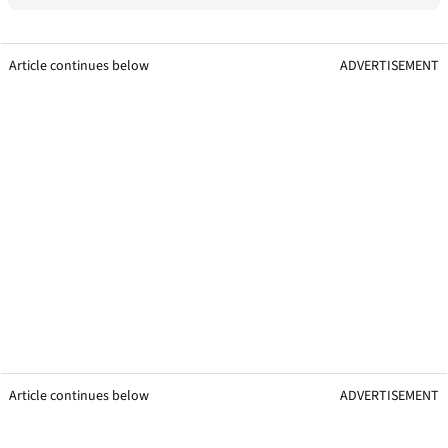
Article continues below
ADVERTISEMENT
Article continues below
ADVERTISEMENT