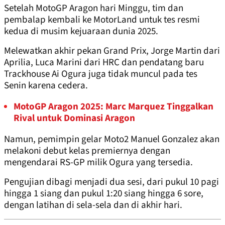
Setelah MotoGP Aragon hari Minggu, tim dan
pembalap kembali ke MotorLand untuk tes resmi
kedua di musim kejuaraan dunia 2025.
Melewatkan akhir pekan Grand Prix, Jorge Martin dari
Aprilia, Luca Marini dari HRC dan pendatang baru
Trackhouse Ai Ogura juga tidak muncul pada tes
Senin karena cedera.
MotoGP Aragon 2025: Marc Marquez Tinggalkan
Rival untuk Dominasi Aragon
Namun, pemimpin gelar Moto2 Manuel Gonzalez akan
melakoni debut kelas premiernya dengan
mengendarai RS-GP milik Ogura yang tersedia.
Pengujian dibagi menjadi dua sesi, dari pukul 10 pagi
hingga 1 siang dan pukul 1:20 siang hingga 6 sore,
dengan latihan di sela-sela dan di akhir hari.