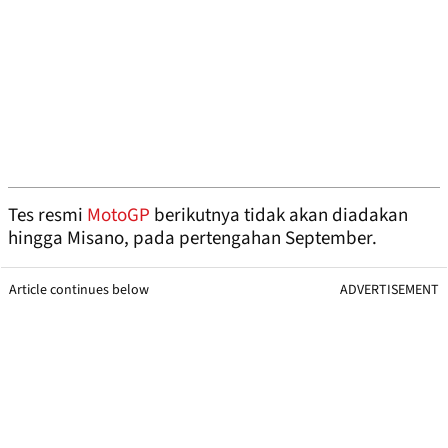
Tes resmi
MotoGP
berikutnya tidak akan diadakan
hingga Misano, pada pertengahan September.
Article continues below
ADVERTISEMENT