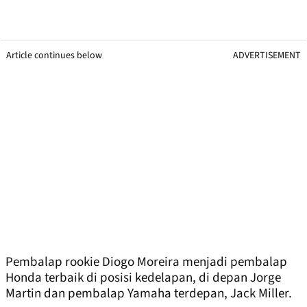
Article continues below
ADVERTISEMENT
Pembalap rookie Diogo Moreira menjadi pembalap
Honda terbaik di posisi kedelapan, di depan Jorge
Martin dan pembalap Yamaha terdepan, Jack Miller.