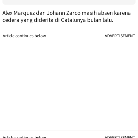
Alex Marquez dan Johann Zarco masih absen karena
cedera yang diderita di Catalunya bulan lalu.
Article continues below
ADVERTISEMENT
Article continues below
ADVERTISEMENT