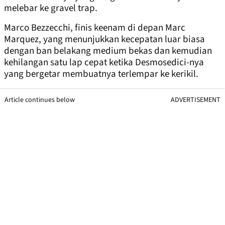
melebar ke gravel trap.
Marco Bezzecchi, finis keenam di depan Marc
Marquez, yang menunjukkan kecepatan luar biasa
dengan ban belakang medium bekas dan kemudian
kehilangan satu lap cepat ketika Desmosedici-nya
yang bergetar membuatnya terlempar ke kerikil.
Article continues below
ADVERTISEMENT