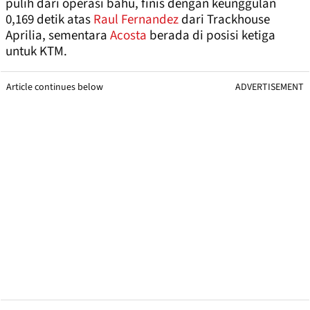
pulih dari operasi bahu, finis dengan keunggulan
0,169 detik atas
Raul Fernandez
dari Trackhouse
Aprilia, sementara
Acosta
berada di posisi ketiga
untuk KTM.
Article continues below
ADVERTISEMENT