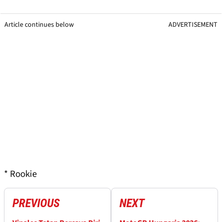
Article continues below
ADVERTISEMENT
* Rookie
PREVIOUS
NEXT