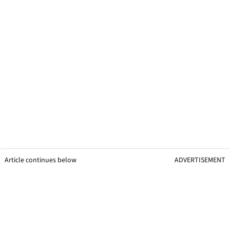
Article continues below
ADVERTISEMENT