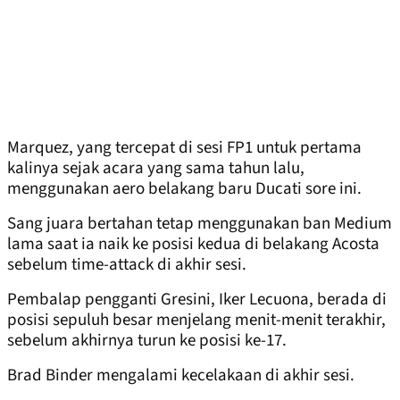
Marquez, yang tercepat di sesi FP1 untuk pertama
kalinya sejak acara yang sama tahun lalu,
menggunakan aero belakang baru Ducati sore ini.
Sang juara bertahan tetap menggunakan ban Medium
lama saat ia naik ke posisi kedua di belakang Acosta
sebelum time-attack di akhir sesi.
Pembalap pengganti Gresini, Iker Lecuona, berada di
posisi sepuluh besar menjelang menit-menit terakhir,
sebelum akhirnya turun ke posisi ke-17.
Brad Binder mengalami kecelakaan di akhir sesi.