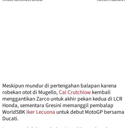
Meskipun mundur di pertengahan balapan karena
robekan otot di Mugello,
Cal Crutchlow
kembali
menggantikan Zarco untuk akhir pekan kedua di LCR
Honda, sementara Gresini memanggil pembalap
WorldSBK
Iker Lecuona
untuk debut MotoGP bersama
Ducati.