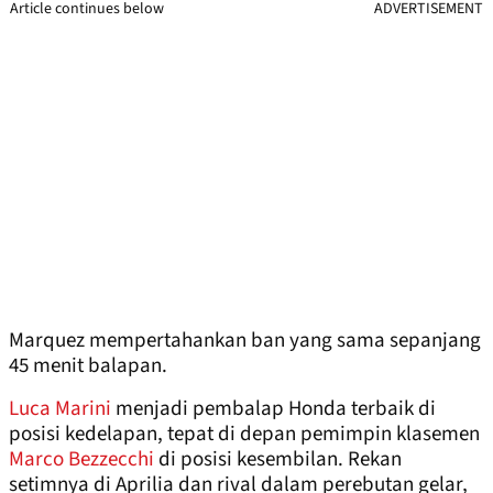
Article continues below
ADVERTISEMENT
Marquez mempertahankan ban yang sama sepanjang
45 menit balapan.
Luca Marini
menjadi pembalap Honda terbaik di
posisi kedelapan, tepat di depan pemimpin klasemen
Marco Bezzecchi
di posisi kesembilan. Rekan
setimnya di Aprilia dan rival dalam perebutan gelar,