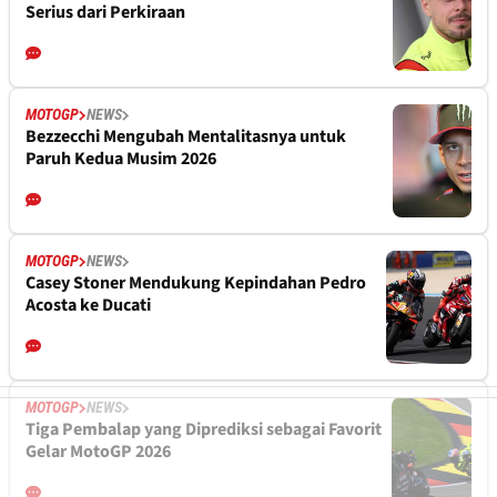
Serius dari Perkiraan
MOTOGP
NEWS
Bezzecchi Mengubah Mentalitasnya untuk
Paruh Kedua Musim 2026
MOTOGP
NEWS
Casey Stoner Mendukung Kepindahan Pedro
Acosta ke Ducati
MOTOGP
NEWS
Tiga Pembalap yang Diprediksi sebagai Favorit
Gelar MotoGP 2026