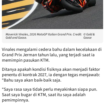
Maverick Vinales, 2026 MotoGP Italian Grand Prix. Credit:
© Gold &
Gold and Goose.
Goose
Vinales mengalami cedera bahu dalam kecelakaan di
Grand Prix Jerman tahun lalu, yang terjadi saat ia
memimpin pasukan KTM.
Ditanya apakah kondisi fisiknya akan menjadi faktor
penentu di kontrak 2027, ia dengan tegas menjawab:
“Bahu saya akan baik-baik saja.
“Saya rasa saya tidak perlu meyakinkan siapa pun.
Saat saya bugar di KTM, saat itu saya adalah
pemimpinnya.