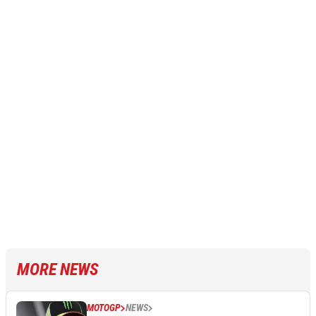
MORE NEWS
MOTOGP
NEWS