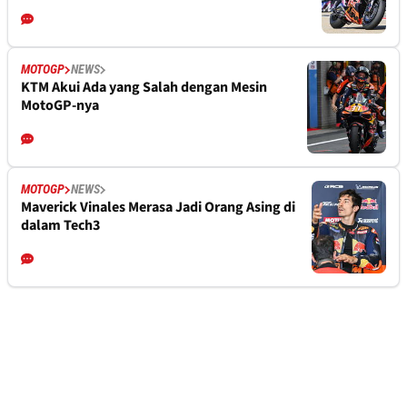
MOTOGP
NEWS
KTM Akui Ada yang Salah dengan Mesin
MotoGP-nya
MOTOGP
NEWS
Maverick Vinales Merasa Jadi Orang Asing di
dalam Tech3