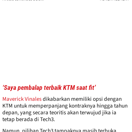
‘Saya pembalap terbaik KTM saat fit’
Maverick Vinales
dikabarkan memiliki opsi dengan
KTM untuk memperpanjang kontraknya hingga tahun
depan, yang secara teoritis akan terwujud jika ia
tetap berada di Tech3.
Namun, pilihan Tech3 tampaknya masih terbuka,