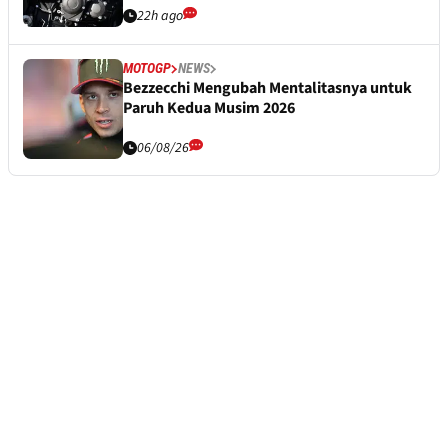
22h ago
MOTOGP
NEWS
Bezzecchi Mengubah Mentalitasnya untuk
Paruh Kedua Musim 2026
06/08/26