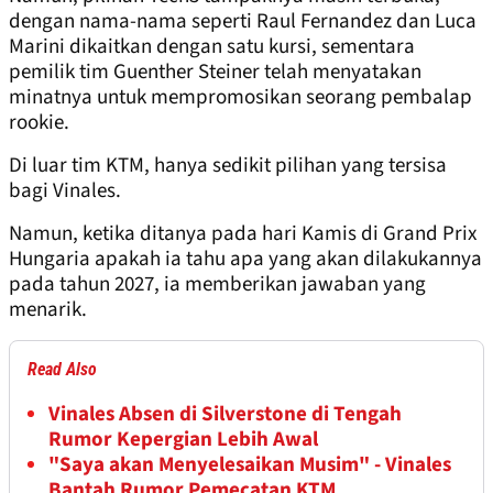
dengan nama-nama seperti Raul Fernandez dan Luca
Marini dikaitkan dengan satu kursi, sementara
pemilik tim Guenther Steiner telah menyatakan
minatnya untuk mempromosikan seorang pembalap
rookie.
Di luar tim KTM, hanya sedikit pilihan yang tersisa
bagi Vinales.
Namun, ketika ditanya pada hari Kamis di Grand Prix
Hungaria apakah ia tahu apa yang akan dilakukannya
pada tahun 2027, ia memberikan jawaban yang
menarik.
Read Also
Vinales Absen di Silverstone di Tengah
Rumor Kepergian Lebih Awal
"Saya akan Menyelesaikan Musim" - Vinales
Bantah Rumor Pemecatan KTM