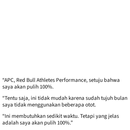
“APC, Red Bull Athletes Performance, setuju bahwa
saya akan pulih 100%.
“Tentu saja, ini tidak mudah karena sudah tujuh bulan
saya tidak menggunakan beberapa otot.
“Ini membutuhkan sedikit waktu. Tetapi yang jelas
adalah saya akan pulih 100%.”