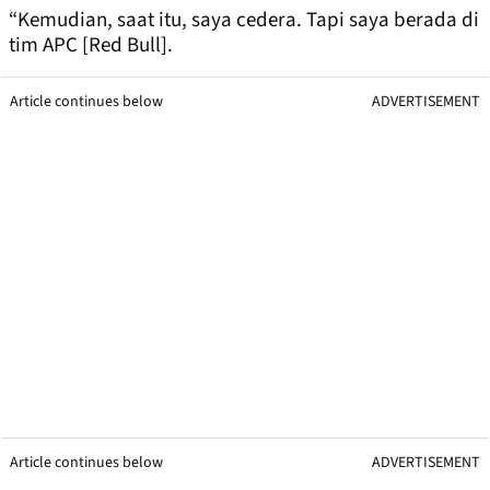
“Kemudian, saat itu, saya cedera. Tapi saya berada di
tim APC [Red Bull].
Article continues below
ADVERTISEMENT
Article continues below
ADVERTISEMENT