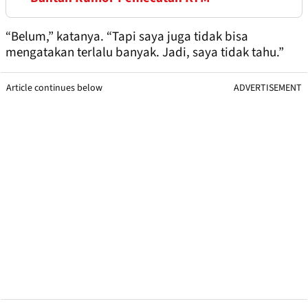
“Belum,” katanya. “Tapi saya juga tidak bisa
mengatakan terlalu banyak. Jadi, saya tidak tahu.”
Article continues below
ADVERTISEMENT