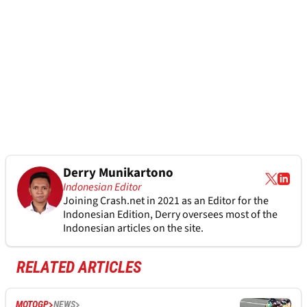
Derry Munikartono
Indonesian Editor
Joining Crash.net in 2021 as an Editor for the
Indonesian Edition, Derry oversees most of the
Indonesian articles on the site.
RELATED ARTICLES
MOTOGP
NEWS