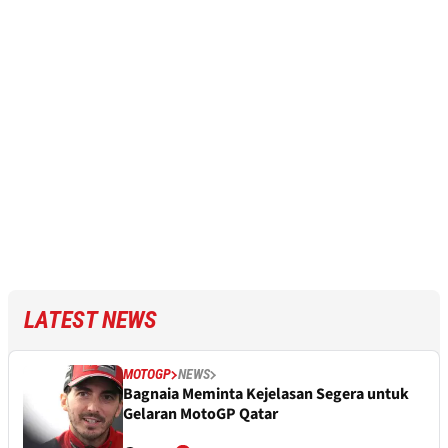
LATEST NEWS
MOTOGP
NEWS
Bagnaia Meminta Kejelasan Segera untuk
Gelaran MotoGP Qatar