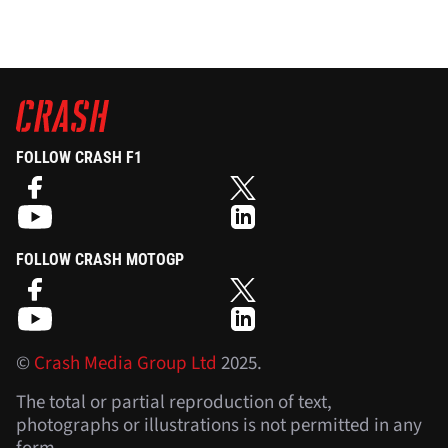
FOLLOW CRASH F1
FOLLOW CRASH MOTOGP
©
Crash Media Group Ltd
2025.
The total or partial reproduction of text,
photographs or illustrations is not permitted in any