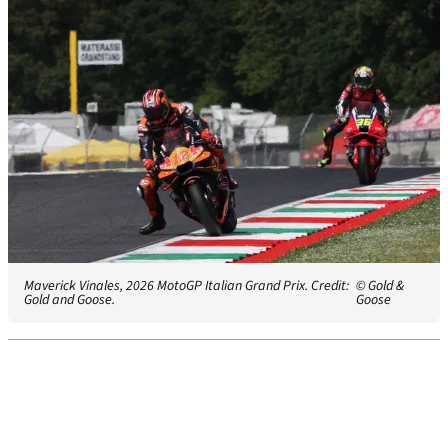
Maverick Vinales, 2026 MotoGP Italian Grand Prix. Credit:
© Gold &
Gold and Goose.
Goose