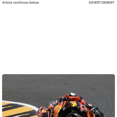
Article continues below
ADVERTISEMENT