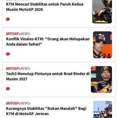
KTM Mencari Stabilitas untuk Paruh Kedua
Musim MotoGP 2026
MOTOGP
NEWS
Konflik Vinales-KTM: "Orang akan Melupakan
Anda dalam Sehari"
MOTOGP
NEWS
Tech3 Menutup Pintunya untuk Brad Binder di
Musim 2027
MOTOGP
NEWS
Kurangnya Stabilitas "Bukan Masalah" Bagi
KTM di MotoGP Jerman