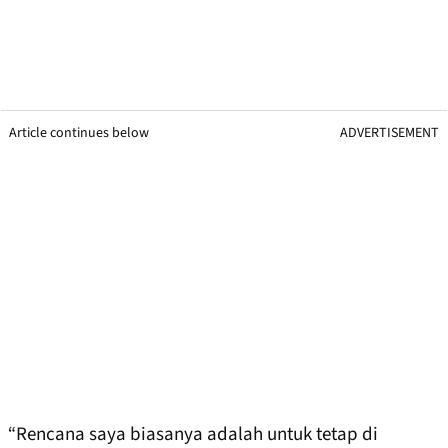
Article continues below
ADVERTISEMENT
“Rencana saya biasanya adalah untuk tetap di