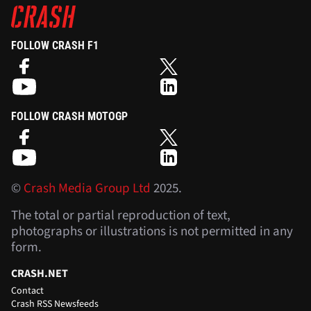
FOLLOW CRASH F1
FOLLOW CRASH MOTOGP
©
Crash Media Group Ltd
2025.
The total or partial reproduction of text,
photographs or illustrations is not permitted in any
form.
CRASH.NET
Contact
Crash RSS Newsfeeds