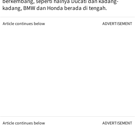
berkembang, seperti halnya Ducati dan kadang-
kadang, BMW dan Honda berada di tengah.
Article continues below
ADVERTISEMENT
Article continues below
ADVERTISEMENT