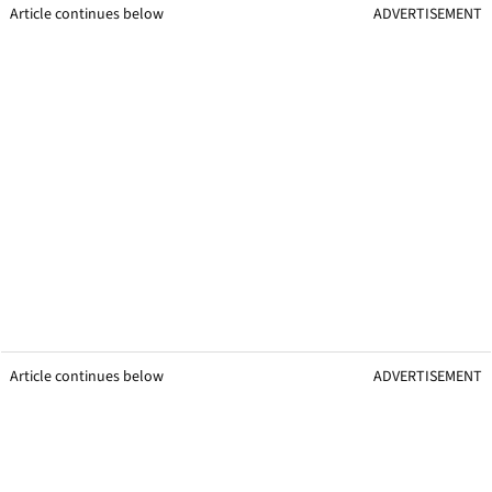
Article continues below
ADVERTISEMENT
Article continues below
ADVERTISEMENT