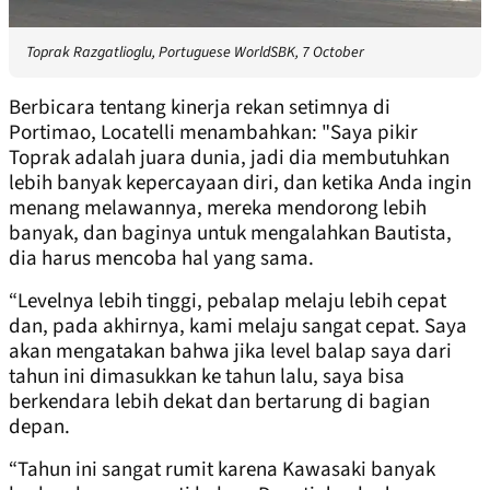
Toprak Razgatlioglu, Portuguese WorldSBK, 7 October
Berbicara tentang kinerja rekan setimnya di
Portimao, Locatelli menambahkan: "Saya pikir
Toprak adalah juara dunia, jadi dia membutuhkan
lebih banyak kepercayaan diri, dan ketika Anda ingin
menang melawannya, mereka mendorong lebih
banyak, dan baginya untuk mengalahkan Bautista,
dia harus mencoba hal yang sama.
“Levelnya lebih tinggi, pebalap melaju lebih cepat
dan, pada akhirnya, kami melaju sangat cepat. Saya
akan mengatakan bahwa jika level balap saya dari
tahun ini dimasukkan ke tahun lalu, saya bisa
berkendara lebih dekat dan bertarung di bagian
depan.
“Tahun ini sangat rumit karena Kawasaki banyak