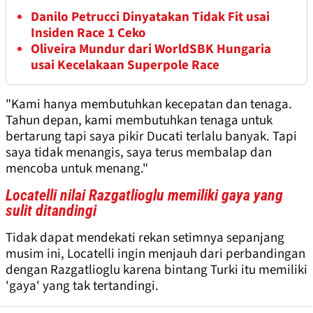
Danilo Petrucci Dinyatakan Tidak Fit usai
Insiden Race 1 Ceko
Oliveira Mundur dari WorldSBK Hungaria
usai Kecelakaan Superpole Race
"Kami hanya membutuhkan kecepatan dan tenaga.
Tahun depan, kami membutuhkan tenaga untuk
bertarung tapi saya pikir Ducati terlalu banyak. Tapi
saya tidak menangis, saya terus membalap dan
mencoba untuk menang."
Locatelli nilai Razgatlioglu memiliki gaya yang
sulit ditandingi
Tidak dapat mendekati rekan setimnya sepanjang
musim ini, Locatelli ingin menjauh dari perbandingan
dengan Razgatlioglu karena bintang Turki itu memiliki
'gaya' yang tak tertandingi.