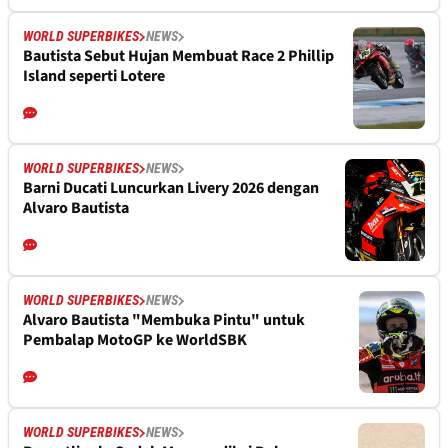
WORLD SUPERBIKES
NEWS
Bautista Sebut Hujan Membuat Race 2 Phillip
Island seperti Lotere
WORLD SUPERBIKES
NEWS
Barni Ducati Luncurkan Livery 2026 dengan
Alvaro Bautista
WORLD SUPERBIKES
NEWS
Alvaro Bautista "Membuka Pintu" untuk
Pembalap MotoGP ke WorldSBK
WORLD SUPERBIKES
NEWS