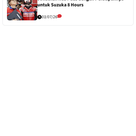
untuk Suzuka 8 Hours
03/07/26