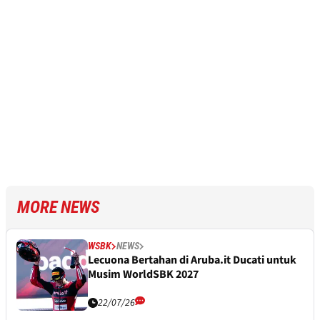
MORE NEWS
WSBK
NEWS
Lecuona Bertahan di Aruba.it Ducati untuk
Musim WorldSBK 2027
22/07/26