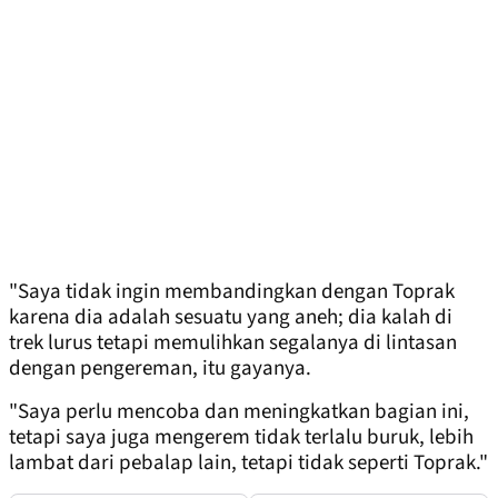
"Saya tidak ingin membandingkan dengan Toprak
karena dia adalah sesuatu yang aneh; dia kalah di
trek lurus tetapi memulihkan segalanya di lintasan
dengan pengereman, itu gayanya.
"Saya perlu mencoba dan meningkatkan bagian ini,
tetapi saya juga mengerem tidak terlalu buruk, lebih
lambat dari pebalap lain, tetapi tidak seperti Toprak."