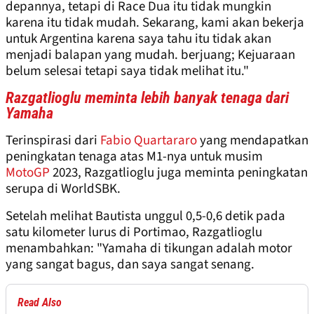
depannya, tetapi di Race Dua itu tidak mungkin
karena itu tidak mudah. Sekarang, kami akan bekerja
untuk Argentina karena saya tahu itu tidak akan
menjadi balapan yang mudah. berjuang; Kejuaraan
belum selesai tetapi saya tidak melihat itu."
Razgatlioglu meminta lebih banyak tenaga dari
Yamaha
Terinspirasi dari
Fabio Quartararo
yang mendapatkan
peningkatan tenaga atas M1-nya untuk musim
MotoGP
2023, Razgatlioglu juga meminta peningkatan
serupa di WorldSBK.
Setelah melihat Bautista unggul 0,5-0,6 detik pada
satu kilometer lurus di Portimao, Razgatlioglu
menambahkan: "Yamaha di tikungan adalah motor
yang sangat bagus, dan saya sangat senang.
Read Also