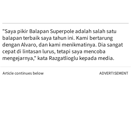
"Saya pikir Balapan Superpole adalah salah satu
balapan terbaik saya tahun ini. Kami bertarung
dengan Alvaro, dan kami menikmatinya. Dia sangat
cepat di lintasan lurus, tetapi saya mencoba
mengejarnya," kata Razgatlioglu kepada media.
Article continues below
ADVERTISEMENT