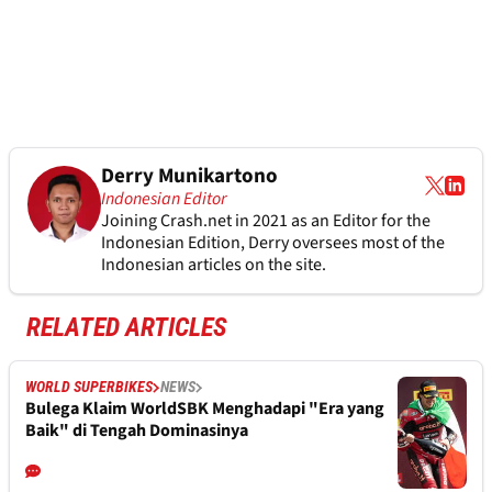
Derry Munikartono
Indonesian Editor
Joining Crash.net in 2021 as an Editor for the
Indonesian Edition, Derry oversees most of the
Indonesian articles on the site.
RELATED ARTICLES
WORLD SUPERBIKES
NEWS
Bulega Klaim WorldSBK Menghadapi "Era yang
Baik" di Tengah Dominasinya