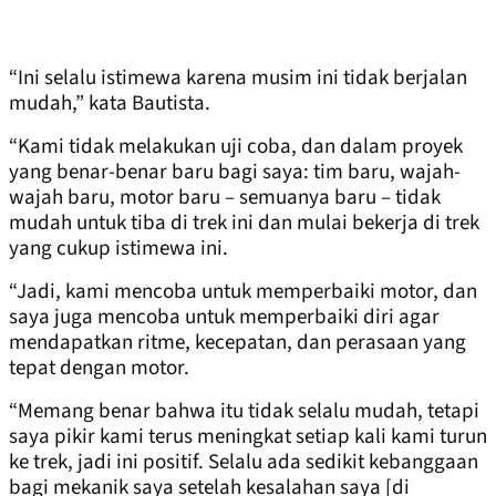
“Ini selalu istimewa karena musim ini tidak berjalan
mudah,” kata Bautista.
“Kami tidak melakukan uji coba, dan dalam proyek
yang benar-benar baru bagi saya: tim baru, wajah-
wajah baru, motor baru – semuanya baru – tidak
mudah untuk tiba di trek ini dan mulai bekerja di trek
yang cukup istimewa ini.
“Jadi, kami mencoba untuk memperbaiki motor, dan
saya juga mencoba untuk memperbaiki diri agar
mendapatkan ritme, kecepatan, dan perasaan yang
tepat dengan motor.
“Memang benar bahwa itu tidak selalu mudah, tetapi
saya pikir kami terus meningkat setiap kali kami turun
ke trek, jadi ini positif. Selalu ada sedikit kebanggaan
bagi mekanik saya setelah kesalahan saya [di