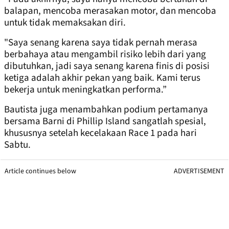
balapan, mencoba merasakan motor, dan mencoba
untuk tidak memaksakan diri.
"Saya senang karena saya tidak pernah merasa
berbahaya atau mengambil risiko lebih dari yang
dibutuhkan, jadi saya senang karena finis di posisi
ketiga adalah akhir pekan yang baik. Kami terus
bekerja untuk meningkatkan performa.”
Bautista juga menambahkan podium pertamanya
bersama Barni di Phillip Island sangatlah spesial,
khususnya setelah kecelakaan Race 1 pada hari
Sabtu.
Article continues below
ADVERTISEMENT