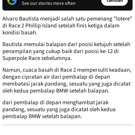
Tambah
See our stories more often
Alvaro Bautista menjadi salah satu pemenang "lotere"
di Race 2 Phillip Island setelah finis ketiga dalam
kondisi basah.
Bautista memulai balapan dari posisi ketujuh setelah
penampilan yang cukup baik dari posisi ke-12 di
Superpole Race sebelumnya.
Namun, cuaca basah di Race 2 mempersulit keadaan,
dengan cipratan air dari pembalap di depan
membatasi jarak pandang, sesuatu yang juga dicatat
oleh kedua pembalap BMW setelah balapan.
dari pembalap di depan menghambat jarak
pandang, sesuatu yang juga dicatat oleh kedua
pembalap BMW setelah balapan.