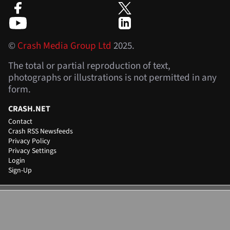
©
Crash Media Group Ltd
2025.
The total or partial reproduction of text,
photographs or illustrations is not permitted in any
form.
CRASH.NET
Contact
Crash RSS Newsfeeds
Privacy Policy
Privacy Settings
Login
Sign-Up