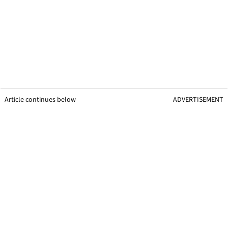
Article continues below
ADVERTISEMENT