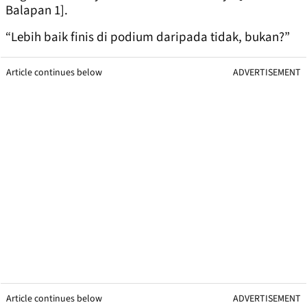
Balapan 1].
“Lebih baik finis di podium daripada tidak, bukan?”
Article continues below
ADVERTISEMENT
Article continues below
ADVERTISEMENT