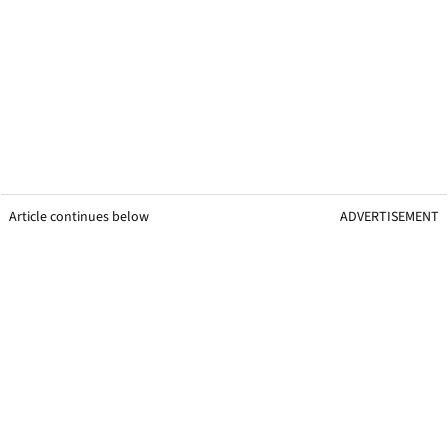
Article continues below
ADVERTISEMENT