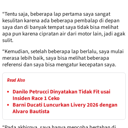
“Tentu saja, beberapa lap pertama saya sangat
kesulitan karena ada beberapa pembalap di depan
saya dan di banyak tempat saya tidak bisa melihat
apa pun karena cipratan air dari motor lain, jadi agak
sulit.
“Kemudian, setelah beberapa lap berlalu, saya mulai
merasa lebih baik, saya bisa melihat beberapa
referensi dan saya bisa mengatur kecepatan saya.
Read Also
Danilo Petrucci Dinyatakan Tidak Fit usai
Insiden Race 1 Ceko
Barni Ducati Luncurkan Livery 2026 dengan
Alvaro Bautista
“Pada akhirnya, saya hanya mencoba bertahan di