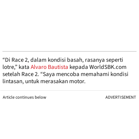
“Di Race 2, dalam kondisi basah, rasanya seperti
lotre,” kata
Alvaro Bautista
kepada WorldSBK.com
setelah Race 2. “Saya mencoba memahami kondisi
lintasan, untuk merasakan motor.
Article continues below
ADVERTISEMENT