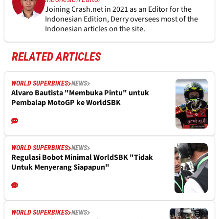
Joining Crash.net in 2021 as an Editor for the
Indonesian Edition, Derry oversees most of the
Indonesian articles on the site.
RELATED ARTICLES
WORLD SUPERBIKES
NEWS
Alvaro Bautista "Membuka Pintu" untuk
Pembalap MotoGP ke WorldSBK
WORLD SUPERBIKES
NEWS
Regulasi Bobot Minimal WorldSBK "Tidak
Untuk Menyerang Siapapun"
WORLD SUPERBIKES
NEWS