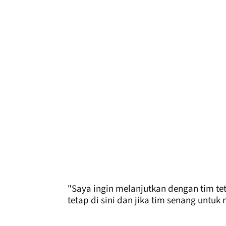
"Saya ingin melanjutkan dengan tim tet
tetap di sini dan jika tim senang untuk