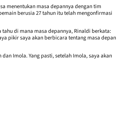
 bisa menentukan masa depannya dengan tim
i, pemain berusia 27 tahun itu telah mengonfirmasi
 tahu di mana masa depannya, Rinaldi berkata:
 Saya pikir saya akan berbicara tentang masa depan
n dan Imola. Yang pasti, setelah Imola, saya akan