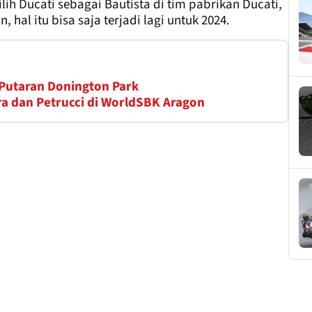
lih Ducati sebagai Bautista di tim pabrikan Ducati,
, hal itu bisa saja terjadi lagi untuk 2024.
 Putaran Donington Park
 dan Petrucci di WorldSBK Aragon