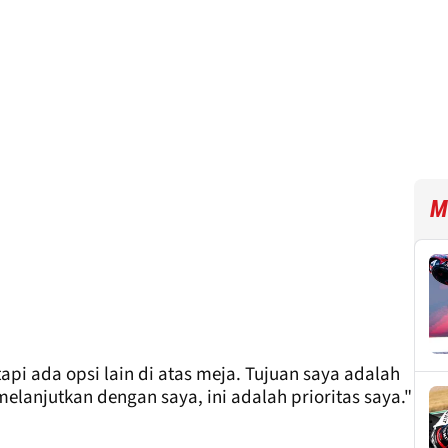
M
api ada opsi lain di atas meja. Tujuan saya adalah
 melanjutkan dengan saya, ini adalah prioritas saya."