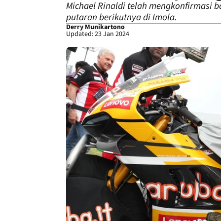
Michael Rinaldi telah mengkonfirmasi 
putaran berikutnya di Imola.
Derry Munikartono
Updated: 23 Jan 2024