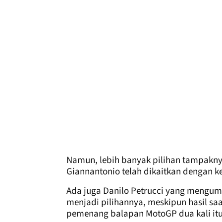
Namun, lebih banyak pilihan tampaknya 
Giannantonio telah dikaitkan dengan 
Ada juga Danilo Petrucci yang meng
menjadi pilihannya, meskipun hasil s
pemenang balapan MotoGP dua kali itu