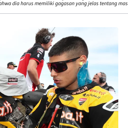
bahwa dia harus memiliki gagasan yang jelas tentang ma