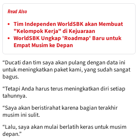
Read Also
Tim Independen WorldSBK akan Membuat
"Kelompok Kerja" di Kejuaraan
WorldSBK Ungkap 'Roadmap' Baru untuk
Empat Musim ke Depan
“Ducati dan tim saya akan pulang dengan data ini
untuk meningkatkan paket kami, yang sudah sangat
bagus.
“Tetapi Anda harus terus meningkatkan diri setiap
tahunnya.
“Saya akan beristirahat karena bagian terakhir
musim ini sulit.
“Lalu, saya akan mulai berlatih keras untuk musim
depan.”