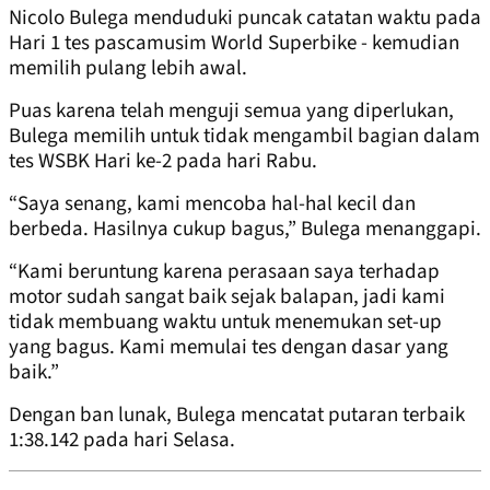
Nicolo Bulega menduduki puncak catatan waktu pada
Hari 1 tes pascamusim World Superbike - kemudian
memilih pulang lebih awal.
Puas karena telah menguji semua yang diperlukan,
Bulega memilih untuk tidak mengambil bagian dalam
tes WSBK Hari ke-2 pada hari Rabu.
“Saya senang, kami mencoba hal-hal kecil dan
berbeda. Hasilnya cukup bagus,” Bulega menanggapi.
“Kami beruntung karena perasaan saya terhadap
motor sudah sangat baik sejak balapan, jadi kami
tidak membuang waktu untuk menemukan set-up
yang bagus. Kami memulai tes dengan dasar yang
baik.”
Dengan ban lunak, Bulega mencatat putaran terbaik
1:38.142 pada hari Selasa.