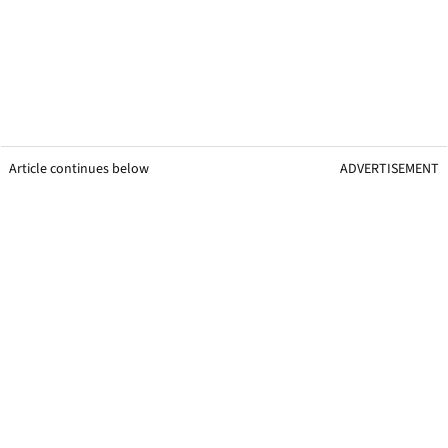
Article continues below
ADVERTISEMENT