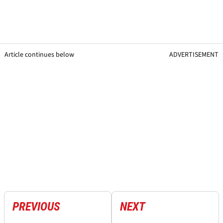
Article continues below
ADVERTISEMENT
PREVIOUS
NEXT