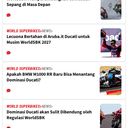
Sepang di Masa Depan
WORLD SUPERBIKES
NEWS
Lecuona Bertahan di Aruba.it Ducati untuk
Musim WorldSBK 2027
WORLD SUPERBIKES
NEWS
Apakah BMW M1000 RR Baru Bisa Menantang
Dominasi Ducati?
WORLD SUPERBIKES
NEWS
Dominasi Ducati akan Sulit Dibendung oleh
Regulasi WorldSBK