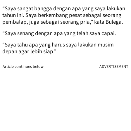
“Saya sangat bangga dengan apa yang saya lakukan
tahun ini. Saya berkembang pesat sebagai seorang
pembalap, juga sebagai seorang pria,” kata Bulega.
“Saya senang dengan apa yang telah saya capai.
“Saya tahu apa yang harus saya lakukan musim
depan agar lebih siap.”
Article continues below
ADVERTISEMENT