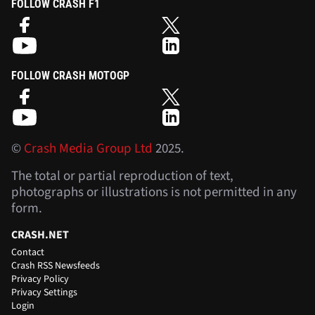
FOLLOW CRASH F1
FOLLOW CRASH MOTOGP
©
Crash Media Group Ltd
2025.
The total or partial reproduction of text,
photographs or illustrations is not permitted in any
form.
CRASH.NET
Contact
Crash RSS Newsfeeds
Privacy Policy
Privacy Settings
Login