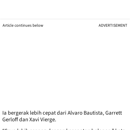
Article continues below
ADVERTISEMENT
Ia bergerak lebih cepat dari Alvaro Bautista, Garrett
Gerloff dan Xavi Vierge.