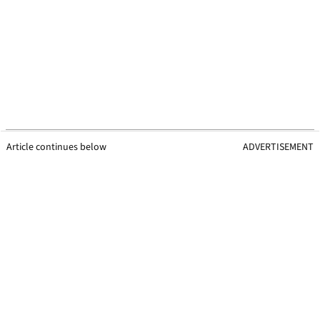
Article continues below
ADVERTISEMENT