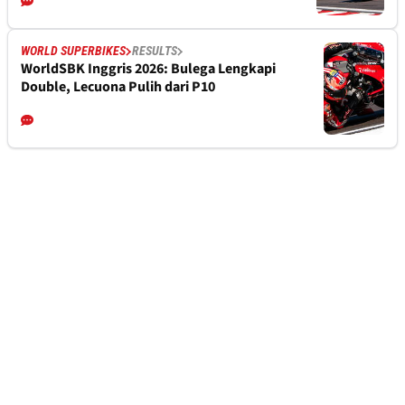
WORLD SUPERBIKES
RESULTS
WorldSBK Inggris 2026: Bulega Lengkapi
Double, Lecuona Pulih dari P10