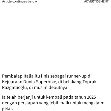
Article continues below
ADVERTISEMENT
Pembalap Italia itu finis sebagai runner-up di
Kejuaraan Dunia Superbike, di belakang Toprak
Razgatlioglu, di musim debutnya.
Ia telah berjanji untuk kembali pada tahun 2025
dengan persiapan yang lebih baik untuk mengklaim
gelar.