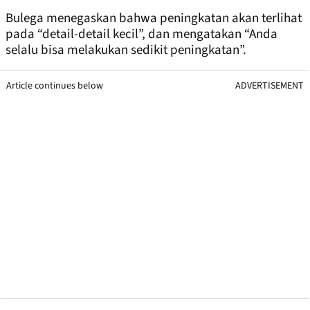
Bulega menegaskan bahwa peningkatan akan terlihat
pada “detail-detail kecil”, dan mengatakan “Anda
selalu bisa melakukan sedikit peningkatan”.
Article continues below
ADVERTISEMENT