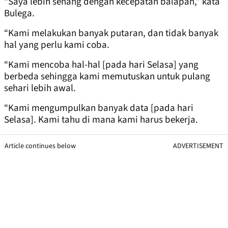
“Saya lebih senang dengan kecepatan balapan,” kata
Bulega.
“Kami melakukan banyak putaran, dan tidak banyak
hal yang perlu kami coba.
“Kami mencoba hal-hal [pada hari Selasa] yang
berbeda sehingga kami memutuskan untuk pulang
sehari lebih awal.
“Kami mengumpulkan banyak data [pada hari
Selasa]. Kami tahu di mana kami harus bekerja.
Article continues below
ADVERTISEMENT