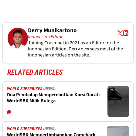
Derry Munikartono
Indonesian Editor
Joining Crash.net in 2021 as an Editor for the
Indonesian Edition, Derry oversees most of the
Indonesian articles on the site.
RELATED ARTICLES
WORLD SUPERBIKES
NEWS
Dua Pembalap Memperebutkan Kursi Ducati
WorldSBK Milik Bulega
WORLD SUPERBIKES
NEWS
WorldSBK Mempertimbangkan Comeback