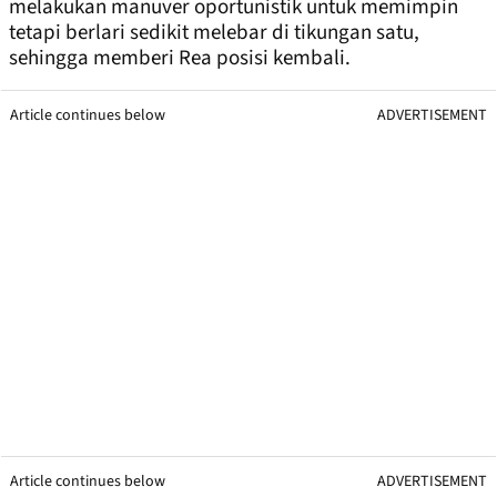
melakukan manuver oportunistik untuk memimpin
tetapi berlari sedikit melebar di tikungan satu,
sehingga memberi Rea posisi kembali.
Article continues below
ADVERTISEMENT
Article continues below
ADVERTISEMENT