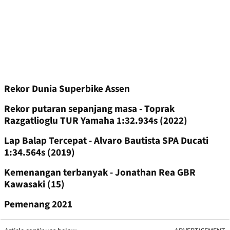
Rekor Dunia Superbike Assen
Rekor putaran sepanjang masa - Toprak
Razgatlioglu TUR Yamaha 1:32.934s (2022)
Lap Balap Tercepat - Alvaro Bautista SPA Ducati
1:34.564s (2019)
Kemenangan terbanyak - Jonathan Rea GBR
Kawasaki (15)
Pemenang 2021