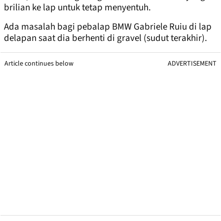
brilian ke lap untuk tetap menyentuh.
Ada masalah bagi pebalap BMW Gabriele Ruiu di lap
delapan saat dia berhenti di gravel (sudut terakhir).
Article continues below
ADVERTISEMENT