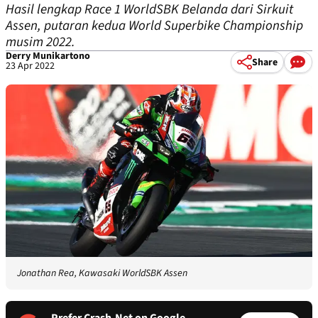
Hasil lengkap Race 1 WorldSBK Belanda dari Sirkuit
Assen, putaran kedua World Superbike Championship
musim 2022.
Derry Munikartono
Share
23 Apr 2022
Jonathan Rea, Kawasaki WorldSBK Assen