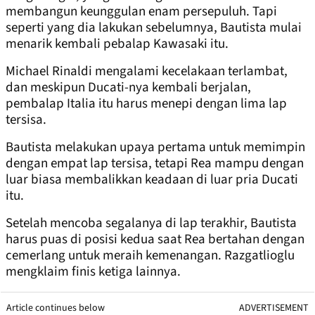
membangun keunggulan enam persepuluh. Tapi
seperti yang dia lakukan sebelumnya, Bautista mulai
menarik kembali pebalap Kawasaki itu.
Michael Rinaldi mengalami kecelakaan terlambat,
dan meskipun Ducati-nya kembali berjalan,
pembalap Italia itu harus menepi dengan lima lap
tersisa.
Bautista melakukan upaya pertama untuk memimpin
dengan empat lap tersisa, tetapi Rea mampu dengan
luar biasa membalikkan keadaan di luar pria Ducati
itu.
Setelah mencoba segalanya di lap terakhir, Bautista
harus puas di posisi kedua saat Rea bertahan dengan
cemerlang untuk meraih kemenangan. Razgatlioglu
mengklaim finis ketiga lainnya.
Article continues below
ADVERTISEMENT