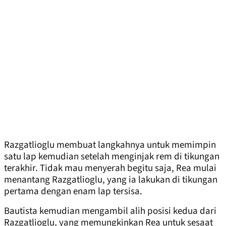
Razgatlioglu membuat langkahnya untuk memimpin
satu lap kemudian setelah menginjak rem di tikungan
terakhir. Tidak mau menyerah begitu saja, Rea mulai
menantang Razgatlioglu, yang ia lakukan di tikungan
pertama dengan enam lap tersisa.
Bautista kemudian mengambil alih posisi kedua dari
Razgatlioglu, yang memungkinkan Rea untuk sesaat