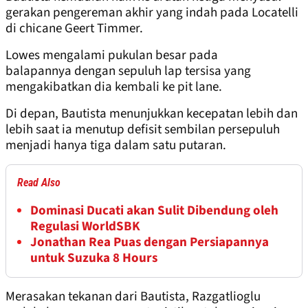
gerakan pengereman akhir yang indah pada Locatelli
di chicane Geert Timmer.
Lowes mengalami pukulan besar pada
balapannya dengan sepuluh lap tersisa yang
mengakibatkan dia kembali ke pit lane.
Di depan, Bautista menunjukkan kecepatan lebih dan
lebih saat ia menutup defisit sembilan persepuluh
menjadi hanya tiga dalam satu putaran.
Read Also
Dominasi Ducati akan Sulit Dibendung oleh
Regulasi WorldSBK
Jonathan Rea Puas dengan Persiapannya
untuk Suzuka 8 Hours
Merasakan tekanan dari Bautista, Razgatlioglu