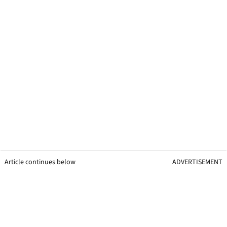
Article continues below
ADVERTISEMENT