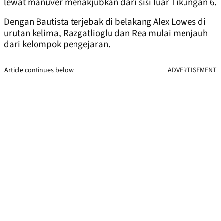
lewat manuver menakjubkan dari sisi luar Tikungan 6.
Dengan Bautista terjebak di belakang Alex Lowes di
urutan kelima, Razgatlioglu dan Rea mulai menjauh
dari kelompok pengejaran.
Article continues below
ADVERTISEMENT