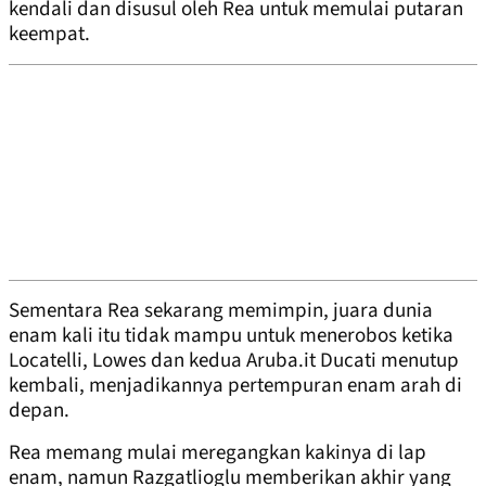
kendali dan disusul oleh Rea untuk memulai putaran
keempat.
Sementara Rea sekarang memimpin, juara dunia
enam kali itu tidak mampu untuk menerobos ketika
Locatelli, Lowes dan kedua Aruba.it Ducati menutup
kembali, menjadikannya pertempuran enam arah di
depan.
Rea memang mulai meregangkan kakinya di lap
enam, namun Razgatlioglu memberikan akhir yang