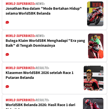
WORLD SUPERBIKES
NEWS
Jonathan Rea dalam "Mode Bertahan Hidup"
selama WorldSBK Belanda
WORLD SUPERBIKES
NEWS
Bulega Klaim WorldSBK Menghadapi "Era yang
Baik" di Tengah Dominasinya
WORLD SUPERBIKES
RESULTS
Klasemen WorldSBK 2026 setelah Race 1
Putaran Belanda
WORLD SUPERBIKES
RESULTS
WorldSBK Belanda 2026: Hasil Race 1 dari