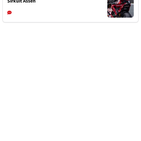
Sirkuit Assen