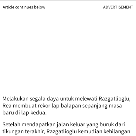
Article continues below
ADVERTISEMENT
Melakukan segala daya untuk melewati Razgatlioglu,
Rea membuat rekor lap balapan sepanjang masa
baru di lap kedua.
Setelah mendapatkan jalan keluar yang buruk dari
tikungan terakhir, Razgatlioglu kemudian kehilangan