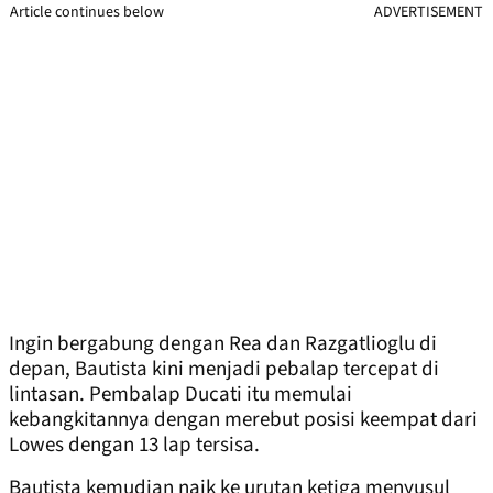
Article continues below
ADVERTISEMENT
Ingin bergabung dengan Rea dan Razgatlioglu di
depan, Bautista kini menjadi pebalap tercepat di
lintasan. Pembalap Ducati itu memulai
kebangkitannya dengan merebut posisi keempat dari
Lowes dengan 13 lap tersisa.
Bautista kemudian naik ke urutan ketiga menyusul