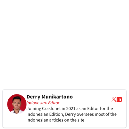
Derry Munikartono
Indonesian Editor
Joining Crash.net in 2021 as an Editor for the
Indonesian Edition, Derry oversees most of the
Indonesian articles on the site.