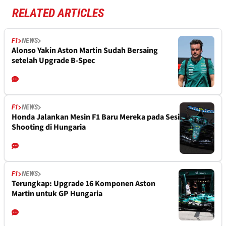
RELATED ARTICLES
F1
NEWS
Alonso Yakin Aston Martin Sudah Bersaing
setelah Upgrade B-Spec
F1
NEWS
Honda Jalankan Mesin F1 Baru Mereka pada Sesi
Shooting di Hungaria
F1
NEWS
Terungkap: Upgrade 16 Komponen Aston
Martin untuk GP Hungaria