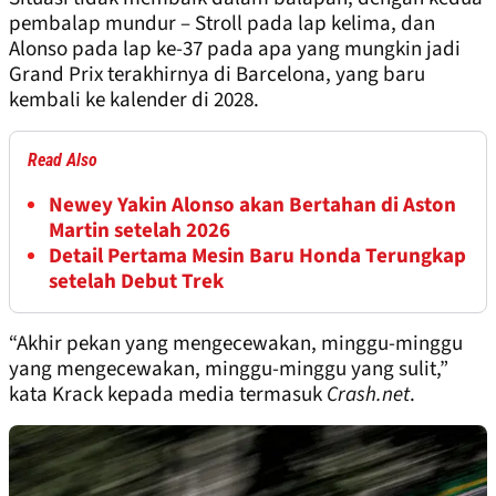
pembalap mundur – Stroll pada lap kelima, dan
Alonso pada lap ke-37 pada apa yang mungkin jadi
Grand Prix terakhirnya di Barcelona, yang baru
kembali ke kalender di 2028.
Read Also
Newey Yakin Alonso akan Bertahan di Aston
Martin setelah 2026
Detail Pertama Mesin Baru Honda Terungkap
setelah Debut Trek
“Akhir pekan yang mengecewakan, minggu-minggu
yang mengecewakan, minggu-minggu yang sulit,”
kata Krack kepada media termasuk
Crash.net
.