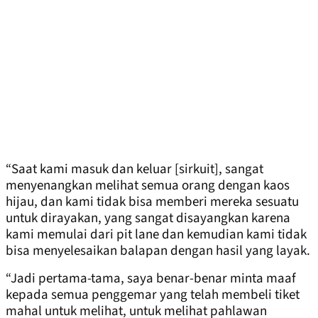
“Saat kami masuk dan keluar [sirkuit], sangat
menyenangkan melihat semua orang dengan kaos
hijau, dan kami tidak bisa memberi mereka sesuatu
untuk dirayakan, yang sangat disayangkan karena
kami memulai dari pit lane dan kemudian kami tidak
bisa menyelesaikan balapan dengan hasil yang layak.
“Jadi pertama-tama, saya benar-benar minta maaf
kepada semua penggemar yang telah membeli tiket
mahal untuk melihat, untuk melihat pahlawan