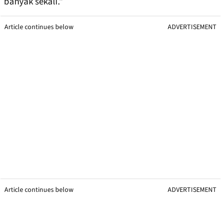
banyak sekali.”
Article continues below
ADVERTISEMENT
Article continues below
ADVERTISEMENT