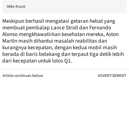
Mike Krack
Meskipun berhasil mengatasi getaran hebat yang
membuat pembalap Lance Stroll dan Fernando
Alonso mengkhawatirkan kesehatan mereka, Aston
Martin masih dihantui masalah reabilitas dan
kurangnya kecepatan, dengan kedua mobil masih
berada di baris belakang dan terpaut tiga detik lebih
dari kecepatan untuk lolos Q1.
Article continues below
ADVERTISEMENT