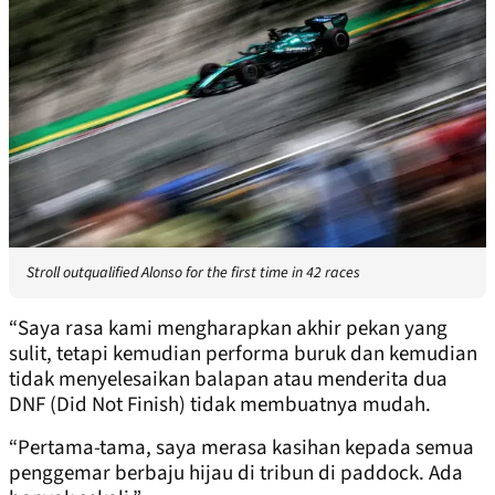
Stroll outqualified Alonso for the first time in 42 races
“Saya rasa kami mengharapkan akhir pekan yang
sulit, tetapi kemudian performa buruk dan kemudian
tidak menyelesaikan balapan atau menderita dua
DNF (Did Not Finish) tidak membuatnya mudah.
“Pertama-tama, saya merasa kasihan kepada semua
penggemar berbaju hijau di tribun di paddock. Ada