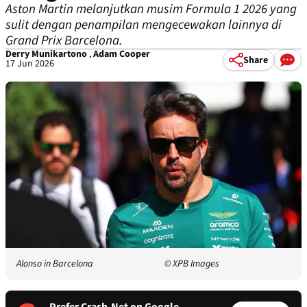
Aston Martin melanjutkan musim Formula 1 2026 yang
sulit dengan penampilan mengecewakan lainnya di
Grand Prix Barcelona.
Derry Munikartono
,
Adam Cooper
Share
17 Jun 2026
Alonso in Barcelona
© XPB Images