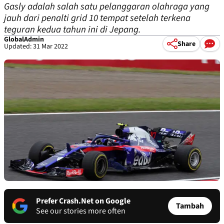
Gasly adalah salah satu pelanggaran olahraga yang
jauh dari penalti grid 10 tempat setelah terkena
teguran kedua tahun ini di Jepang.
GlobalAdmin
Share
Updated: 31 Mar 2022
Prefer Crash.Net on Google
Tambah
See our stories more often