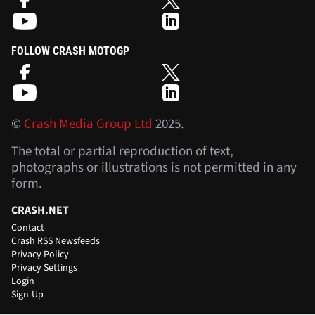
FOLLOW CRASH MOTOGP
©
Crash Media Group Ltd
2025.
The total or partial reproduction of text,
photographs or illustrations is not permitted in any
form.
CRASH.NET
Contact
Crash RSS Newsfeeds
Privacy Policy
Privacy Settings
Login
Sign-Up