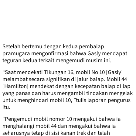
Setelah bertemu dengan kedua pembalap,
pramugara mengonfirmasi bahwa Gasly mendapat
teguran kedua terkait mengemudi musim ini.
“Saat mendekati Tikungan 16, mobil No 10 [Gasly]
melambat secara signifikan di jalur balap. Mobil 44
[Hamilton] mendekat dengan kecepatan balap di lap
yang panas dan harus mengambil tindakan mengelak
untuk menghindari mobil 10, ”tulis laporan pengurus
itu.
"Pengemudi mobil nomor 10 mengakui bahwa ia
menghalangi mobil 44 dan mengakui bahwa ia
seharusnya tetap di sisi kanan trek dan telah