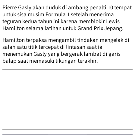
Pierre Gasly akan duduk di ambang penalti 10 tempat
untuk sisa musim Formula 1 setelah menerima
teguran kedua tahun ini karena memblokir Lewis
Hamilton selama latihan untuk Grand Prix Jepang.
Hamilton terpaksa mengambil tindakan mengelak di
salah satu titik tercepat di lintasan saat ia
menemukan Gasly yang bergerak lambat di garis
balap saat memasuki tikungan terakhir.