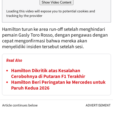
Show Video Content
Loading this video will expose you to potential cookies and
tracking by the provider
Hamilton turun ke area run-off setelah menghindari
pemain Gasly Toro Rosso, dengan pengawas dengan
cepat mengonfirmasi bahwa mereka akan
menyelidiki insiden tersebut setelah sesi.
Read Also
Hamilton Dikritik atas Kesalahan
Cerobohnya di Putaran F1 Terakhir
Hamilton Beri Peringatan ke Mercedes untuk
Paruh Kedua 2026
Article continues below
ADVERTISEMENT