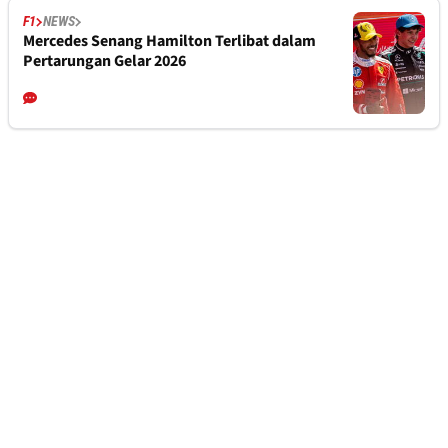
F1
NEWS
Mercedes Senang Hamilton Terlibat dalam
Pertarungan Gelar 2026