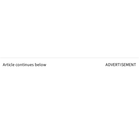
Article continues below
ADVERTISEMENT