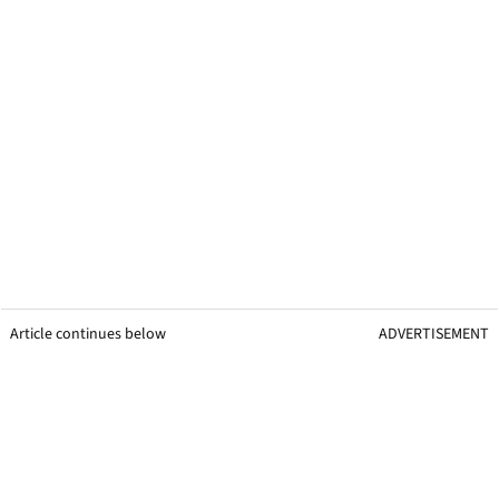
Article continues below
ADVERTISEMENT