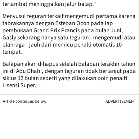
terlambat meninggalkan jalur balap."
Menyusul teguran terkait mengemudi pertama karena
tabrakannya dengan Esteban Ocon pada lap
pembukaan Grand Prix Prancis pada bulan Juni,
Gasly sekarang hanya satu teguran - mengemudi atau
olahraga - jauh dari memicu penalti otomatis 10
tempat.
Balapan akan dihapus setelah balapan terakhir tahun
ini di Abu Dhabi, dengan teguran tidak berlanjut pada
siklus 12 bulan seperti yang dilakukan poin penalti
Lisensi Super.
Article continues below
ADVERTISEMENT