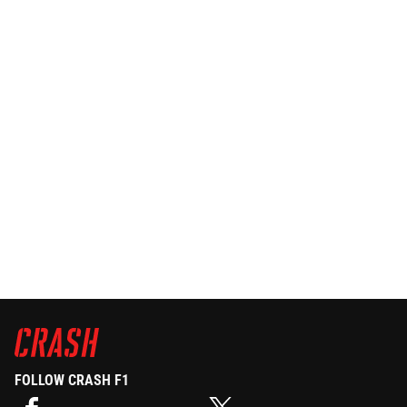
FOLLOW CRASH F1