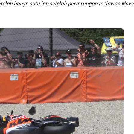
 setelah hanya satu lap setelah pertarungan melawan Mav