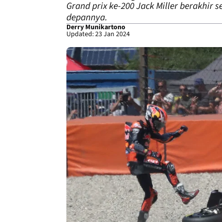
Grand prix ke-200 Jack Miller berakhir
depannya.
Derry Munikartono
Updated: 23 Jan 2024