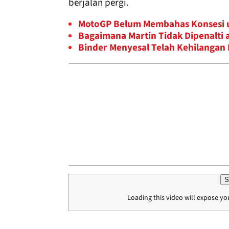
berjalan pergi.
MotoGP Belum Membahas Konsesi 
Bagaimana Martin Tidak Dipenalti 
Binder Menyesal Telah Kehilangan
S
Loading this video will expose yo