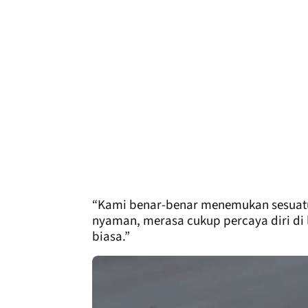
“Kami benar-benar menemukan sesuatu 
nyaman, merasa cukup percaya diri di
biasa.”