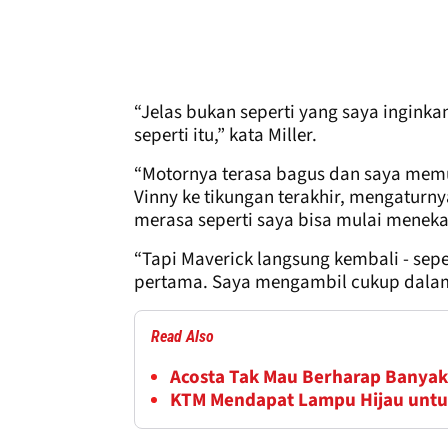
“Jelas bukan seperti yang saya inginka
seperti itu,” kata Miller.
“Motornya terasa bagus dan saya mem
Vinny ke tikungan terakhir, mengaturn
merasa seperti saya bisa mulai meneka
“Tapi Maverick langsung kembali - seper
pertama. Saya mengambil cukup dalam
Read Also
Acosta Tak Mau Berharap Banyak
KTM Mendapat Lampu Hijau untu