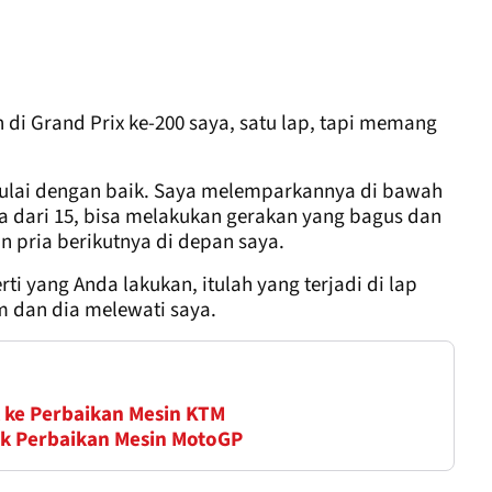
n di Grand Prix ke-200 saya, satu lap, tapi memang
ulai dengan baik. Saya melemparkannya di bawah
ya dari 15, bisa melakukan gerakan yang bagus dan
n pria berikutnya di depan saya.
ti yang Anda lakukan, itulah yang terjadi di lap
 dan dia melewati saya.
 ke Perbaikan Mesin KTM
k Perbaikan Mesin MotoGP