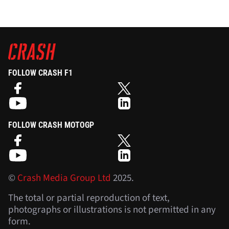
FOLLOW CRASH F1
FOLLOW CRASH MOTOGP
©
Crash Media Group Ltd
2025.
The total or partial reproduction of text,
photographs or illustrations is not permitted in any
form.