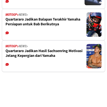
MOTOGP
NEWS
Quartararo Jadikan Balapan Terakhir Yamaha
Persiapan untuk Bab Berikutnya
MOTOGP
NEWS
Quartararo Jadikan Hasil Sachsenring Motivasi
Jelang Kepergian dari Yamaha