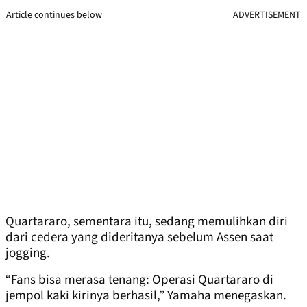
Article continues below
ADVERTISEMENT
Quartararo, sementara itu, sedang memulihkan diri
dari cedera yang dideritanya sebelum Assen saat
jogging.
“Fans bisa merasa tenang: Operasi Quartararo di
jempol kaki kirinya berhasil,” Yamaha menegaskan.