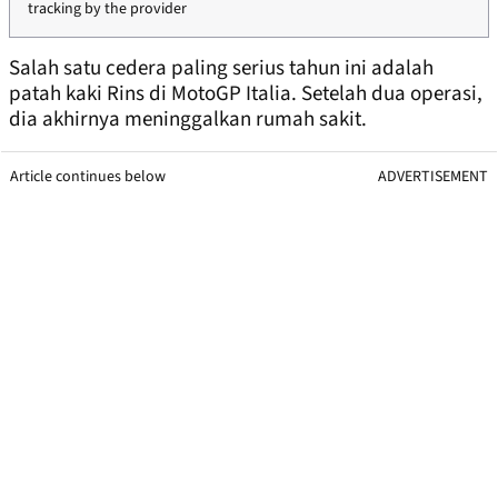
tracking by the provider
Salah satu cedera paling serius tahun ini adalah
patah kaki Rins di MotoGP Italia. Setelah dua operasi,
dia akhirnya meninggalkan rumah sakit.
Article continues below
ADVERTISEMENT