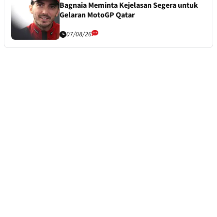
Bagnaia Meminta Kejelasan Segera untuk
Gelaran MotoGP Qatar
07/08/26