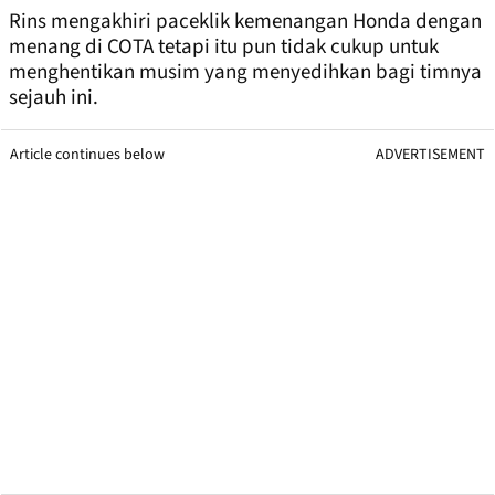
Rins mengakhiri paceklik kemenangan Honda dengan
menang di COTA tetapi itu pun tidak cukup untuk
menghentikan musim yang menyedihkan bagi timnya
sejauh ini.
Article continues below
ADVERTISEMENT