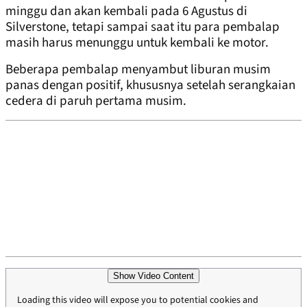
minggu dan akan kembali pada 6 Agustus di
Silverstone, tetapi sampai saat itu para pembalap
masih harus menunggu untuk kembali ke motor.
Beberapa pembalap menyambut liburan musim
panas dengan positif, khususnya setelah serangkaian
cedera di paruh pertama musim.
Show Video Content
Loading this video will expose you to potential cookies and