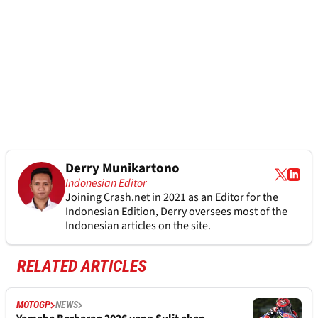
Derry Munikartono
Indonesian Editor
Joining Crash.net in 2021 as an Editor for the
Indonesian Edition, Derry oversees most of the
Indonesian articles on the site.
RELATED ARTICLES
MOTOGP
NEWS