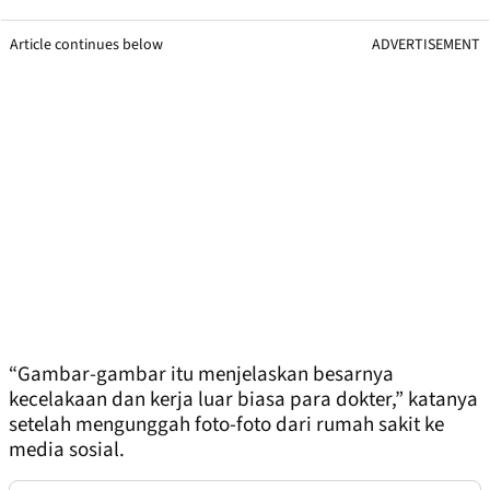
Article continues below
ADVERTISEMENT
“Gambar-gambar itu menjelaskan besarnya
kecelakaan dan kerja luar biasa para dokter,” katanya
setelah mengunggah foto-foto dari rumah sakit ke
media sosial.