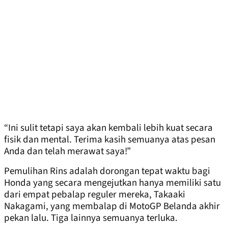
“Ini sulit tetapi saya akan kembali lebih kuat secara
fisik dan mental. Terima kasih semuanya atas pesan
Anda dan telah merawat saya!”
Pemulihan Rins adalah dorongan tepat waktu bagi
Honda yang secara mengejutkan hanya memiliki satu
dari empat pebalap reguler mereka, Takaaki
Nakagami, yang membalap di MotoGP Belanda akhir
pekan lalu. Tiga lainnya semuanya terluka.