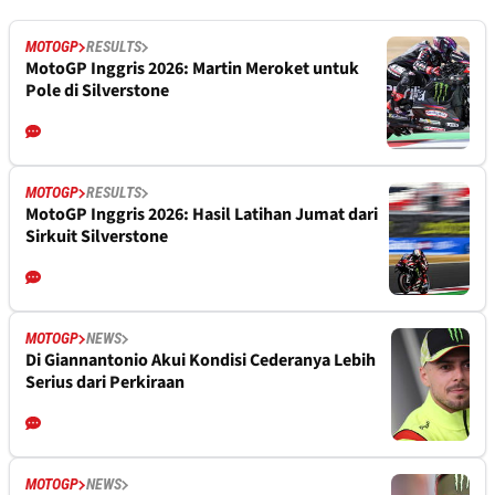
MOTOGP
RESULTS
MotoGP Inggris 2026: Martin Meroket untuk
Pole di Silverstone
MOTOGP
RESULTS
MotoGP Inggris 2026: Hasil Latihan Jumat dari
Sirkuit Silverstone
MOTOGP
NEWS
Di Giannantonio Akui Kondisi Cederanya Lebih
Serius dari Perkiraan
MOTOGP
NEWS