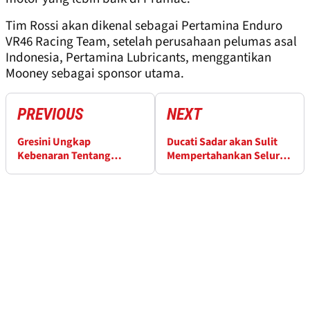
Tim Rossi akan dikenal sebagai Pertamina Enduro
VR46 Racing Team, setelah perusahaan pelumas asal
Indonesia, Pertamina Lubricants, menggantikan
Mooney sebagai sponsor utama.
PREVIOUS
NEXT
Gresini Ungkap
Ducati Sadar akan Sulit
Kebenaran Tentang
Mempertahankan Seluruh
Repsol, Sponsor Marquez
Pembalapnya