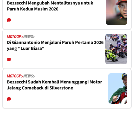
Bezzecchi Mengubah Mentalitasnya untuk
Paruh Kedua Musim 2026
MOTOGP
NEWS
Di Giannantonio Menjalani Paruh Pertama 2026
yang "Luar Biasa"
MOTOGP
NEWS
Bezzecchi Sudah Kembali Menunggangi Motor
Jelang Comeback di Silverstone