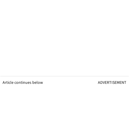
Article continues below
ADVERTISEMENT