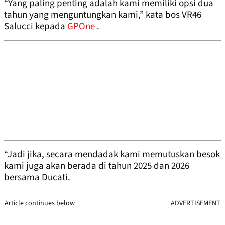
“Yang paling penting adalah kami memiliki opsi dua
tahun yang menguntungkan kami,” kata bos VR46
Salucci kepada
GPOne
.
“Jadi jika, secara mendadak kami memutuskan besok
kami juga akan berada di tahun 2025 dan 2026
bersama Ducati.
Article continues below
ADVERTISEMENT