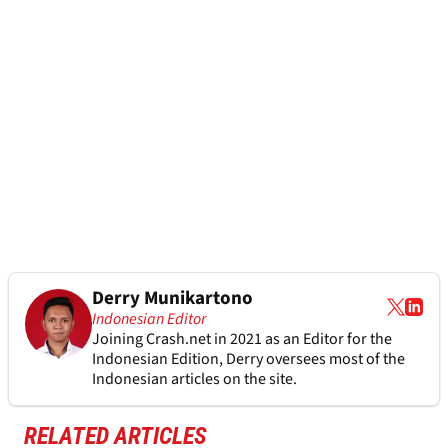
Derry Munikartono
Indonesian Editor
Joining Crash.net in 2021 as an Editor for the
Indonesian Edition, Derry oversees most of the
Indonesian articles on the site.
RELATED ARTICLES