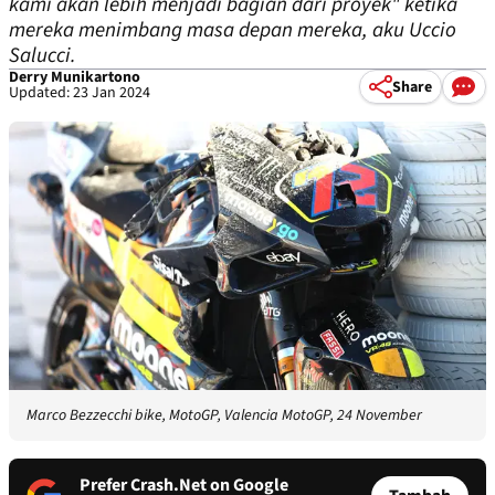
kami akan lebih menjadi bagian dari proyek" ketika
mereka menimbang masa depan mereka, aku Uccio
Salucci.
Derry Munikartono
Share
Updated: 23 Jan 2024
Marco Bezzecchi bike, MotoGP, Valencia MotoGP, 24 November
Prefer Crash.Net on Google