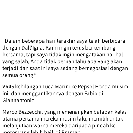
“Dalam beberapa hari terakhir saya telah berbicara
dengan Dall'Igna. Kami ingin terus berkembang
bersama, tapi saya tidak ingin mengatakan hal-hal
yang salah, Anda tidak pernah tahu apa yang akan
terjadi dan saat ini saya sedang bernegosiasi dengan
semua orang.”
VR46 kehilangan Luca Marini ke Repsol Honda musim
ini, dan menggantikannya dengan Fabio di
Giannantonio.
Marco Bezzecchi, yang memenangkan balapan kelas
utama pertama mereka musim lalu, memilih untuk
melanjutkan warna mereka daripada pindah ke
motor yang lebih baik di Pramac.