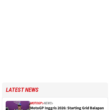
LATEST NEWS
MOTOGP
NEWS
MotoGP Inggris 2026: Starting Grid Balapan