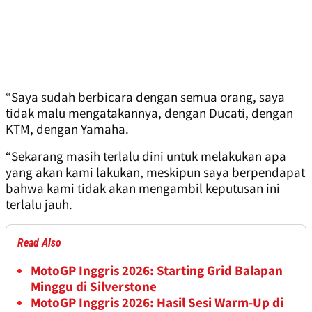
“Saya sudah berbicara dengan semua orang, saya
tidak malu mengatakannya, dengan Ducati, dengan
KTM, dengan Yamaha.
“Sekarang masih terlalu dini untuk melakukan apa
yang akan kami lakukan, meskipun saya berpendapat
bahwa kami tidak akan mengambil keputusan ini
terlalu jauh.
Read Also
MotoGP Inggris 2026: Starting Grid Balapan
Minggu di Silverstone
MotoGP Inggris 2026: Hasil Sesi Warm-Up di