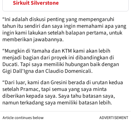
Sirkuit Silverstone
“Ini adalah diskusi penting yang mempengaruhi
tahun itu sendiri dan saya ingin memahami apa yang
ingin kami lakukan setelah balapan pertama, untuk
memberikan jawabannya.
“Mungkin di Yamaha dan KTM kami akan lebih
menjadi bagian dari proyek ini dibandingkan di
Ducati. Tapi saya memiliki hubungan baik dengan
Gigi Dall'Igna dan Claudio Domenicali.
“Dari luar, kami dan Gresini berada di urutan kedua
setelah Pramac, tapi semua yang saya minta
diberikan kepada saya. Saya tahu batasan saya,
namun terkadang saya memiliki batasan lebih.
Article continues below
ADVERTISEMENT