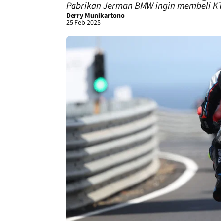
Pabrikan Jerman BMW ingin membeli KTM
Derry Munikartono
25 Feb 2025