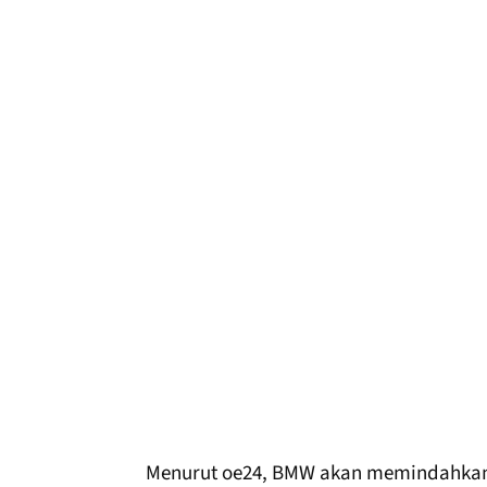
Menurut oe24, BMW akan memindahkan