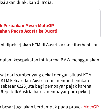
i akan dilakukan di India.
k Perbaikan Mesin MotoGP
han Pedro Acosta ke Ducati
 ini dipekerjakan KTM di Austria akan diberhentikan
i dalam kesepakatan ini, karena BMW menggunakan
sal dari sumber yang dekat dengan situasi KTM -
M keluar dari Austria dan memberhentikan
 sebesar €225 juta bagi pembayar pajak karena
Republik Austria harus membayar para pekerja
 besar juga akan berdampak pada proyek
MotoGP