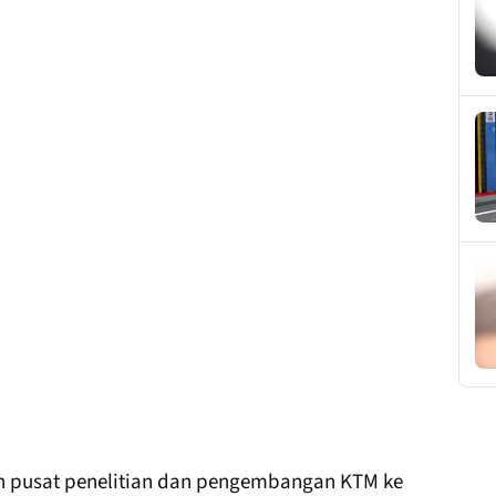
 pusat penelitian dan pengembangan KTM ke