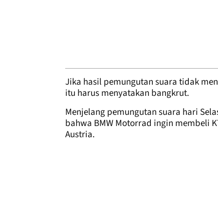
Jika hasil pemungutan suara tidak m
itu harus menyatakan bangkrut.
Menjelang pemungutan suara hari Selas
bahwa BMW Motorrad ingin membeli KT
Austria.