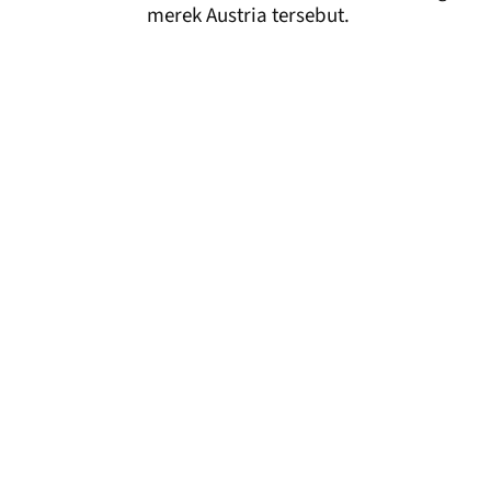
merek Austria tersebut.