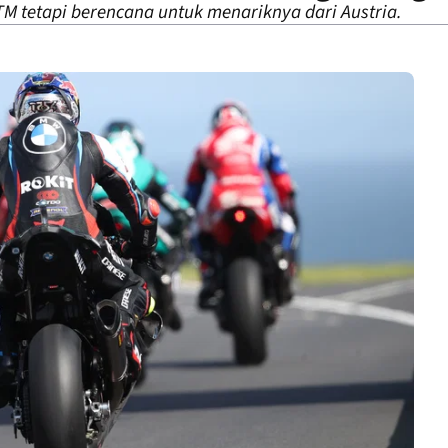
 tetapi berencana untuk menariknya dari Austria.