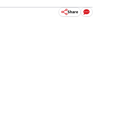
Share