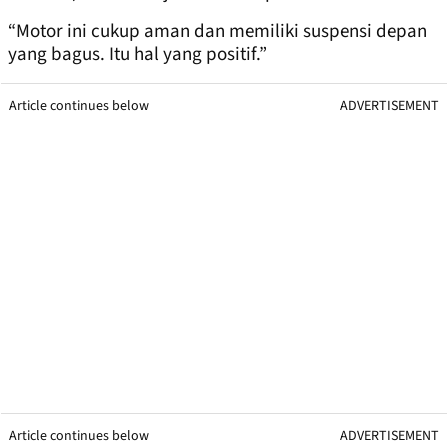
“Motor ini cukup aman dan memiliki suspensi depan
yang bagus. Itu hal yang positif.”
Article continues below
ADVERTISEMENT
Article continues below
ADVERTISEMENT