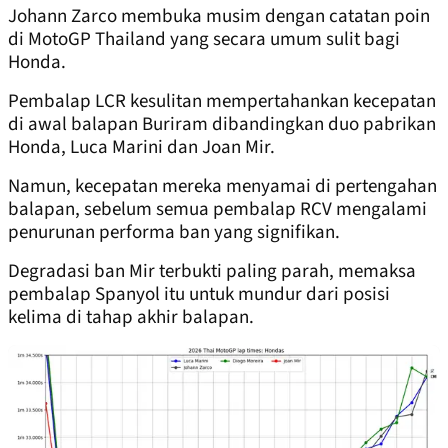
Johann Zarco membuka musim dengan catatan poin
di MotoGP Thailand yang secara umum sulit bagi
Honda.
Pembalap LCR kesulitan mempertahankan kecepatan
di awal balapan Buriram dibandingkan duo pabrikan
Honda, Luca Marini dan Joan Mir.
Namun, kecepatan mereka menyamai di pertengahan
balapan, sebelum semua pembalap RCV mengalami
penurunan performa ban yang signifikan.
Degradasi ban Mir terbukti paling parah, memaksa
pembalap Spanyol itu untuk mundur dari posisi
kelima di tahap akhir balapan.