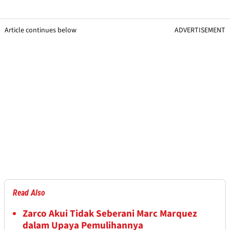
Article continues below
ADVERTISEMENT
Read Also
Zarco Akui Tidak Seberani Marc Marquez
dalam Upaya Pemulihannya