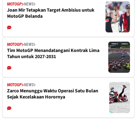
MOTOGP
NEWS
Joan Mir Tetapkan Target Ambisius untuk
MotoGP Belanda
MOTOGP
NEWS
Tim MotoGP Menandatangani Kontrak Lima
Tahun untuk 2027-2031
MOTOGP
NEWS
Zarco Menunggu Waktu Operasi Satu Bulan
Sejak Kecelakaan Horornya