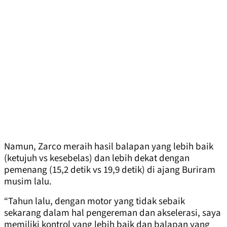
Namun, Zarco meraih hasil balapan yang lebih baik
(ketujuh vs kesebelas) dan lebih dekat dengan
pemenang (15,2 detik vs 19,9 detik) di ajang Buriram
musim lalu.
“Tahun lalu, dengan motor yang tidak sebaik
sekarang dalam hal pengereman dan akselerasi, saya
memiliki kontrol yang lebih baik dan balapan yang