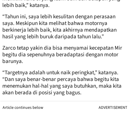
lebih baik,” katanya.
“Tahun ini, saya lebih kesulitan dengan perasaan
saya. Meskipun kita melihat bahwa motornya
berkinerja lebih baik, kita akhirnya mendapatkan
hasil yang lebih buruk daripada tahun lalu.”
Zarco tetap yakin dia bisa menyamai kecepatan Mir
begitu dia sepenuhnya beradaptasi dengan motor
barunya.
“Targetnya adalah untuk naik peringkat,” katanya.
“Dan saya benar-benar percaya bahwa begitu kita
menemukan hal-hal yang saya butuhkan, maka kita
akan berada di posisi yang bagus.
Article continues below
ADVERTISEMENT