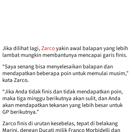
Jika dilihat lagi,
Zarco
yakin awal balapan yang lebih
lambat mungkin membantunya mencapai garis finis.
“Saya senang bisa menyelesaikan balapan dan
mendapatkan beberapa poin untuk memulai musim,”
kata Zarco.
“Jika Anda tidak finis dan tidak mendapatkan poin,
maka tiga minggu berikutnya akan sulit, dan Anda
akan mendapatkan tekanan yang lebih besar untuk
GP berikutnya.”
Zarco finis di urutan kesebelas, tepat di belakang
Marini, dengan Ducati milik Franco Morbidelli dan