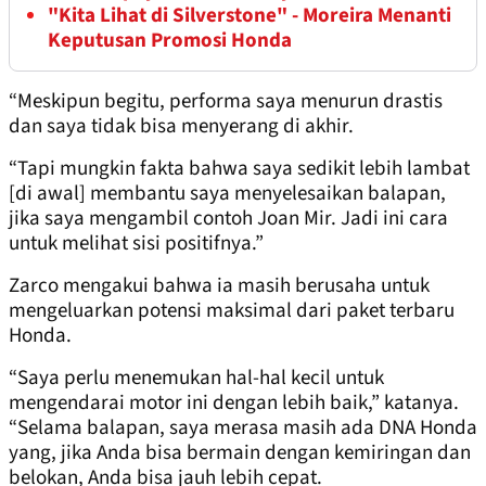
"Kita Lihat di Silverstone" - Moreira Menanti
Keputusan Promosi Honda
“Meskipun begitu, performa saya menurun drastis
dan saya tidak bisa menyerang di akhir.
“Tapi mungkin fakta bahwa saya sedikit lebih lambat
[di awal] membantu saya menyelesaikan balapan,
jika saya mengambil contoh Joan Mir. Jadi ini cara
untuk melihat sisi positifnya.”
Zarco mengakui bahwa ia masih berusaha untuk
mengeluarkan potensi maksimal dari paket terbaru
Honda.
“Saya perlu menemukan hal-hal kecil untuk
mengendarai motor ini dengan lebih baik,” katanya.
“Selama balapan, saya merasa masih ada DNA Honda
yang, jika Anda bisa bermain dengan kemiringan dan
belokan, Anda bisa jauh lebih cepat.