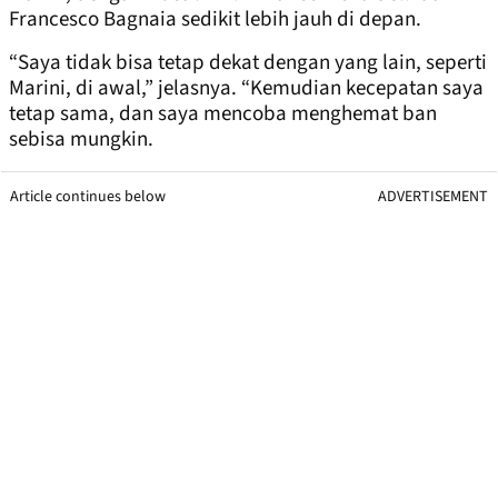
Francesco Bagnaia sedikit lebih jauh di depan.
“Saya tidak bisa tetap dekat dengan yang lain, seperti
Marini, di awal,” jelasnya. “Kemudian kecepatan saya
tetap sama, dan saya mencoba menghemat ban
sebisa mungkin.
Article continues below
ADVERTISEMENT