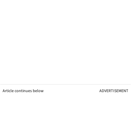
Article continues below
ADVERTISEMENT