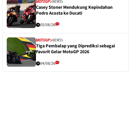
MOTOGP
NEWS
Casey Stoner Mendukung Kepindahan
Pedro Acosta ke Ducati
05/08/26
MOTOGP
NEWS
Tiga Pembalap yang Diprediksi sebagai
Favorit Gelar MotoGP 2026
04/08/26