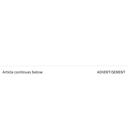
Article continues below
ADVERTISEMENT