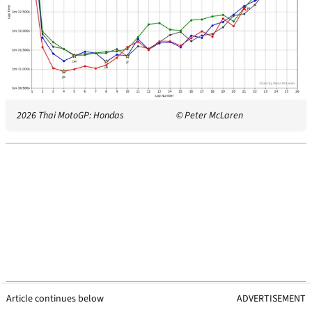
2026 Thai MotoGP: Hondas
© Peter McLaren
Article continues below
ADVERTISEMENT