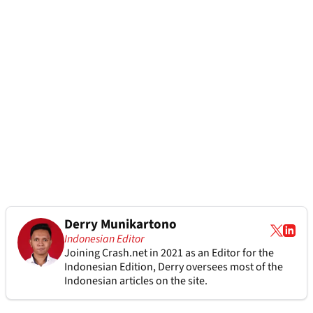
Derry Munikartono
Indonesian Editor
Joining Crash.net in 2021 as an Editor for the
Indonesian Edition, Derry oversees most of the
Indonesian articles on the site.