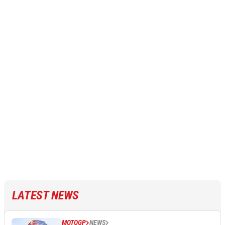
LATEST NEWS
MOTOGP
NEWS