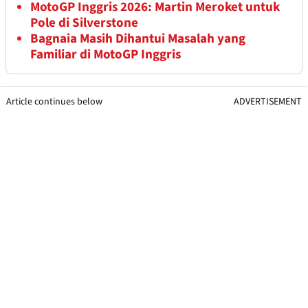
MotoGP Inggris 2026: Martin Meroket untuk
Pole di Silverstone
Bagnaia Masih Dihantui Masalah yang
Familiar di MotoGP Inggris
Article continues below
ADVERTISEMENT