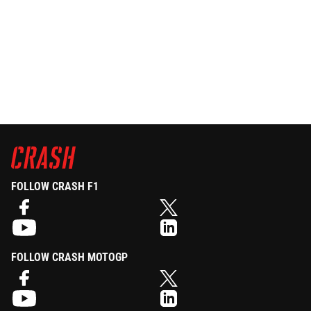
FOLLOW CRASH F1
FOLLOW CRASH MOTOGP