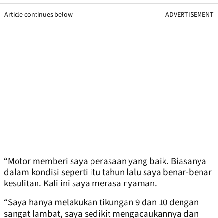
Article continues below
ADVERTISEMENT
“Motor memberi saya perasaan yang baik. Biasanya
dalam kondisi seperti itu tahun lalu saya benar-benar
kesulitan. Kali ini saya merasa nyaman.
“Saya hanya melakukan tikungan 9 dan 10 dengan
sangat lambat, saya sedikit mengacaukannya dan