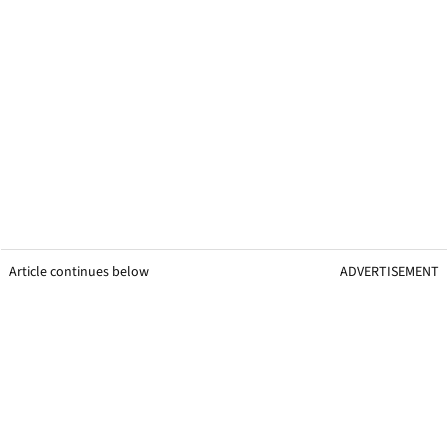
Article continues below
ADVERTISEMENT