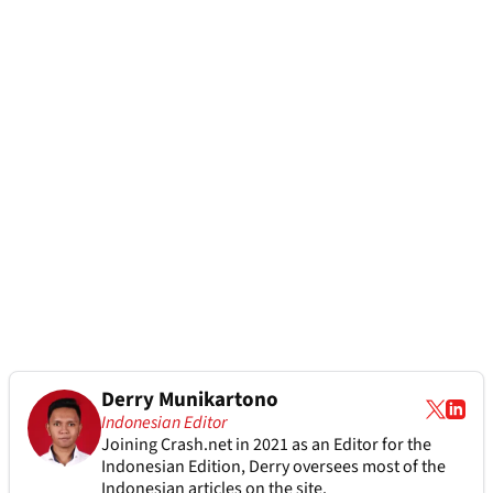
Derry Munikartono
Indonesian Editor
Joining Crash.net in 2021 as an Editor for the
Indonesian Edition, Derry oversees most of the
Indonesian articles on the site.