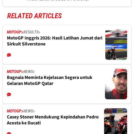
RELATED ARTICLES
MOTOGP
RESULTS
MotoGP Inggris 2026: Hasil Latihan Jumat dari
Sirkuit Silverstone
MOTOGP
NEWS
Bagnaia Meminta Kejelasan Segera untuk
Gelaran MotoGP Qatar
MOTOGP
NEWS
Casey Stoner Mendukung Kepindahan Pedro
Acosta ke Ducati