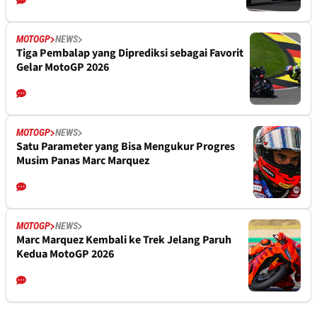
MOTOGP
NEWS
Tiga Pembalap yang Diprediksi sebagai Favorit
Gelar MotoGP 2026
MOTOGP
NEWS
Satu Parameter yang Bisa Mengukur Progres
Musim Panas Marc Marquez
MOTOGP
NEWS
Marc Marquez Kembali ke Trek Jelang Paruh
Kedua MotoGP 2026