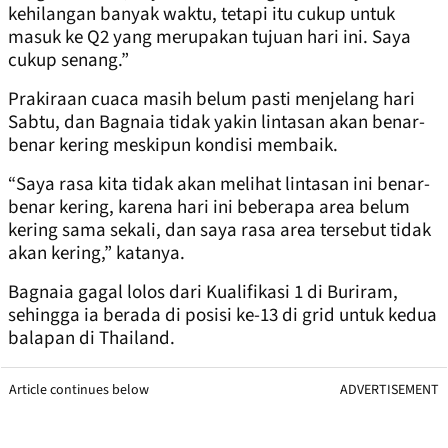
kehilangan banyak waktu, tetapi itu cukup untuk
masuk ke Q2 yang merupakan tujuan hari ini. Saya
cukup senang.”
Prakiraan cuaca masih belum pasti menjelang hari
Sabtu, dan Bagnaia tidak yakin lintasan akan benar-
benar kering meskipun kondisi membaik.
“Saya rasa kita tidak akan melihat lintasan ini benar-
benar kering, karena hari ini beberapa area belum
kering sama sekali, dan saya rasa area tersebut tidak
akan kering,” katanya.
Bagnaia gagal lolos dari Kualifikasi 1 di Buriram,
sehingga ia berada di posisi ke-13 di grid untuk kedua
balapan di Thailand.
Article continues below
ADVERTISEMENT