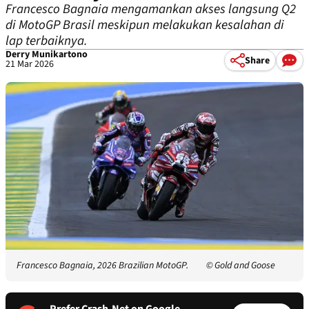
Francesco Bagnaia mengamankan akses langsung Q2
di MotoGP Brasil meskipun melakukan kesalahan di
lap terbaiknya.
Derry Munikartono
Share
21 Mar 2026
Francesco Bagnaia, 2026 Brazilian MotoGP.
© Gold and Goose