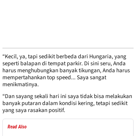
“Kecil, ya, tapi sedikit berbeda dari Hungaria, yang
seperti balapan di tempat parkir. Di sini seru, Anda
harus menghubungkan banyak tikungan, Anda harus
mempertahankan top speed... Saya sangat
menikmatinya.
“Dan sayang sekali hari ini saya tidak bisa melakukan
banyak putaran dalam kondisi kering, tetapi sedikit
yang saya rasakan positif.
Read Also