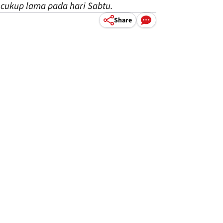
 cukup lama pada hari Sabtu.
Share