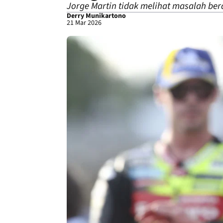
Jorge Martin tidak melihat masalah ber
Derry Munikartono
21 Mar 2026