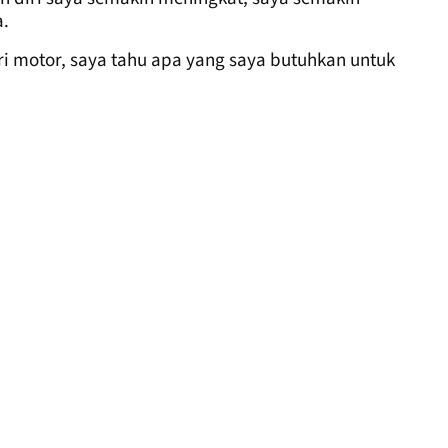
a.
i motor, saya tahu apa yang saya butuhkan untuk