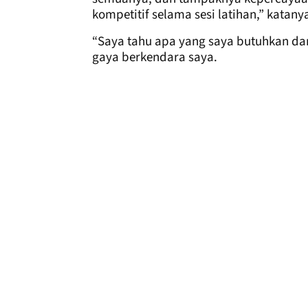
kompetitif selama sesi latihan,” katany
“Saya tahu apa yang saya butuhkan dar
gaya berkendara saya.