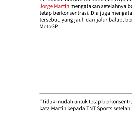
Jorge Martin
mengatakan setelahnya b
tetap berkonsentrasi. Dia juga mengat
tersebut, yang jauh dari jalur balap, 
MotoGP.
“Tidak mudah untuk tetap berkonsentras
kata Martin kepada TNT Sports setelah 