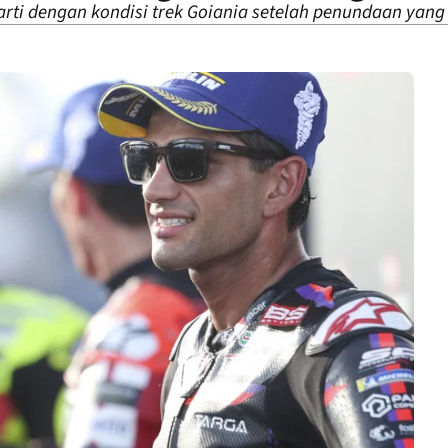
arti dengan kondisi trek Goiania setelah penundaan yang