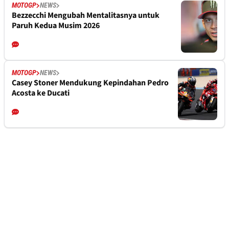
MOTOGP
NEWS
Bezzecchi Mengubah Mentalitasnya untuk
Paruh Kedua Musim 2026
MOTOGP
NEWS
Casey Stoner Mendukung Kepindahan Pedro
Acosta ke Ducati