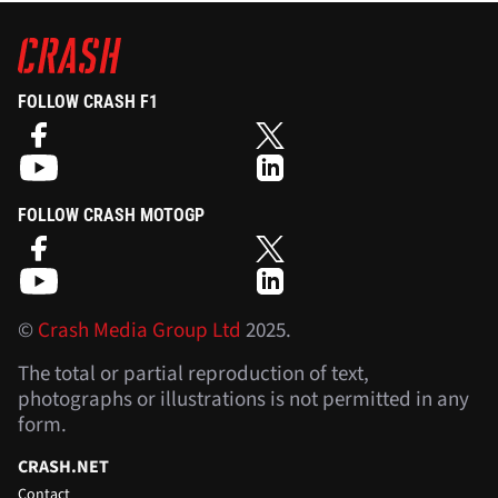
FOLLOW CRASH F1
FOLLOW CRASH MOTOGP
©
Crash Media Group Ltd
2025.
The total or partial reproduction of text,
photographs or illustrations is not permitted in any
form.
CRASH.NET
Contact