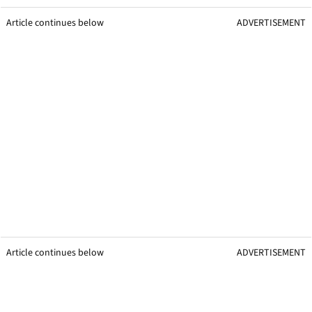
Article continues below
ADVERTISEMENT
Article continues below
ADVERTISEMENT