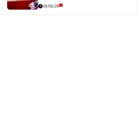
08/08/26