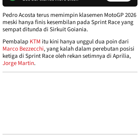
Pedro Acosta terus memimpin klasemen MotoGP 2026
meski hanya finis kesembilan pada Sprint Race yang
sempat ditunda di Sirkuit Goiania.
Pembalap
KTM
itu kini hanya unggul dua poin dari
Marco Bezzecchi
, yang kalah dalam perebutan posisi
ketiga di Sprint Race oleh rekan setimnya di Aprilia,
Jorge Martin
.