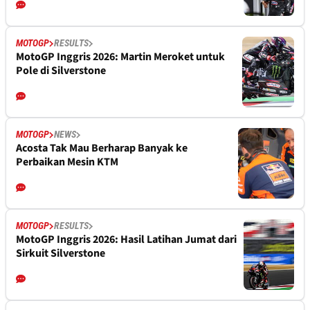
MOTOGP
RESULTS
MotoGP Inggris 2026: Martin Meroket untuk
Pole di Silverstone
MOTOGP
NEWS
Acosta Tak Mau Berharap Banyak ke
Perbaikan Mesin KTM
MOTOGP
RESULTS
MotoGP Inggris 2026: Hasil Latihan Jumat dari
Sirkuit Silverstone