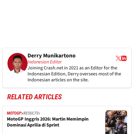
Derry Munikartono
Indonesian Editor
Joining Crash.net in 2021 as an Editor for the
Indonesian Edition, Derry oversees most of the
Indonesian articles on the site.
RELATED ARTICLES
MOTOGP
RESULTS
MotoGP Inggris 2026: Martin Memimpin
Dominasi Aprilia di Sprint