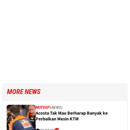
MORE NEWS
MOTOGP
NEWS
Acosta Tak Mau Berharap Banyak ke
Perbaikan Mesin KTM