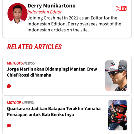
Derry Munikartono
Indonesian Editor
Joining Crash.net in 2021 as an Editor for the
Indonesian Edition, Derry oversees most of the
Indonesian articles on the site.
RELATED ARTICLES
MOTOGP
NEWS
Jorge Martin akan Didampingi Mantan Crew
Chief Rossi di Yamaha
MOTOGP
NEWS
Quartararo Jadikan Balapan Terakhir Yamaha
Persiapan untuk Bab Berikutnya