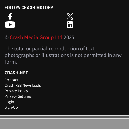
FOLLOW CRASH MOTOGP
©
Crash Media Group Ltd
2025.
The total or partial reproduction of text,
photographs or illustrations is not permitted in any
form.
CRASH.NET
Contact
Crash RSS Newsfeeds
Privacy Policy
Privacy Settings
Login
Sign-Up