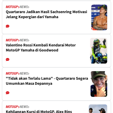
MOTOGP
NEWS
Quartararo Jadikan Hasil Sachsenring Motivasi
Jelang Kepergian dari Yamaha
MOTOGP
NEWS
Valentino Rossi Kembali Kendarai Motor
MotoGP Yamaha di Goodwood
MOTOGP
NEWS
"Tidak akan Terlalu Lama" - Quartararo Segera
Umumkan Masa Depannya
MOTOGP
NEWS
Kehilangan Kursi di MotoGP, Alex Rins