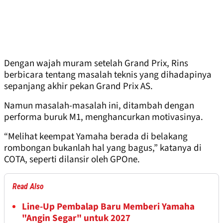
Dengan wajah muram setelah Grand Prix, Rins
berbicara tentang masalah teknis yang dihadapinya
sepanjang akhir pekan Grand Prix AS.
Namun masalah-masalah ini, ditambah dengan
performa buruk M1, menghancurkan motivasinya.
“Melihat keempat Yamaha berada di belakang
rombongan bukanlah hal yang bagus,” katanya di
COTA, seperti dilansir oleh GPOne.
Read Also
Line-Up Pembalap Baru Memberi Yamaha
"Angin Segar" untuk 2027