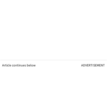
Article continues below
ADVERTISEMENT