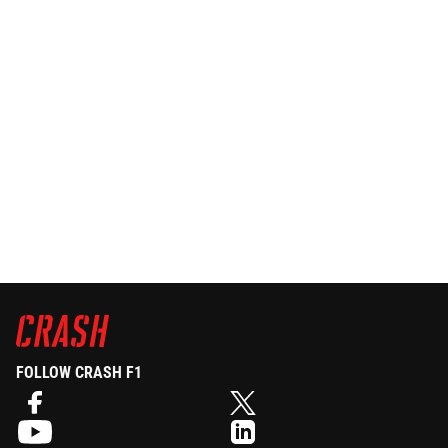
FOLLOW CRASH F1