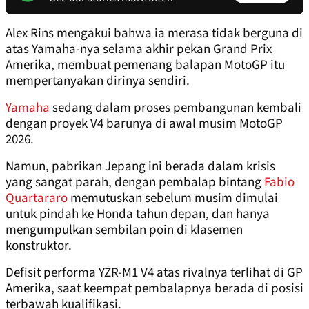
Alex Rins mengakui bahwa ia merasa tidak berguna di
atas Yamaha-nya selama akhir pekan Grand Prix
Amerika, membuat pemenang balapan MotoGP itu
mempertanyakan dirinya sendiri.
Yamaha
sedang dalam proses pembangunan kembali
dengan proyek V4 barunya di awal musim MotoGP
2026.
Namun, pabrikan Jepang ini berada dalam krisis
yang sangat parah, dengan pembalap bintang
Fabio
Quartararo
memutuskan sebelum musim dimulai
untuk pindah ke Honda tahun depan, dan hanya
mengumpulkan sembilan poin di klasemen
konstruktor.
Defisit performa YZR-M1 V4 atas rivalnya terlihat di GP
Amerika, saat keempat pembalapnya berada di posisi
terbawah kualifikasi.