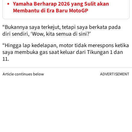
Yamaha Berharap 2026 yang Sulit akan
Membantu di Era Baru MotoGP
“Bukannya saya terkejut, tetapi saya berkata pada
diri sendiri, ‘Wow, kita semua di sini?’
“Hingga lap kedelapan, motor tidak merespons ketika
saya membuka gas saat keluar dari Tikungan 1 dan
11.
Article continues below
ADVERTISEMENT