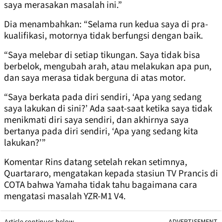
saya merasakan masalah ini.”
Dia menambahkan: “Selama run kedua saya di pra-
kualifikasi, motornya tidak berfungsi dengan baik.
“Saya melebar di setiap tikungan. Saya tidak bisa
berbelok, mengubah arah, atau melakukan apa pun,
dan saya merasa tidak berguna di atas motor.
“Saya berkata pada diri sendiri, ‘Apa yang sedang
saya lakukan di sini?’ Ada saat-saat ketika saya tidak
menikmati diri saya sendiri, dan akhirnya saya
bertanya pada diri sendiri, ‘Apa yang sedang kita
lakukan?’”
Komentar Rins datang setelah rekan setimnya,
Quartararo, mengatakan kepada stasiun TV Prancis di
COTA bahwa Yamaha tidak tahu bagaimana cara
mengatasi masalah YZR-M1 V4.