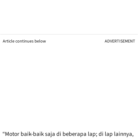
Article continues below
ADVERTISEMENT
“Motor baik-baik saja di beberapa lap; di lap lainnya,