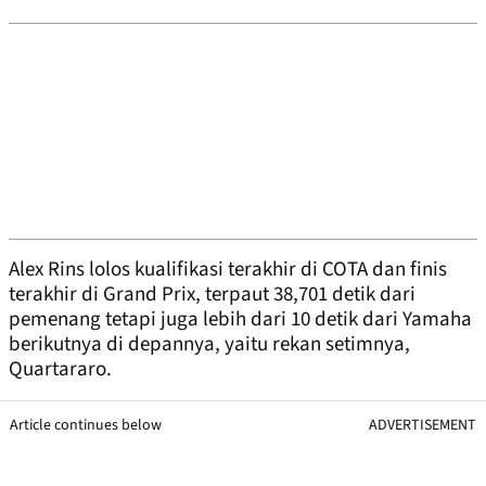
Alex Rins lolos kualifikasi terakhir di COTA dan finis
terakhir di Grand Prix, terpaut 38,701 detik dari
pemenang tetapi juga lebih dari 10 detik dari Yamaha
berikutnya di depannya, yaitu rekan setimnya,
Quartararo.
Article continues below
ADVERTISEMENT