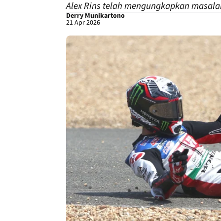
Alex Rins telah mengungkapkan masalah
Derry Munikartono
21 Apr 2026