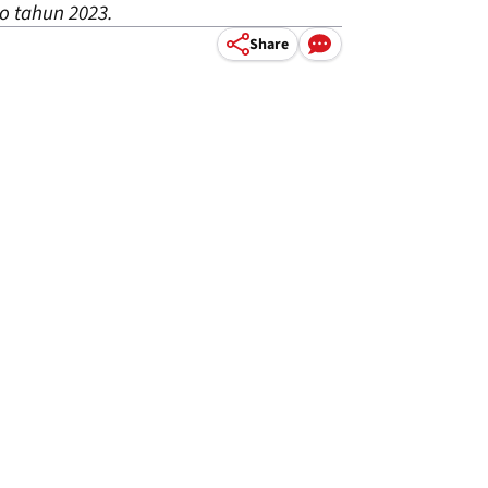
o tahun 2023.
Share