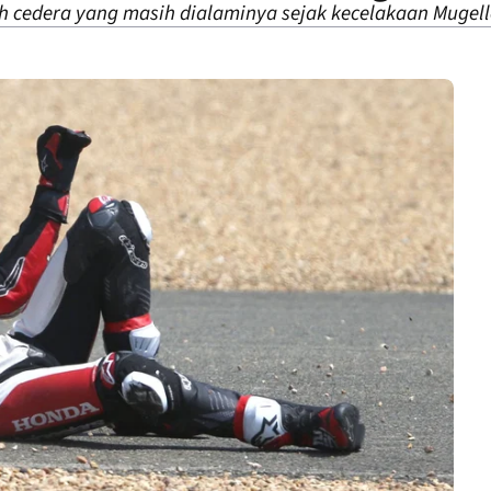
 cedera yang masih dialaminya sejak kecelakaan Mugell