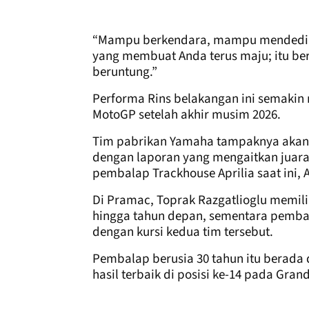
“Mampu berkendara, mampu mendedikasi
yang membuat Anda terus maju; itu ber
beruntung.”
Performa Rins belakangan ini semaki
MotoGP setelah akhir musim 2026.
Tim pabrikan Yamaha tampaknya akan 
dengan laporan yang mengaitkan juara 
pembalap Trackhouse Aprilia saat ini, 
Di Pramac, Toprak Razgatlioglu memil
hingga tahun depan, sementara pembal
dengan kursi kedua tim tersebut.
Pembalap berusia 30 tahun itu berada 
hasil terbaik di posisi ke-14 pada Grand