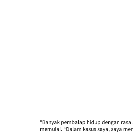
“Banyak pembalap hidup dengan rasa sa
memulai. “Dalam kasus saya, saya men