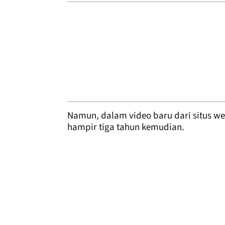
Namun, dalam video baru dari situs w
hampir tiga tahun kemudian.