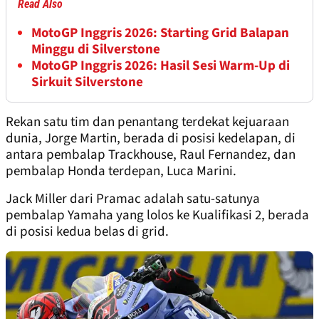
Read Also
MotoGP Inggris 2026: Starting Grid Balapan
Minggu di Silverstone
MotoGP Inggris 2026: Hasil Sesi Warm-Up di
Sirkuit Silverstone
Rekan satu tim dan penantang terdekat kejuaraan
dunia, Jorge Martin, berada di posisi kedelapan, di
antara pembalap Trackhouse, Raul Fernandez, dan
pembalap Honda terdepan, Luca Marini.
Jack Miller dari Pramac adalah satu-satunya
pembalap Yamaha yang lolos ke Kualifikasi 2, berada
di posisi kedua belas di grid.