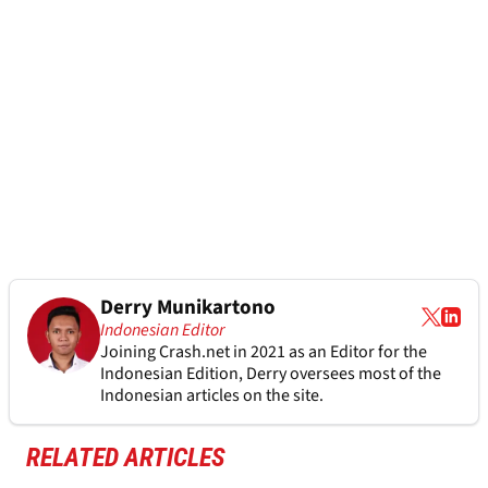
Derry Munikartono
Indonesian Editor
Joining Crash.net in 2021 as an Editor for the
Indonesian Edition, Derry oversees most of the
Indonesian articles on the site.
RELATED ARTICLES