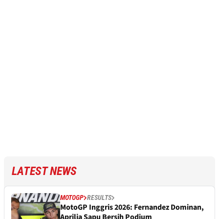
LATEST NEWS
MOTOGP
RESULTS
MotoGP Inggris 2026: Fernandez Dominan,
Aprilia Sapu Bersih Podium