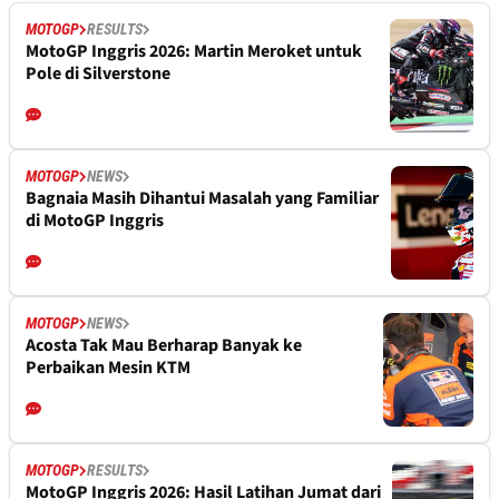
MOTOGP
RESULTS
MotoGP Inggris 2026: Martin Meroket untuk
Pole di Silverstone
MOTOGP
NEWS
Bagnaia Masih Dihantui Masalah yang Familiar
di MotoGP Inggris
MOTOGP
NEWS
Acosta Tak Mau Berharap Banyak ke
Perbaikan Mesin KTM
MOTOGP
RESULTS
MotoGP Inggris 2026: Hasil Latihan Jumat dari