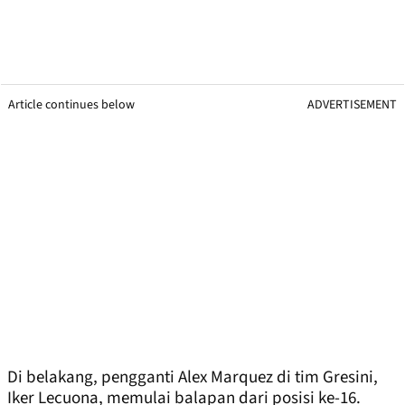
Article continues below
ADVERTISEMENT
Di belakang, pengganti Alex Marquez di tim Gresini,
Iker Lecuona, memulai balapan dari posisi ke-16.