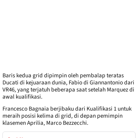
Baris kedua grid dipimpin oleh pembalap teratas
Ducati di kejuaraan dunia, Fabio di Giannantonio dari
VR46, yang terjatuh beberapa saat setelah Marquez di
awal kualifikasi.
Francesco Bagnaia berjibaku dari Kualifikasi 1 untuk
meraih posisi kelima di grid, di depan pemimpin
klasemen Aprilia, Marco Bezzecchi.