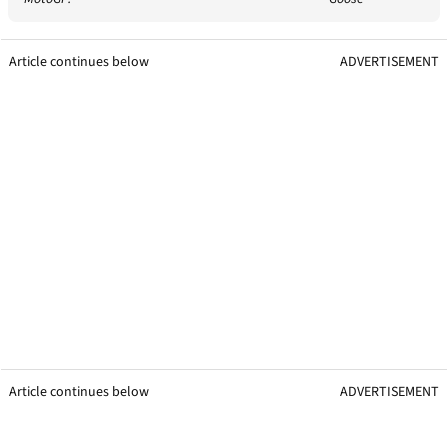
Article continues below
ADVERTISEMENT
Article continues below
ADVERTISEMENT