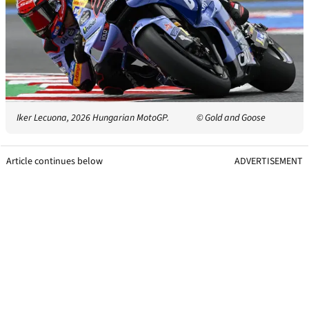
Iker Lecuona, 2026 Hungarian MotoGP.
© Gold and Goose
Article continues below
ADVERTISEMENT