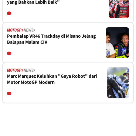
yang Bahkan Lebih Baik"
MOTOGP
NEWS
Pembalap VR46 Trackday di Misano Jelang
Balapan Malam CIV
MOTOGP
NEWS
Marc Marquez Keluhkan "Gaya Robot" dari
Motor MotoGP Modern