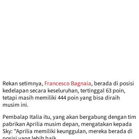
Rekan setimnya,
Francesco Bagnaia
, berada di posisi
kedelapan secara keseluruhan, tertinggal 63 poin,
tetapi masih memiliki 444 poin yang bisa diraih
musim ini.
Pembalap Italia itu, yang akan bergabung dengan tim
pabrikan Aprilia musim depan, mengatakan kepada
Sky: "Aprilia memiliki keunggulan, mereka berada di
posisi yang lebih baik.