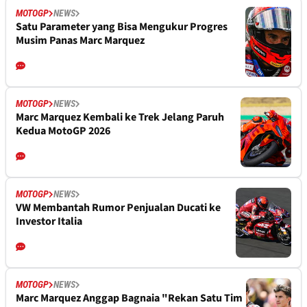
MOTOGP
NEWS
Satu Parameter yang Bisa Mengukur Progres
Musim Panas Marc Marquez
MOTOGP
NEWS
Marc Marquez Kembali ke Trek Jelang Paruh
Kedua MotoGP 2026
MOTOGP
NEWS
VW Membantah Rumor Penjualan Ducati ke
Investor Italia
MOTOGP
NEWS
Marc Marquez Anggap Bagnaia "Rekan Satu Tim