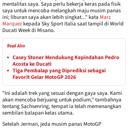
mentalitas saya. Saya perlu bekerja keras pada fisik
saya untuk mencoba melangkah maju musim panas
ini; liburan saya akan lebih singkat..." kata
Marc
Marquez
kepada Sky Sport Italia saat tampil di World
Ducati Week di Misano.
Read Also
Casey Stoner Mendukung Kepindahan Pedro
Acosta ke Ducati
Tiga Pembalap yang Diprediksi sebagai
Favorit Gelar MotoGP 2026
"Ini adalah trek yang sesuai dengan gaya saya. Kami
akan mencoba berjuang untuk podium," tambahnya
tentang Sachsenring, tempat ia telah memenangkan
sembilan balapan kelas utama.
Setelah Jerman, jeda musim panas MotoGP