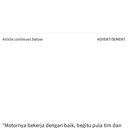
Article continues below
ADVERTISEMENT
"Motornya bekerja dengan baik, begitu pula tim dan