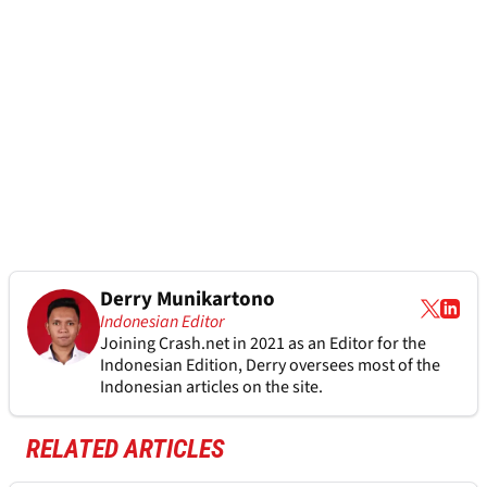
Derry Munikartono
Indonesian Editor
Joining Crash.net in 2021 as an Editor for the
Indonesian Edition, Derry oversees most of the
Indonesian articles on the site.
RELATED ARTICLES