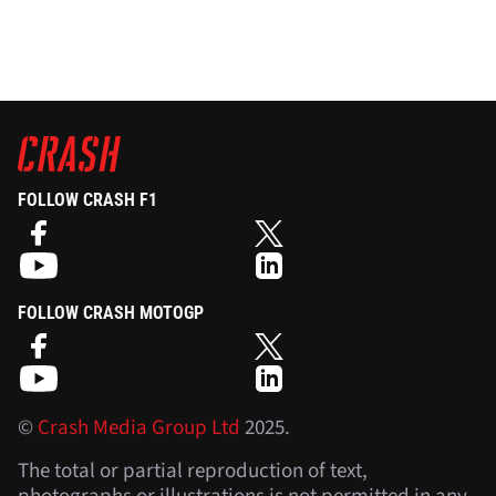
FOLLOW CRASH F1
FOLLOW CRASH MOTOGP
©
Crash Media Group Ltd
2025.
The total or partial reproduction of text,