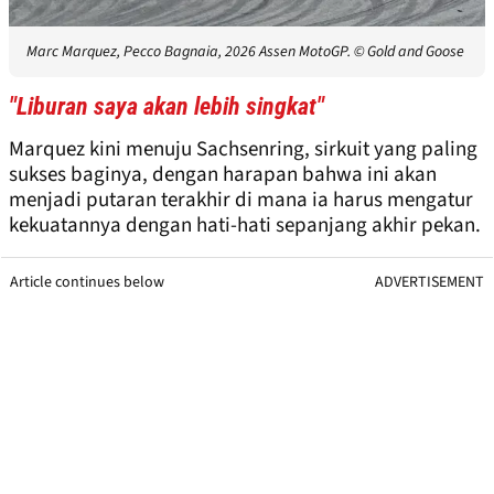
Marc Marquez, Pecco Bagnaia, 2026 Assen MotoGP.
© Gold and Goose
"Liburan saya akan lebih singkat"
Marquez kini menuju Sachsenring, sirkuit yang paling
sukses baginya, dengan harapan bahwa ini akan
menjadi putaran terakhir di mana ia harus mengatur
kekuatannya dengan hati-hati sepanjang akhir pekan.
Article continues below
ADVERTISEMENT