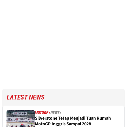
LATEST NEWS
MOTOGP
NEWS
Silverstone Tetap Menjadi Tuan Rumah
MotoGP Inggris Sampai 2028