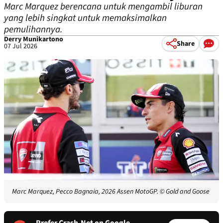
Marc Marquez berencana untuk mengambil liburan
yang lebih singkat untuk memaksimalkan
pemulihannya.
Derry Munikartono
Share
07 Jul 2026
Marc Marquez, Pecco Bagnaia, 2026 Assen MotoGP.
© Gold and Goose