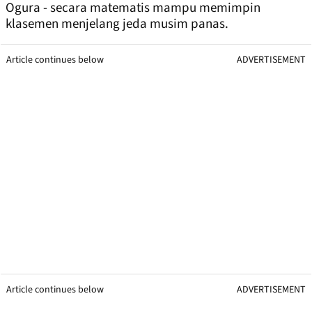
Ogura - secara matematis mampu memimpin
klasemen menjelang jeda musim panas.
Article continues below
ADVERTISEMENT
Article continues below
ADVERTISEMENT