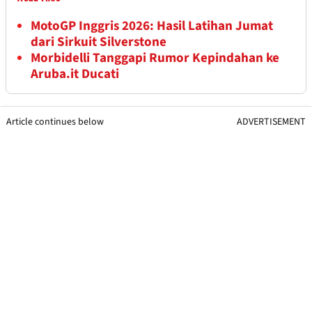
MotoGP Inggris 2026: Hasil Latihan Jumat
dari Sirkuit Silverstone
Morbidelli Tanggapi Rumor Kepindahan ke
Aruba.it Ducati
Article continues below
ADVERTISEMENT