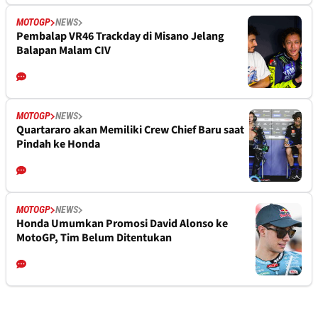
MOTOGP
NEWS
Pembalap VR46 Trackday di Misano Jelang
Balapan Malam CIV
MOTOGP
NEWS
Quartararo akan Memiliki Crew Chief Baru saat
Pindah ke Honda
MOTOGP
NEWS
Honda Umumkan Promosi David Alonso ke
MotoGP, Tim Belum Ditentukan