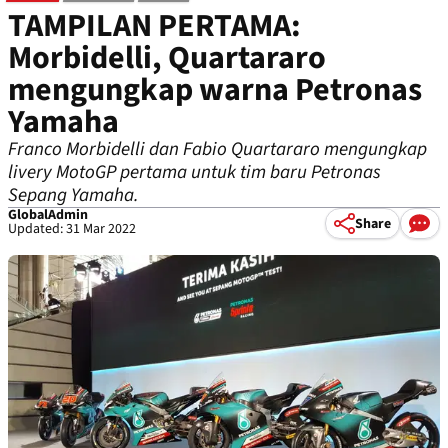
TAMPILAN PERTAMA:
Morbidelli, Quartararo
mengungkap warna Petronas
Yamaha
Franco Morbidelli dan Fabio Quartararo mengungkap
livery MotoGP pertama untuk tim baru Petronas
Sepang Yamaha.
GlobalAdmin
Share
Updated: 31 Mar 2022