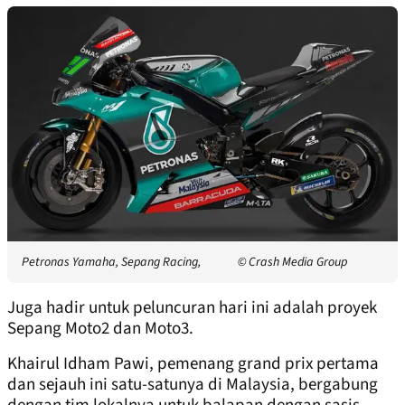
Petronas Yamaha, Sepang Racing,
© Crash Media Group
Juga hadir untuk peluncuran hari ini adalah proyek
Sepang Moto2 dan Moto3.
Khairul Idham Pawi, pemenang grand prix pertama
dan sejauh ini satu-satunya di Malaysia, bergabung