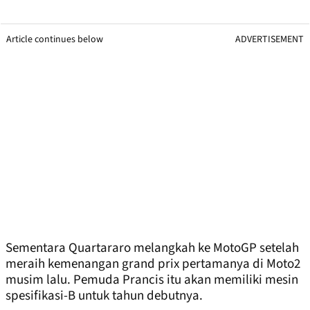
Article continues below
ADVERTISEMENT
Sementara Quartararo melangkah ke MotoGP setelah
meraih kemenangan grand prix pertamanya di Moto2
musim lalu. Pemuda Prancis itu akan memiliki mesin
spesifikasi-B untuk tahun debutnya.