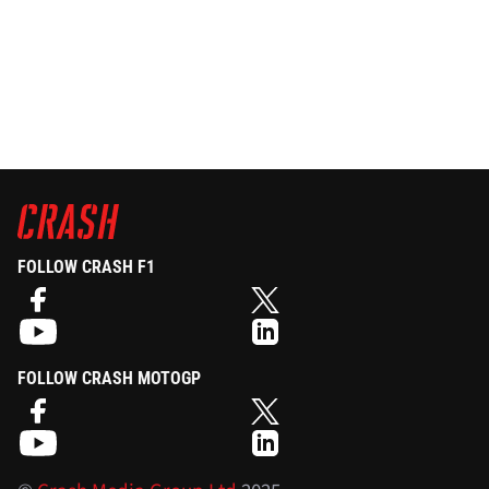
FOLLOW CRASH F1
FOLLOW CRASH MOTOGP