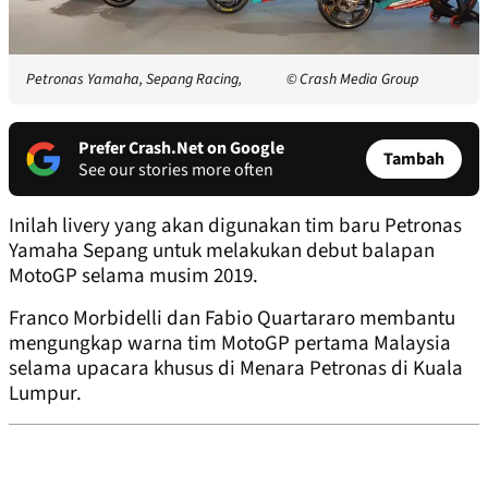
Petronas Yamaha, Sepang Racing,
© Crash Media Group
Prefer Crash.Net on Google
Tambah
See our stories more often
Inilah livery yang akan digunakan tim baru Petronas
Yamaha Sepang untuk melakukan debut balapan
MotoGP selama musim 2019.
Franco Morbidelli dan Fabio Quartararo membantu
mengungkap warna tim MotoGP pertama Malaysia
selama upacara khusus di Menara Petronas di Kuala
Lumpur.