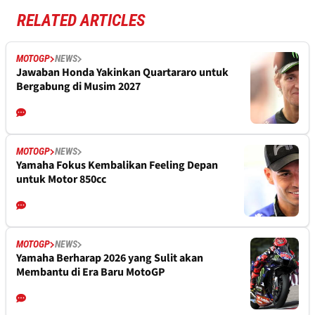
RELATED ARTICLES
MOTOGP
NEWS
Jawaban Honda Yakinkan Quartararo untuk
Bergabung di Musim 2027
MOTOGP
NEWS
Yamaha Fokus Kembalikan Feeling Depan
untuk Motor 850cc
MOTOGP
NEWS
Yamaha Berharap 2026 yang Sulit akan
Membantu di Era Baru MotoGP