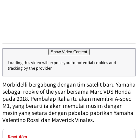
Show Video Content
Loading this video will expose you to potential cookies and
tracking by the provider
Morbidelli bergabung dengan tim satelit baru Yamaha
sebagai rookie of the year bersama Marc VDS Honda
pada 2018. Pembalap Italia itu akan memiliki A-spec
M1, yang berarti ia akan memulai musim dengan
mesin yang setara dengan pebalap pabrikan Yamaha
Valentino Rossi dan Maverick Vinales.
Read Also