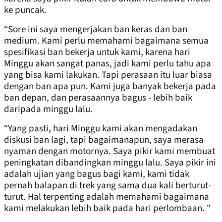
ke puncak.
“Sore ini saya mengerjakan ban keras dan ban
medium. Kami perlu memahami bagaimana semua
spesifikasi ban bekerja untuk kami, karena hari
Minggu akan sangat panas, jadi kami perlu tahu apa
yang bisa kami lakukan. Tapi perasaan itu luar biasa
dengan ban apa pun. Kami juga banyak bekerja pada
ban depan, dan perasaannya bagus - lebih baik
daripada minggu lalu.
“Yang pasti, hari Minggu kami akan mengadakan
diskusi ban lagi, tapi bagaimanapun, saya merasa
nyaman dengan motornya. Saya pikir kami membuat
peningkatan dibandingkan minggu lalu. Saya pikir ini
adalah ujian yang bagus bagi kami, kami tidak
pernah balapan di trek yang sama dua kali berturut-
turut. Hal terpenting adalah memahami bagaimana
kami melakukan lebih baik pada hari perlombaan. "