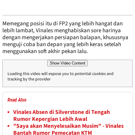
Memegang posisi itu di FP2 yang lebih hangat dan
lebih lambat, Vinales menghabiskan sore harinya
dengan mengerjakan persiapan balapan, khususnya
menguji coba ban depan yang lebih keras setelah
menggunakan soft akhir pekan lalu.
Show Video Content
Loading this video will expose you to potential cookies and
tracking by the provider
Read Also
Vinales Absen di Silverstone di Tengah
Rumor Kepergian Lebih Awal
"Saya akan Menyelesaikan Musim" - Vinales
Bantah Rumor Pemecatan KTM