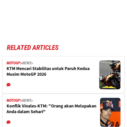
RELATED ARTICLES
MOTOGP
NEWS
KTM Mencari Stabilitas untuk Paruh Kedua
Musim MotoGP 2026
MOTOGP
NEWS
Konflik Vinales-KTM: "Orang akan Melupakan
Anda dalam Sehari"