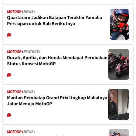
MOTOGP
NEWS
Quartararo Jadikan Balapan Terakhir Yamaha
Persiapan untuk Bab Berikutnya
MOTOGP
FEATURE
Ducati, Aprilia, dan Honda Mendapat Perubahan
Status Konsesi MotoGP
MOTOGP
NEWS
Mantan Pembalap Grand Prix Ungkap Mahalnya
Jalur Menuju MotoGP
MOTOGP
NEWS