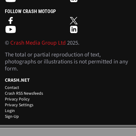
FOLLOW CRASH MOTOGP
©
Crash Media Group Ltd
2025.
The total or partial reproduction of text,
photographs or illustrations is not permitted in any
form.
CRASH.NET
Contact
Crash RSS Newsfeeds
Privacy Policy
Privacy Settings
Login
Sign-Up