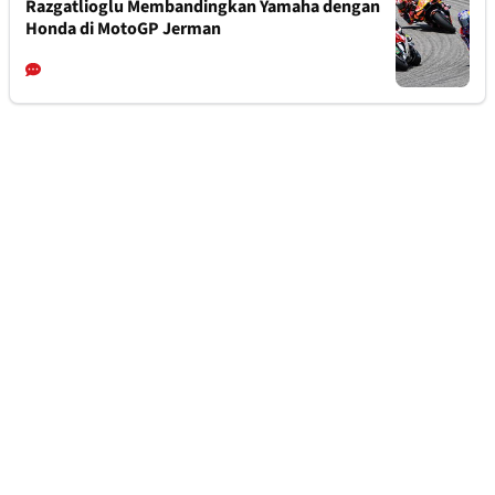
Razgatlioglu Membandingkan Yamaha dengan
Honda di MotoGP Jerman