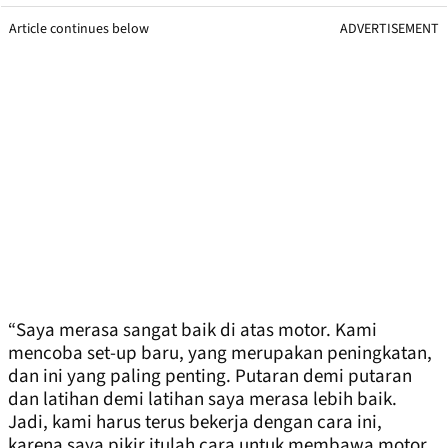
Article continues below
ADVERTISEMENT
“Saya merasa sangat baik di atas motor. Kami
mencoba set-up baru, yang merupakan peningkatan,
dan ini yang paling penting. Putaran demi putaran
dan latihan demi latihan saya merasa lebih baik.
Jadi, kami harus terus bekerja dengan cara ini,
karena saya pikir itulah cara untuk membawa motor