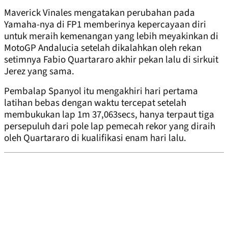
Maverick Vinales mengatakan perubahan pada
Yamaha-nya di FP1 memberinya kepercayaan diri
untuk meraih kemenangan yang lebih meyakinkan di
MotoGP Andalucia setelah dikalahkan oleh rekan
setimnya Fabio Quartararo akhir pekan lalu di sirkuit
Jerez yang sama.
Pembalap Spanyol itu mengakhiri hari pertama
latihan bebas dengan waktu tercepat setelah
membukukan lap 1m 37,063secs, hanya terpaut tiga
persepuluh dari pole lap pemecah rekor yang diraih
oleh Quartararo di kualifikasi enam hari lalu.