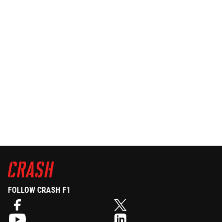
FOLLOW CRASH F1