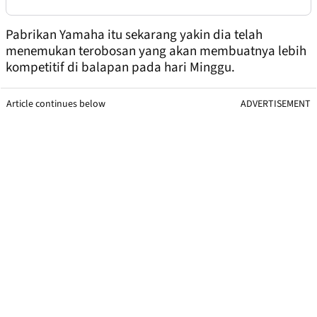
Pabrikan Yamaha itu sekarang yakin dia telah
menemukan terobosan yang akan membuatnya lebih
kompetitif di balapan pada hari Minggu.
Article continues below
ADVERTISEMENT