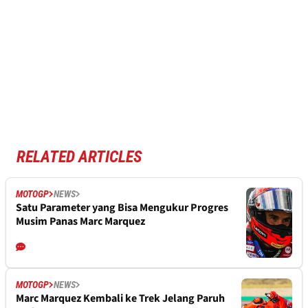
RELATED ARTICLES
MOTOGP
NEWS
Satu Parameter yang Bisa Mengukur Progres
Musim Panas Marc Marquez
MOTOGP
NEWS
Marc Marquez Kembali ke Trek Jelang Paruh