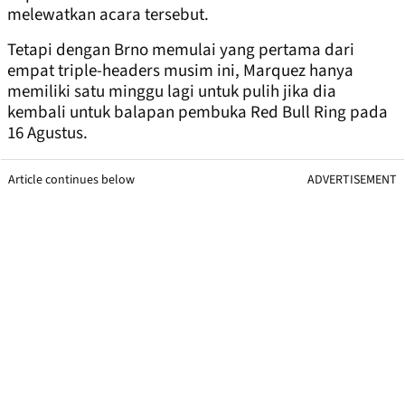
melewatkan acara tersebut.
Tetapi dengan Brno memulai yang pertama dari
empat triple-headers musim ini, Marquez hanya
memiliki satu minggu lagi untuk pulih jika dia
kembali untuk balapan pembuka Red Bull Ring pada
16 Agustus.
Article continues below
ADVERTISEMENT