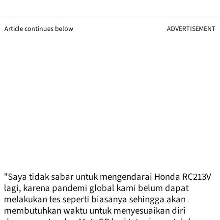
Article continues below
ADVERTISEMENT
"Saya tidak sabar untuk mengendarai Honda RC213V
lagi, karena pandemi global kami belum dapat
melakukan tes seperti biasanya sehingga akan
membutuhkan waktu untuk menyesuaikan diri