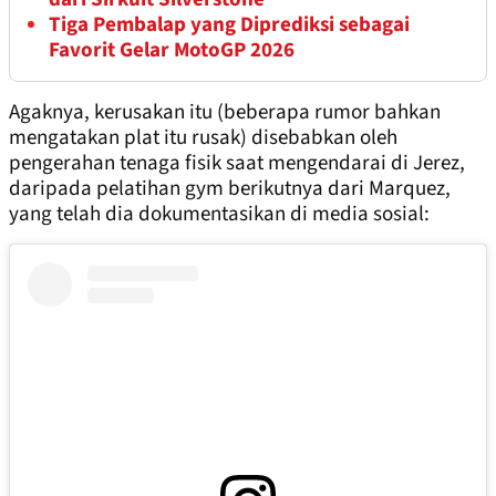
Tiga Pembalap yang Diprediksi sebagai
Favorit Gelar MotoGP 2026
Agaknya, kerusakan itu (beberapa rumor bahkan
mengatakan plat itu rusak) disebabkan oleh
pengerahan tenaga fisik saat mengendarai di Jerez,
daripada pelatihan gym berikutnya dari Marquez,
yang telah dia dokumentasikan di media sosial: