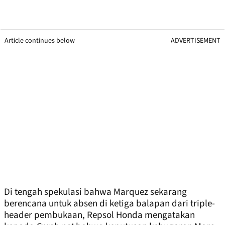
Article continues below
ADVERTISEMENT
Di tengah spekulasi bahwa Marquez sekarang
berencana untuk absen di ketiga balapan dari triple-
header pembukaan, Repsol Honda mengatakan