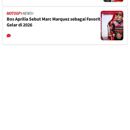
MOTOGP
NEWS
Bos Aprilia Sebut Marc Marquez sebagai Favorit
Gelar di 2026