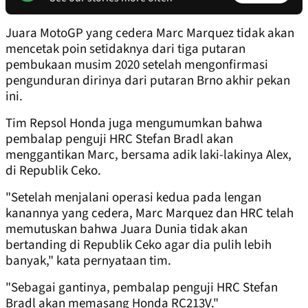
Juara MotoGP yang cedera Marc Marquez tidak akan
mencetak poin setidaknya dari tiga putaran
pembukaan musim 2020 setelah mengonfirmasi
pengunduran dirinya dari putaran Brno akhir pekan
ini.
Tim Repsol Honda juga mengumumkan bahwa
pembalap penguji HRC Stefan Bradl akan
menggantikan Marc, bersama adik laki-lakinya Alex,
di Republik Ceko.
"Setelah menjalani operasi kedua pada lengan
kanannya yang cedera, Marc Marquez dan HRC telah
memutuskan bahwa Juara Dunia tidak akan
bertanding di Republik Ceko agar dia pulih lebih
banyak," kata pernyataan tim.
"Sebagai gantinya, pembalap penguji HRC Stefan
Bradl akan memasang Honda RC213V."