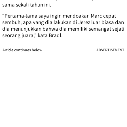
sama sekali tahun ini.
“Pertama-tama saya ingin mendoakan Marc cepat
sembuh, apa yang dia lakukan di Jerez luar biasa dan
dia menunjukkan bahwa dia memiliki semangat sejati
seorang juara,” kata Bradl.
Article continues below
ADVERTISEMENT