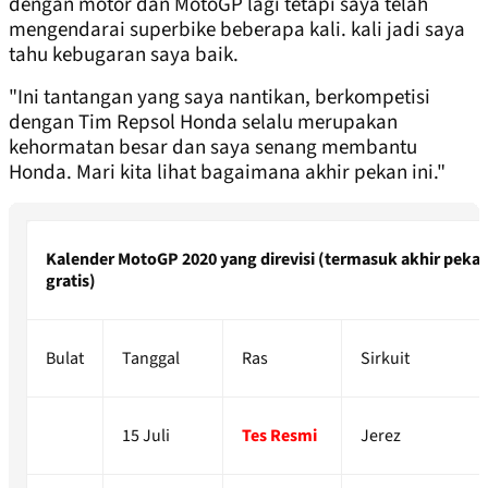
dengan motor dan MotoGP lagi tetapi saya telah
mengendarai superbike beberapa kali. kali jadi saya
tahu kebugaran saya baik.
"Ini tantangan yang saya nantikan, berkompetisi
dengan Tim Repsol Honda selalu merupakan
kehormatan besar dan saya senang membantu
Honda. Mari kita lihat bagaimana akhir pekan ini."
Kalender MotoGP 2020 yang direvisi (termasuk akhir peka
gratis)
Bulat
Tanggal
Ras
Sirkuit
15 Juli
Tes Resmi
Jerez