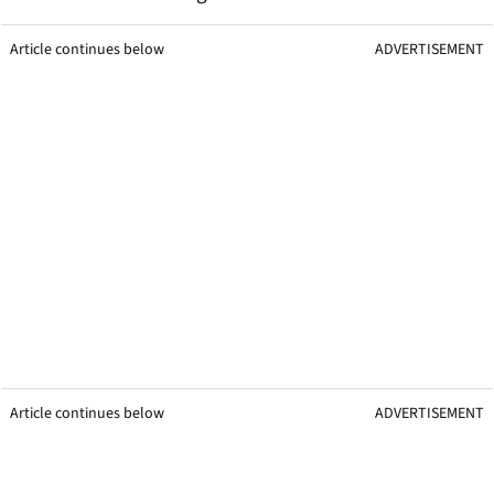
Article continues below
ADVERTISEMENT
Article continues below
ADVERTISEMENT