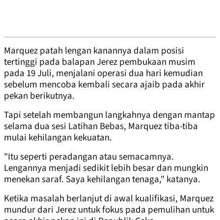
Marquez patah lengan kanannya dalam posisi
tertinggi pada balapan Jerez pembukaan musim
pada 19 Juli, menjalani operasi dua hari kemudian
sebelum mencoba kembali secara ajaib pada akhir
pekan berikutnya.
Tapi setelah membangun langkahnya dengan mantap
selama dua sesi Latihan Bebas, Marquez tiba-tiba
mulai kehilangan kekuatan.
"Itu seperti peradangan atau semacamnya.
Lengannya menjadi sedikit lebih besar dan mungkin
menekan saraf. Saya kehilangan tenaga," katanya.
Ketika masalah berlanjut di awal kualifikasi, Marquez
mundur dari Jerez untuk fokus pada pemulihan untuk