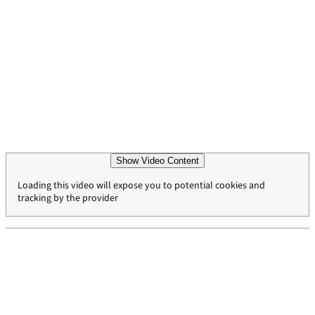
Show Video Content
Loading this video will expose you to potential cookies and
tracking by the provider