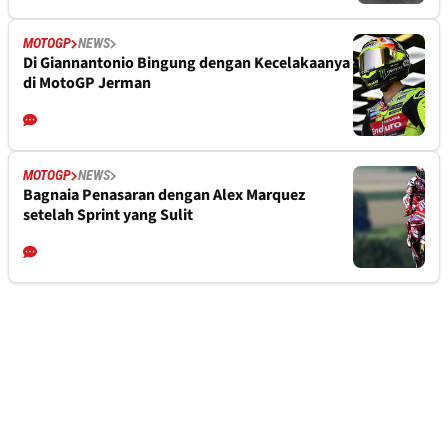
MOTOGP
NEWS
Di Giannantonio Bingung dengan Kecelakaanya
di MotoGP Jerman
MOTOGP
NEWS
Bagnaia Penasaran dengan Alex Marquez
setelah Sprint yang Sulit