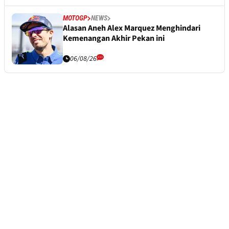
MOTOGP
NEWS
Alasan Aneh Alex Marquez Menghindari
Kemenangan Akhir Pekan ini
06/08/26