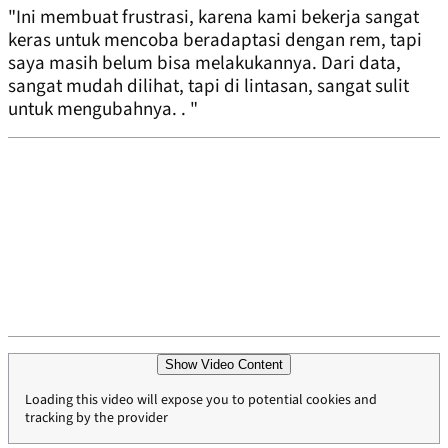
"Ini membuat frustrasi, karena kami bekerja sangat
keras untuk mencoba beradaptasi dengan rem, tapi
saya masih belum bisa melakukannya. Dari data,
sangat mudah dilihat, tapi di lintasan, sangat sulit
untuk mengubahnya. . "
Show Video Content
Loading this video will expose you to potential cookies and
tracking by the provider