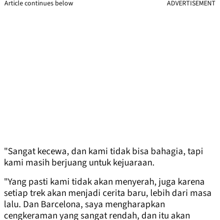
Article continues below
ADVERTISEMENT
"Sangat kecewa, dan kami tidak bisa bahagia, tapi
kami masih berjuang untuk kejuaraan.
"Yang pasti kami tidak akan menyerah, juga karena
setiap trek akan menjadi cerita baru, lebih dari masa
lalu. Dan Barcelona, saya mengharapkan
cengkeraman yang sangat rendah, dan itu akan