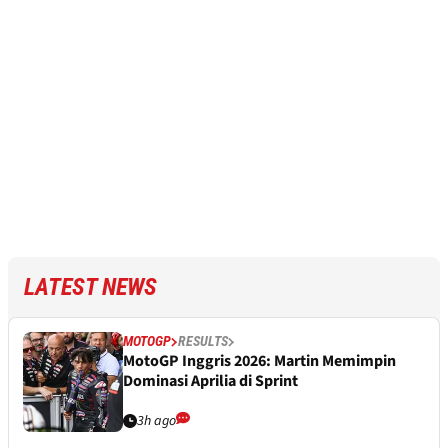
LATEST NEWS
MOTOGP
RESULTS
MotoGP Inggris 2026: Martin Memimpin
Dominasi Aprilia di Sprint
3h ago