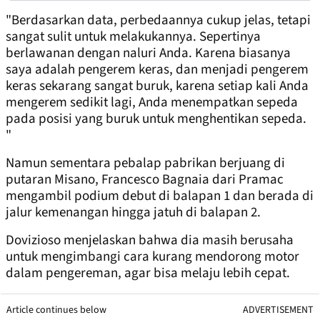
"Berdasarkan data, perbedaannya cukup jelas, tetapi
sangat sulit untuk melakukannya. Sepertinya
berlawanan dengan naluri Anda. Karena biasanya
saya adalah pengerem keras, dan menjadi pengerem
keras sekarang sangat buruk, karena setiap kali Anda
mengerem sedikit lagi, Anda menempatkan sepeda
pada posisi yang buruk untuk menghentikan sepeda.
"
Namun sementara pebalap pabrikan berjuang di
putaran Misano, Francesco Bagnaia dari Pramac
mengambil podium debut di balapan 1 dan berada di
jalur kemenangan hingga jatuh di balapan 2.
Dovizioso menjelaskan bahwa dia masih berusaha
untuk mengimbangi cara kurang mendorong motor
dalam pengereman, agar bisa melaju lebih cepat.
Article continues below
ADVERTISEMENT