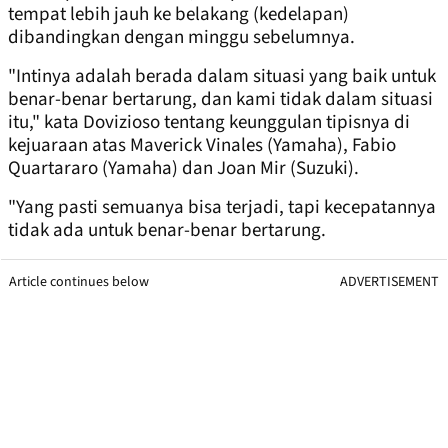
tempat lebih jauh ke belakang (kedelapan)
dibandingkan dengan minggu sebelumnya.
"Intinya adalah berada dalam situasi yang baik untuk
benar-benar bertarung, dan kami tidak dalam situasi
itu," kata Dovizioso tentang keunggulan tipisnya di
kejuaraan atas Maverick Vinales (Yamaha), Fabio
Quartararo (Yamaha) dan Joan Mir (Suzuki).
"Yang pasti semuanya bisa terjadi, tapi kecepatannya
tidak ada untuk benar-benar bertarung.
Article continues below
ADVERTISEMENT