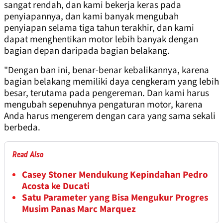
sangat rendah, dan kami bekerja keras pada
penyiapannya, dan kami banyak mengubah
penyiapan selama tiga tahun terakhir, dan kami
dapat menghentikan motor lebih banyak dengan
bagian depan daripada bagian belakang.
"Dengan ban ini, benar-benar kebalikannya, karena
bagian belakang memiliki daya cengkeram yang lebih
besar, terutama pada pengereman. Dan kami harus
mengubah sepenuhnya pengaturan motor, karena
Anda harus mengerem dengan cara yang sama sekali
berbeda.
Read Also
Casey Stoner Mendukung Kepindahan Pedro
Acosta ke Ducati
Satu Parameter yang Bisa Mengukur Progres
Musim Panas Marc Marquez