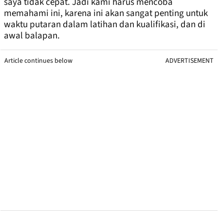
saya tidak cepat. Jadi kami harus mencoba
memahami ini, karena ini akan sangat penting untuk
waktu putaran dalam latihan dan kualifikasi, dan di
awal balapan.
Article continues below
ADVERTISEMENT