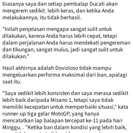
biasanya saya dan setiap pembalap Ducati akan
mengerem sedikit. lebih keras, dan ketika Anda
melakukannya, itu tidak berhasil.
"Inilah penjelasan mengapa sangat sulit untuk
dilakukan, karena Anda harus lebih cepat, tetapi
dalam perjalanan Anda harus mendekati pengereman
dan tikungan, sangat mulus, jadi sangat sulit untuk
dilakukan."
Hasil akhirnya adalah Dovizioso tidak mampu
mengeluarkan performa maksimal dari ban, apalagi
saat itu.
"Saya sedikit lebih konsisten dan saya merasa sedikit
lebih baik daripada Misano 1, tetapi saya tidak
memiliki kecepatan untuk memperbaiki situasi," kata
runner-up tiga gelar MotoGP, yang hanya
mencatatkan lap balapan tercepat ke-11 pada hari
Minggu. . "Ketika ban dalam kondisi yang lebih baik,