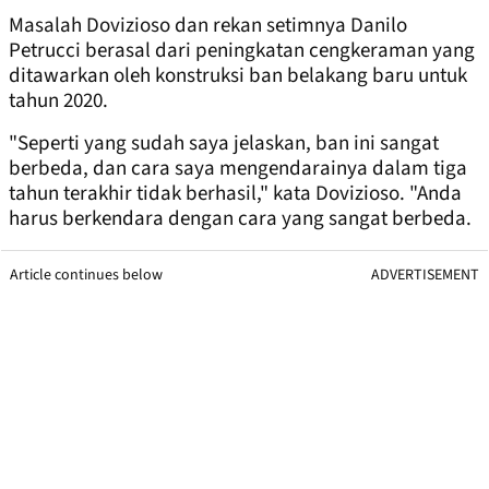
Masalah Dovizioso dan rekan setimnya Danilo
Petrucci berasal dari peningkatan cengkeraman yang
ditawarkan oleh konstruksi ban belakang baru untuk
tahun 2020.
"Seperti yang sudah saya jelaskan, ban ini sangat
berbeda, dan cara saya mengendarainya dalam tiga
tahun terakhir tidak berhasil," kata Dovizioso. "Anda
harus berkendara dengan cara yang sangat berbeda.
Article continues below
ADVERTISEMENT