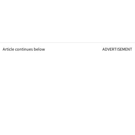
Article continues below
ADVERTISEMENT