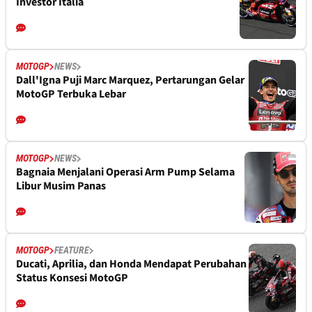
Investor Italia
MOTOGP
NEWS
Dall'Igna Puji Marc Marquez, Pertarungan Gelar
MotoGP Terbuka Lebar
MOTOGP
NEWS
Bagnaia Menjalani Operasi Arm Pump Selama
Libur Musim Panas
MOTOGP
FEATURE
Ducati, Aprilia, dan Honda Mendapat Perubahan
Status Konsesi MotoGP