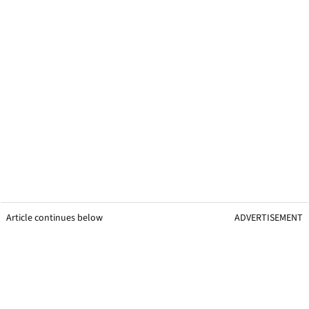
Article continues below
ADVERTISEMENT