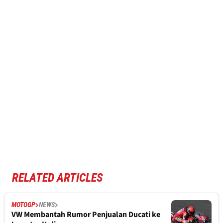
RELATED ARTICLES
MOTOGP
NEWS
VW Membantah Rumor Penjualan Ducati ke