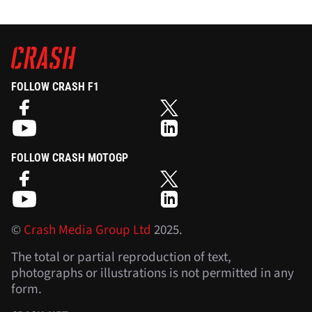
FOLLOW CRASH F1
FOLLOW CRASH MOTOGP
©
Crash Media Group Ltd
2025.
The total or partial reproduction of text,
photographs or illustrations is not permitted in any
form.