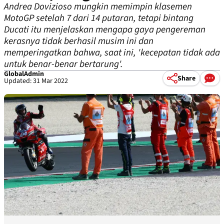
Andrea Dovizioso mungkin memimpin klasemen
MotoGP setelah 7 dari 14 putaran, tetapi bintang
Ducati itu menjelaskan mengapa gaya pengereman
kerasnya tidak berhasil musim ini dan
memperingatkan bahwa, saat ini, 'kecepatan tidak ada
untuk benar-benar bertarung'.
GlobalAdmin
Share
Updated: 31 Mar 2022