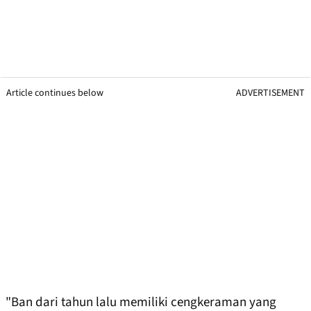
Article continues below
ADVERTISEMENT
"Ban dari tahun lalu memiliki cengkeraman yang