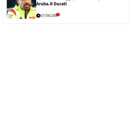
Aruba.it Ducati
07/08/26