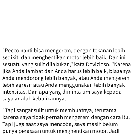
"Pecco nanti bisa mengerem, dengan tekanan lebih
sedikit, dan menghentikan motor lebih baik. Dan ini
sesuatu yang sulit dilakukan," kata Dovizioso. "Karena
jika Anda lambat dan Anda harus lebih baik, biasanya
Anda mendorong lebih banyak, atau Anda mengerem
lebih agresif atau Anda menggunakan lebih banyak
intensitas. Dan apa yang diminta tim saya kepada
saya adalah kebalikannya.
"Tapi sangat sulit untuk membuatnya, terutama
karena saya tidak pernah mengerem dengan cara itu.
Tapi juga saat saya mencoba, saya masih belum
punya perasaan untuk menghentikan motor. Jadi