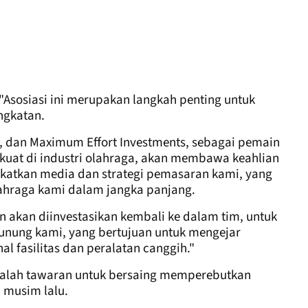
"Asosiasi ini merupakan langkah penting untuk
ngkatan.
rs, dan Maximum Effort Investments, sebagai pemain
 kuat di industri olahraga, akan membawa keahlian
gkatkan media dan strategi pemasaran kami, yang
ahraga kami dalam jangka panjang.
 akan diinvestasikan kembali ke dalam tim, untuk
unung kami, yang bertujuan untuk mengejar
al fasilitas dan peralatan canggih."
dalah tawaran untuk bersaing memperebutkan
 musim lalu.