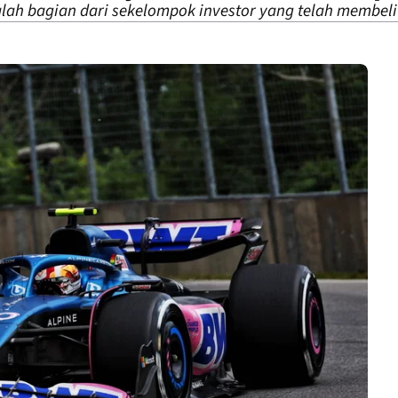
ah bagian dari sekelompok investor yang telah membeli