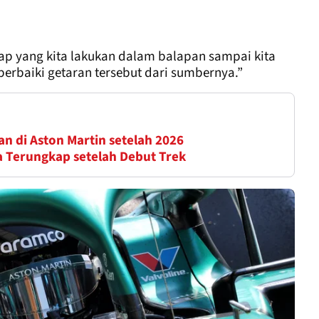
ap yang kita lakukan dalam balapan sampai kita
baiki getaran tersebut dari sumbernya.”
n di Aston Martin setelah 2026
a Terungkap setelah Debut Trek