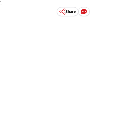
.
Share