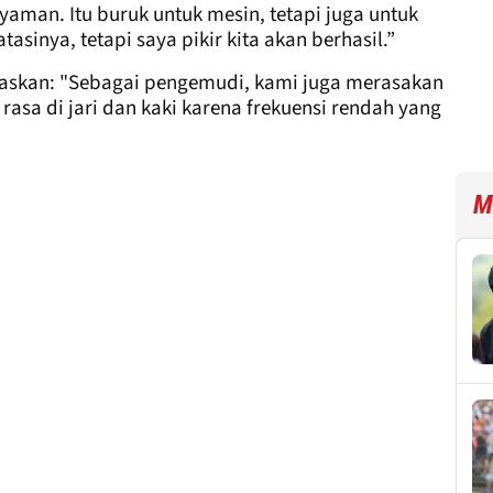
yaman. Itu buruk untuk mesin, tetapi juga untuk
asinya, tetapi saya pikir kita akan berhasil.”
askan: "Sebagai pengemudi, kami juga merasakan
rasa di jari dan kaki karena frekuensi rendah yang
M