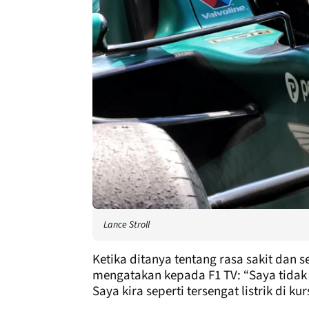
Lance Stroll
Ketika ditanya tentang rasa sakit dan 
mengatakan kepada F1 TV: “Saya tida
Saya kira seperti tersengat listrik di 