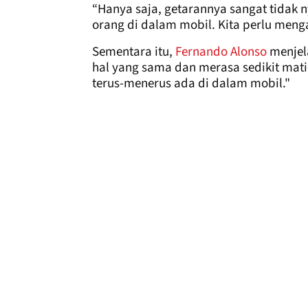
“Hanya saja, getarannya sangat tidak n
orang di dalam mobil. Kita perlu mengat
Sementara itu,
Fernando Alonso
menjel
hal yang sama dan merasa sedikit mati 
terus-menerus ada di dalam mobil."