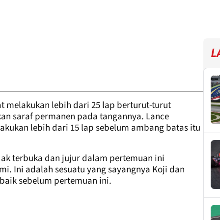
L
 melakukan lebih dari 25 lap berturut-turut
kan saraf permanen pada tangannya. Lance
akukan lebih dari 15 lap sebelum ambang batas itu
ak terbuka dan jujur ​​dalam pertemuan ini
mi. Ini adalah sesuatu yang sayangnya Koji dan
baik sebelum pertemuan ini.