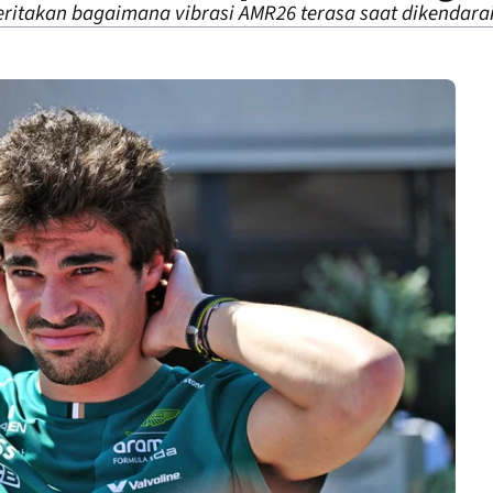
eritakan bagaimana vibrasi AMR26 terasa saat dikendarai