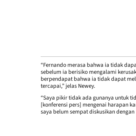
“Fernando merasa bahwa ia tidak dapat
sebelum ia berisiko mengalami kerusa
berpendapat bahwa ia tidak dapat mel
tercapai,” jelas Newey.
“Saya pikir tidak ada gunanya untuk tid
[konferensi pers] mengenai harapan ka
saya belum sempat diskusikan dengan 